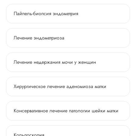
Пайпель-биопсия эндометрия
Лечение эндометриоза
Лечение недержания мочи у женщин
Хирургическое лечение аденомиоза матки
Консервативное лечение патологии шейки матки
Кольпоскопия