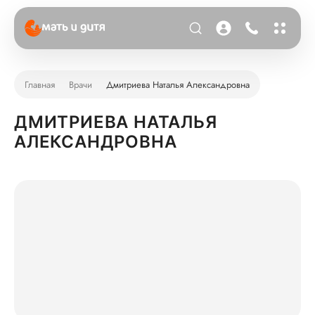
Главная
Врачи
Дмитриева Наталья Александровна
ДМИТРИЕВА НАТАЛЬЯ
АЛЕКСАНДРОВНА