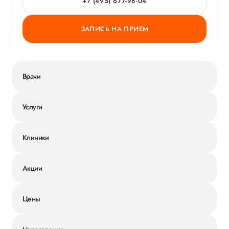
+7 (495) 677-98-04
ЗАПИСЬ НА ПРИЕМ
Врачи
Услуги
Клиники
Акции
Цены