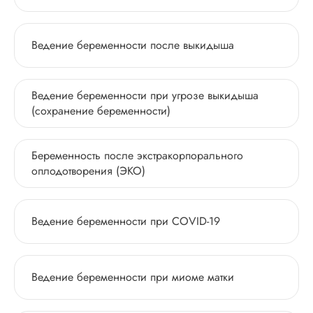
Ведение беременности после выкидыша
Ведение беременности при угрозе выкидыша
(cохранение беременности)
Беременность после экстракорпорального
оплодотворения (ЭКО)
Ведение беременности при COVID-19
Ведение беременности при миоме матки