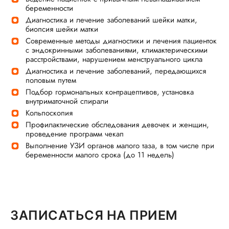
беременности
Диагностика и лечение заболеваний шейки матки,
биопсия шейки матки
Современные методы диагностики и лечения пациенток
с эндокринными заболеваниями, климактерическими
расстройствами, нарушением менструального цикла
Диагностика и лечение заболеваний, передающихся
половым путем
Подбор гормональных контрацептивов, установка
внутриматочной спирали
Кольпоскопия
Профилактические обследования девочек и женщин,
проведение программ чекап
Выполнение УЗИ органов малого таза, в том числе при
беременности малого срока (до 11 недель)
ЗАПИСАТЬСЯ НА ПРИЕМ