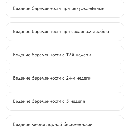
Ведение беременности при резус-конфликте
Ведение беременности при сахарном диабете
Ведение беременности с 12-й недели
Ведение беременности с 24-й недели
Ведение беременности с 5 недели
Ведение многоплодной беременности