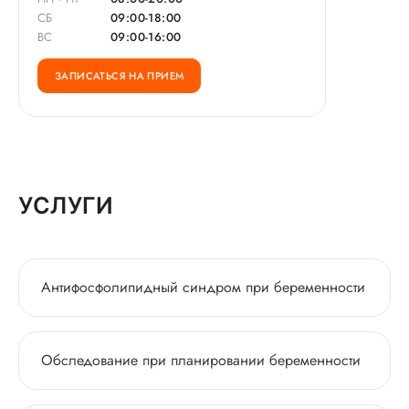
СБ
09:00-18:00
ВС
09:00-16:00
ЗАПИСАТЬСЯ НА ПРИЕМ
УСЛУГИ
Антифосфолипидный синдром при беременности
Обследование при планировании беременности