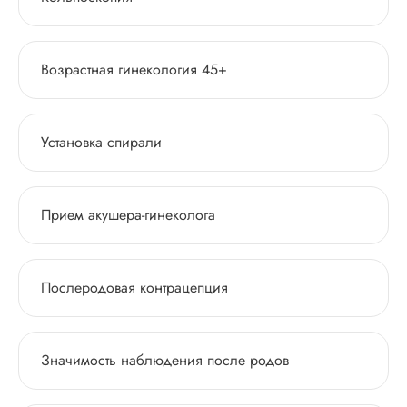
Возрастная гинекология 45+
Установка спирали
Прием акушера-гинеколога
Послеродовая контрацепция
Значимость наблюдения после родов