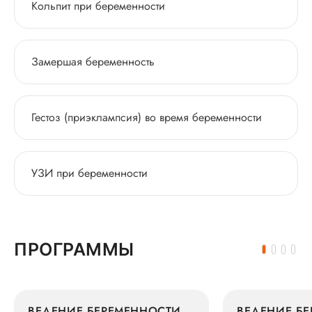
Кольпит при беременности
Замершая беременность
Гестоз (приэклампсия) во время беременности
УЗИ при беременности
ПРОГРАММЫ
ВЕДЕНИЕ БЕРЕМЕННОСТИ
ВЕДЕНИЕ Б