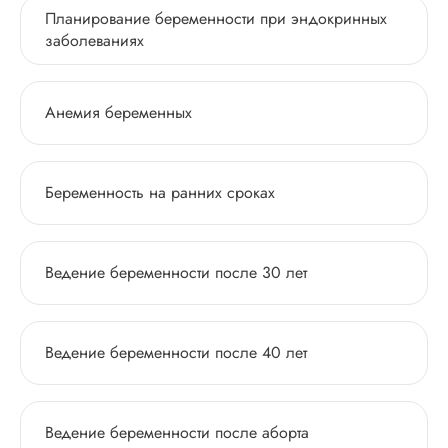
Планирование беременности при эндокринных
заболеваниях
Анемия беременных
Беременность на ранних сроках
Ведение беременности после 30 лет
Ведение беременности после 40 лет
Ведение беременности после аборта