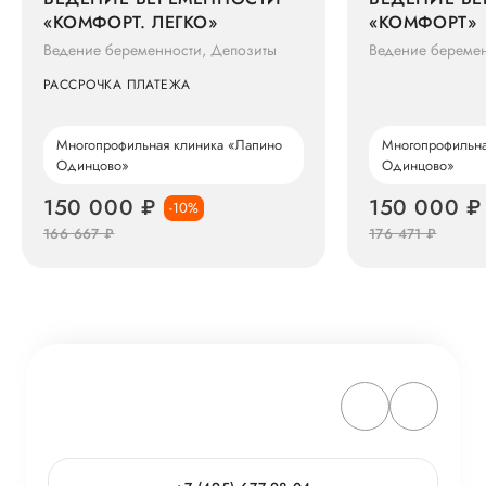
«КОМФОРТ. ЛЕГКО»
«КОМФОРТ»
Ведение беременности, Депозиты
Ведение беремен
РАССРОЧКА ПЛАТЕЖА
Многопрофильная клиника «Лапино
Многопрофильна
Одинцово»
Одинцово»
150 000 ₽
150 000 ₽
-10%
166 667 ₽
176 471 ₽