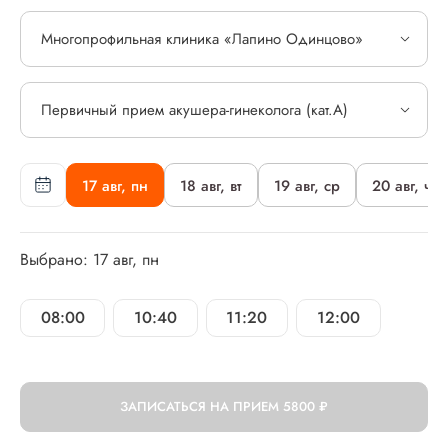
Многопрофильная клиника «Лапино Одинцово»
Первичный прием акушера-гинеколога (кат.А)
17 авг, пн
18 авг, вт
19 авг, ср
20 авг, чт
Выбрано: 17 авг, пн
08:00
10:40
11:20
12:00
ЗАПИСАТЬСЯ НА ПРИЕМ
5800 ₽