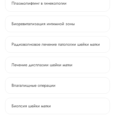
Плазмолифтинг в гинекологии
Биоревитализация интимной зоны
Радиоволновое лечение патологии шейки матки
Лечение дисплазии шейки матки
Влагалищные операции
Биопсия шейки матки