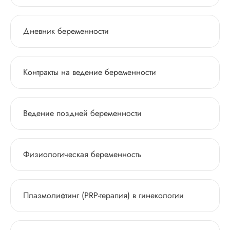
Дневник беременности
Контракты на ведение беременности
Ведение поздней беременности
Физиологическая беременность
Плазмолифтинг (PRP-терапия) в гинекологии