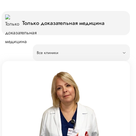
Только доказательная медицина
Все клиники