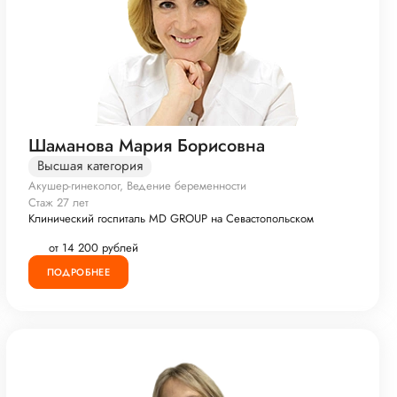
Шаманова Мария Борисовна
Высшая категория
Акушер-гинеколог, Ведение беременности
Стаж 27 лет
Клинический госпиталь MD GROUP на Севастопольском
от 14 200 рублей
ПОДРОБНЕЕ