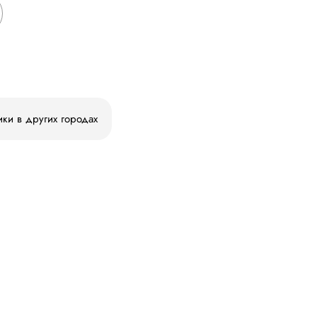
ики в других городах