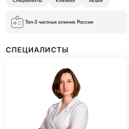
Специалисты
Клиники
Акции
Топ-3 частных клиник России
СПЕЦИАЛИСТЫ