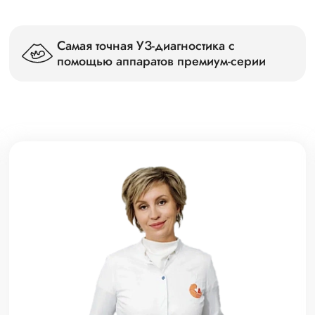
Самая точная УЗ-диагностика с
помощью аппаратов премиум-серии