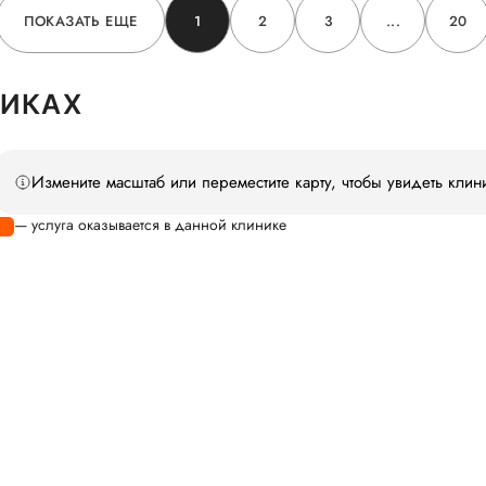
ПОКАЗАТЬ ЕЩЕ
1
2
3
...
20
НИКАХ
Измените масштаб или переместите карту, чтобы увидеть клин
— услуга оказывается в данной клинике