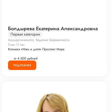
Болдырева Екатерина Александровна
Первая категория
Акушер-гинеколог, Ведение беременности
Стаж 11 лет
Клиника «Мать и дитя» Проспект Мира
от 4 600 рублей
ПОДРОБНЕЕ