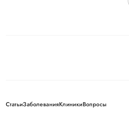
Статьи
Заболевания
Клиники
Вопросы