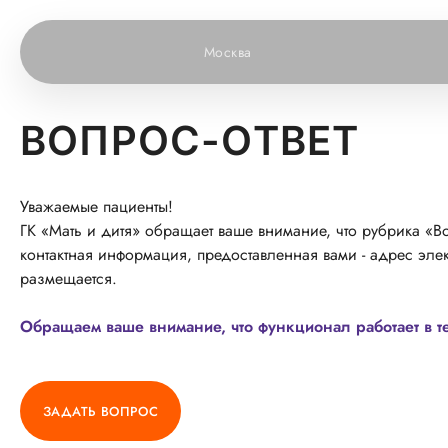
Москва
ВОПРОС-ОТВЕТ
Уважаемые пациенты!
ГК «Мать и дитя» обращает ваше внимание, что рубрика «Во
контактная информация, предоставленная вами - адрес элек
размещается.
Обращаем ваше внимание, что функционал работает в т
ЗАДАТЬ ВОПРОС