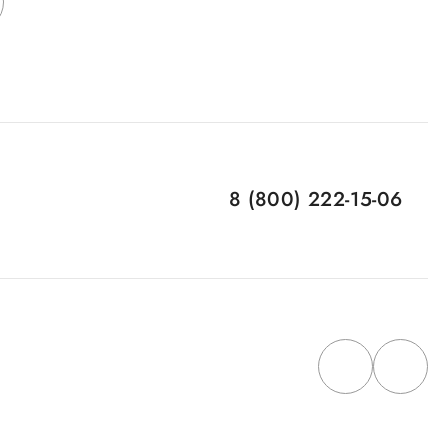
8 (800) 222-15-06