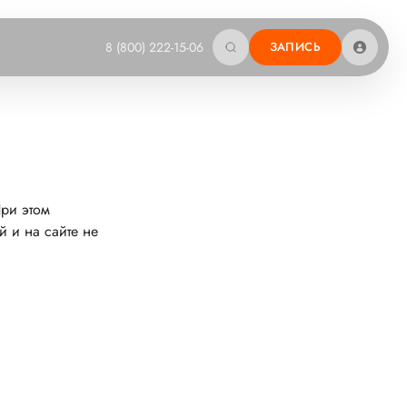
8 (800) 222-15-06
ЗАПИСЬ
При этом
й и на сайте не