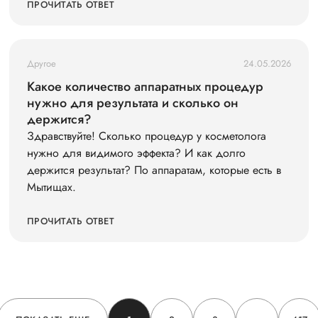
ПРОЧИТАТЬ ОТВЕТ
Другое
24.05.2026
Какое количество аппаратных процедур
нужно для результата и сколько он
держится?
Здравствуйте! Сколько процедур у косметолога
нужно для видимого эффекта? И как долго
держится результат? По аппаратам, которые есть в
Мытищах.
ПРОЧИТАТЬ ОТВЕТ