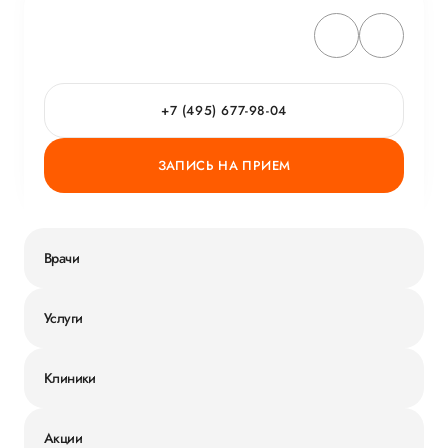
+7 (495) 677-98-04
ЗАПИСЬ НА ПРИЕМ
Врачи
Услуги
Клиники
Акции