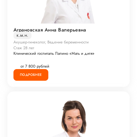
Аграновская Анна Валерьевна
к.м.н.
Акушер-гинеколог, Ведение беременности
Стаж 28 лет
Клинический госпиталь Лапино «Мать и дитя»
от 7 800 рублей
ПОДРОБНЕЕ