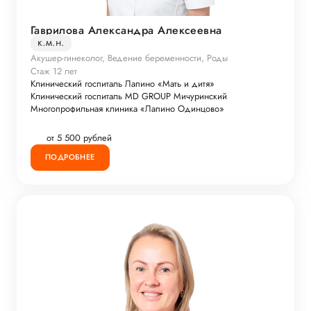
Гаврилова Александра Алексеевна
к.м.н.
Акушер-гинеколог, Ведение беременности, Роды
Стаж 12 лет
Клинический госпиталь Лапино «Мать и дитя»
Клинический госпиталь MD GROUP Мичуринский
Многопрофильная клиника «Лапино Одинцово»
от 5 500 рублей
ПОДРОБНЕЕ