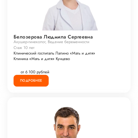
Белозерова Людмила Сергеевна
Акушер-гинеколог, Ведение беременности
Стаж 10 лет
Клинический госпиталь Лапино «Мать и дитя»
Клиника «Мать и дитя» Кунцево
от 6 100 рублей
ПОДРОБНЕЕ