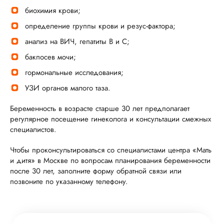
биохимия крови;
определение группы крови и резус-фактора;
анализ на ВИЧ, гепатиты В и С;
бакпосев мочи;
гормональные исследования;
УЗИ органов малого таза.
Беременность в возрасте старше 30 лет предполагает
регулярное посещение гинеколога и консультации смежных
специалистов.
Чтобы проконсультироваться со специалистами центра «Мать
и дитя» в Москве по вопросам планирования беременности
после 30 лет, заполните форму обратной связи или
позвоните по указанному телефону.