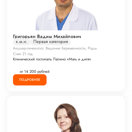
Григорьян Вадим Михайлович
к.м.н.
Первая категория
Акушер-гинеколог, Ведение беременности, Роды
Стаж 21 год
Клинический госпиталь Лапино «Мать и дитя»
от 14 200 рублей
ПОДРОБНЕЕ