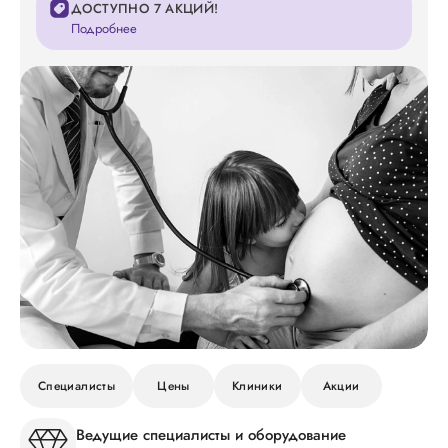
ДОСТУПНО 7 АКЦИЙ!
Подробнее
Специалисты
Цены
Клиники
Акции
Ведущие специалисты и оборудование