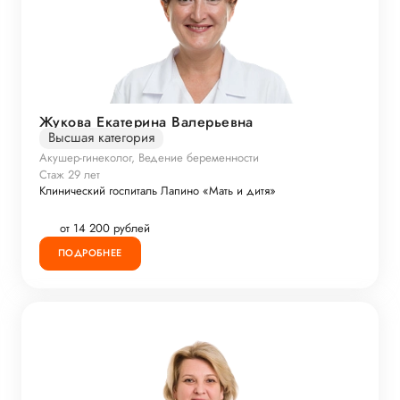
Жукова Екатерина Валерьевна
Высшая категория
Акушер-гинеколог, Ведение беременности
Стаж 29 лет
Клинический госпиталь Лапино «Мать и дитя»
от 14 200 рублей
ПОДРОБНЕЕ