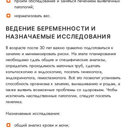
пройти обследование и заняться лечением выявленных
патологий;
нормализовать вес.
ВЕДЕНИЕ БЕРЕМЕННОСТИ И
НАЗНАЧАЕМЫЕ ИССЛЕДОВАНИЯ
В возрасте после 30 лет важно грамотно подготовиться к
зачатию и минимизировать риски. На этапе планирования
необходимо сдать общие и специфические анализы,
определить проходимость маточных труб, сделать
кольпоскопию и эндоскопию, посетить гинеколога,
эндокринолога, гемостазиолога. Всё это позволит установить
способность организма к зачатию, вынашиванию и родам, а
также выявить возможные проблемы со здоровьем. Чтобы
исключить наследственные патологии, следует посетить
генетика.
Назначаемые исследования:
общий анализ крови и мочи;