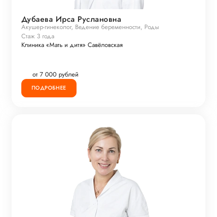
Дубаева Ирса Руслановна
Акушер-гинеколог, Ведение беременности, Роды
Стаж 3 года
Клиника «Мать и дитя» Савёловская
от 7 000 рублей
ПОДРОБНЕЕ