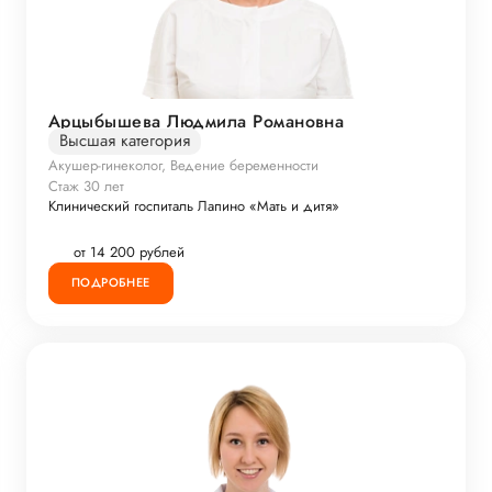
Арцыбышева Людмила Романовна
Высшая категория
Акушер-гинеколог, Ведение беременности
Стаж 30 лет
Клинический госпиталь Лапино «Мать и дитя»
от 14 200 рублей
ПОДРОБНЕЕ