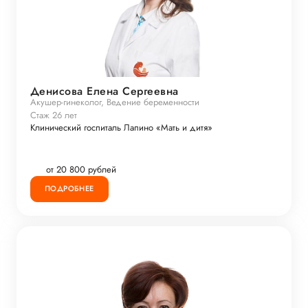
Денисова Елена Сергеевна
Акушер-гинеколог, Ведение беременности
Стаж 26 лет
Клинический госпиталь Лапино «Мать и дитя»
от 20 800 рублей
ПОДРОБНЕЕ