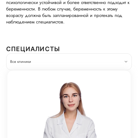
психологически устойчивой и более ответственно подходит к
беременности. В любом случае, беременность к этому
возрасту должна быть запланированной и протекать под
наблюдением специалистов.
СПЕЦИАЛИСТЫ
Все клиники