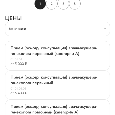
1
2
3
8
ЦЕНЫ
Все клиники
Прием (осмотр, консультация) врача-акушера-
гинеколога первичный (категории А)
01.01.01
от 5 000 ₽
Прием (осмотр, консультация) врача-акушера-
гинеколога первичный
01.01.01.01
от 6 400 ₽
Прием (осмотр, консультация) врача-акушера-
гинеколога повторный (категории А)