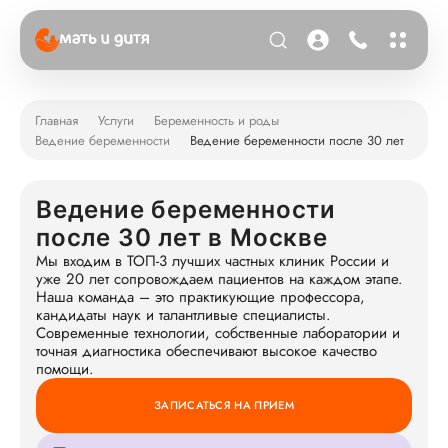
Главная
Услуги
Беременность и роды
Ведение беременности
Ведение беременности после 30 лет
Ведение беременности
после 30 лет в Москве
Мы входим в ТОП-3 лучших частных клиник России и
уже 20 лет сопровождаем пациентов на каждом этапе.
Наша команда – это практикующие профессора,
кандидаты наук и талантливые специалисты.
Современные технологии, собственные лаборатории и
точная диагностика обеспечивают высокое качество
помощи.
ЗАПИСАТЬСЯ НА ПРИЕМ