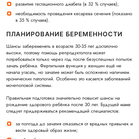
развитие гестационного диабета (в 32 % случаев);
необходимость проведения кесарева сечения (показано
в 35 % случаев).
ПЛАНИРОВАНИЕ БЕРЕМЕННОСТИ
Шансы забеременеть в возрасте 30-35 лет достаточно
высоки, поэтому помощь репродуктолога может
потребоваться только через год после безуспешных попыток
зачать ребёнка. Фертильная функция у женщин ещё не
начала угасать, но зачатие может быть осложнено наличием
хронических патологий. Особенно это касается заболеваний
мочеполовой системы.
Правильная подготовка значительно повысит шансы на
рождение здорового ребёнка после 30 лет. Будущей маме
следует придерживаться рекомендаций специалистов:
за полгода до зачатия отказаться от вредных привычек и
вести здоровый образ жизни;