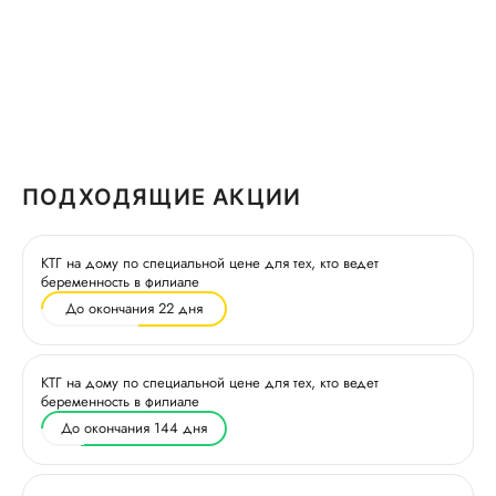
ПОДХОДЯЩИЕ АКЦИИ
КТГ на дому по специальной цене для тех, кто ведет
беременность в филиале
До окончания 22 дня
КТГ на дому по специальной цене для тех, кто ведет
беременность в филиале
До окончания 144 дня