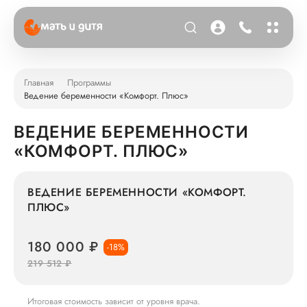
Главная
Программы
Ведение беременности «Комфорт. Плюс»
ВЕДЕНИЕ БЕРЕМЕННОСТИ
«КОМФОРТ. ПЛЮС»
ВЕДЕНИЕ БЕРЕМЕННОСТИ «КОМФОРТ.
ПЛЮС»
180 000 ₽
-18%
219 512 ₽
Итоговая стоимость зависит от уровня врача.