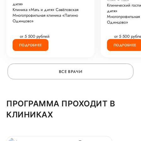
дитя»
Клинический госпи
Клиника «Мать и дитя» Савёловская
дитя»
Многопрофильная клиника «Лапино
Многопрофильная 
Одинцово»
Одинцово»
от 5 500 рублей
от 5 500 рубл
ПОДРОБНЕЕ
ПОДРОБНЕЕ
ВСЕ ВРАЧИ
ПРОГРАММА ПРОХОДИТ В
КЛИНИКАХ