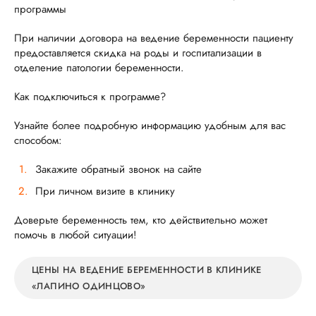
программы
При наличии договора на ведение беременности пациенту
предоставляется скидка на роды и госпитализации в
отделение патологии беременности.
Как подключиться к программе?
Узнайте более подробную информацию удобным для вас
способом:
Закажите обратный звонок на сайте
При личном визите в клинику
Доверьте беременность тем, кто действительно может
помочь в любой ситуации!
ЦЕНЫ НА ВЕДЕНИЕ БЕРЕМЕННОСТИ В КЛИНИКЕ
«ЛАПИНО ОДИНЦОВО»