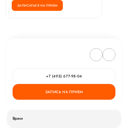
ЗАПИСАТЬСЯ НА ПРИЕМ
+7 (495) 677-98-04
ЗАПИСЬ НА ПРИЕМ
Врачи