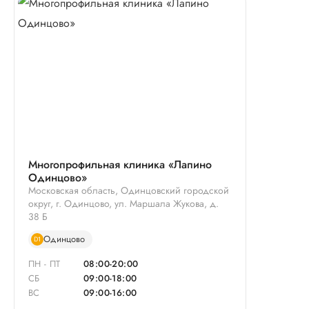
Многопрофильная клиника «Лапино
Одинцово»
Московская область, Одинцовский городской
округ, г. Одинцово, ул. Маршала Жукова, д.
38 Б
Одинцово
D1
ПН - ПТ
08:00-20:00
СБ
09:00-18:00
ВС
09:00-16:00