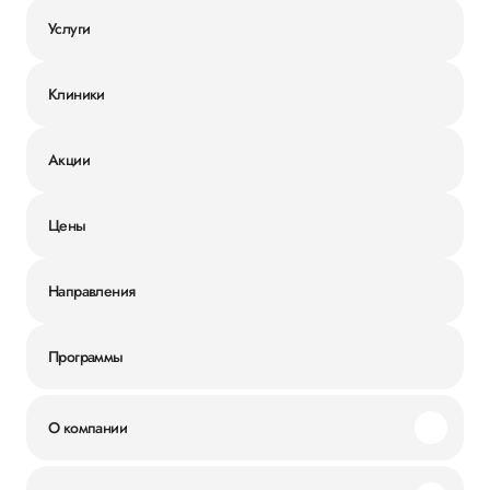
Услуги
Клиники
Акции
Цены
Направления
Программы
О компании
Миссия и ценности