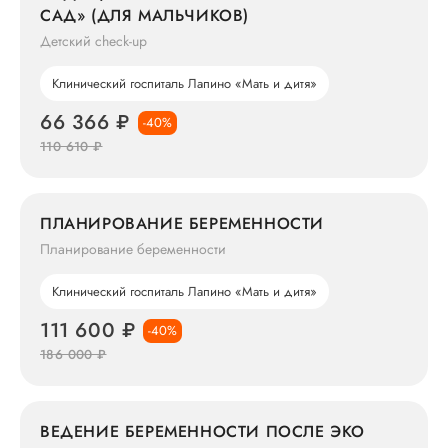
САД» (ДЛЯ МАЛЬЧИКОВ)
Детский check-up
Клинический госпиталь Лапино «Мать и дитя»
66 366 ₽
-40%
110 610 ₽
ПЛАНИРОВАНИЕ БЕРЕМЕННОСТИ
Планирование беременности
Клинический госпиталь Лапино «Мать и дитя»
111 600 ₽
-40%
186 000 ₽
ВЕДЕНИЕ БЕРЕМЕННОСТИ ПОСЛЕ ЭКО