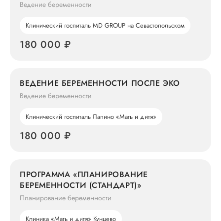
Ведение беременности
Клинический госпиталь MD GROUP на Севастопольском
180 000 ₽
ВЕДЕНИЕ БЕРЕМЕННОСТИ ПОСЛЕ ЭКО
Ведение беременности
Клинический госпиталь Лапино «Мать и дитя»
180 000 ₽
ПРОГРАММА «ПЛАНИРОВАНИЕ
БЕРЕМЕННОСТИ (СТАНДАРТ)»
Планирование беременности
Клиника «Мать и дитя» Кунцево