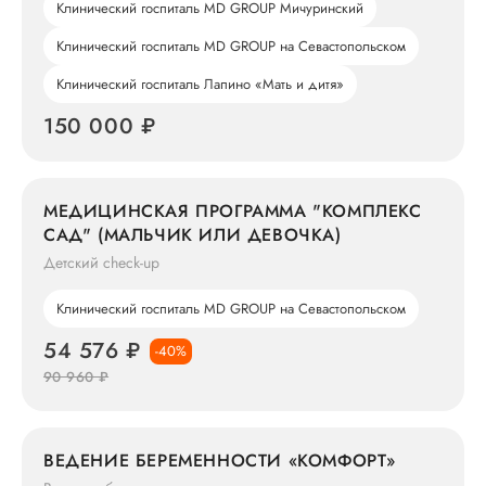
Клинический госпиталь MD GROUP Мичуринский
Клинический госпиталь MD GROUP на Севастопольском
Клинический госпиталь Лапино «Мать и дитя»
150 000 ₽
МЕДИЦИНСКАЯ ПРОГРАММА "КОМПЛЕКС
САД" (МАЛЬЧИК ИЛИ ДЕВОЧКА)
Детский check-up
Клинический госпиталь MD GROUP на Севастопольском
54 576 ₽
-40%
90 960 ₽
ВЕДЕНИЕ БЕРЕМЕННОСТИ «КОМФОРТ»