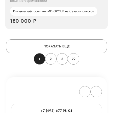
Ведение беременности
Клинический госпиталь MD GROUP на Севастопольском
180 000 ₽
ПОКАЗАТЬ ЕЩЕ
1
2
3
79
+7 (495) 677-98-04