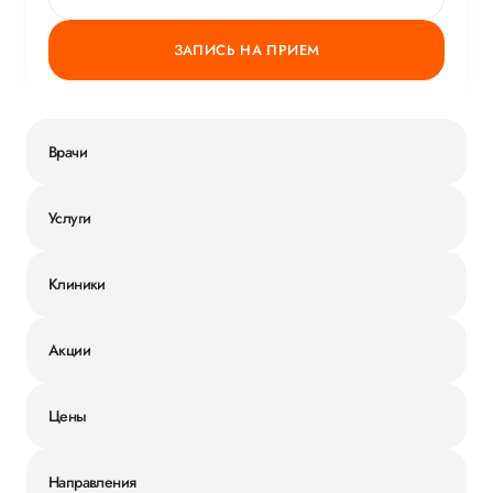
ЗАПИСЬ НА ПРИЕМ
Врачи
Услуги
Клиники
Акции
Цены
Направления