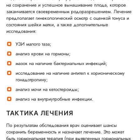
на сохранение и успешное вынашивание плода, которое
заканчивается своевременным родоразрешением. Лечение
предполагает гинекологический осмотр с оценкой тонуса и
состояния шейки матки, а также дополнительные
исследования:
УЗИ малого таза;
анализ крови на гормоны;
мазок на наличие бактериальных инфекций;
исследование на наличие антител к хорионическому
гонадотропину;
анализ мочи на кетостероиды;
анализ на внутриутробные инфекции.
ТАКТИКА ЛЕЧЕНИЯ
По результатам обследования врач оценивает шансы
сохранить беременность и назначает лечение. Это может
быть гормональная терапия (при выявленных гормональных