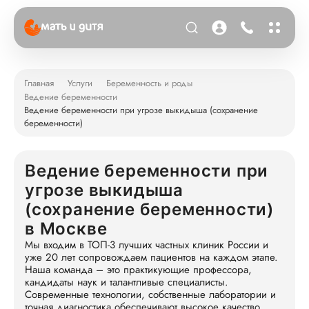
Главная
Услуги
Беременность и роды
Ведение беременности
Ведение беременности при угрозе выкидыша (cохранение
беременности)
Ведение беременности при
угрозе выкидыша
(cохранение беременности)
в Москве
Мы входим в ТОП-3 лучших частных клиник России и
уже 20 лет сопровождаем пациентов на каждом этапе.
Наша команда – это практикующие профессора,
кандидаты наук и талантливые специалисты.
Современные технологии, собственные лаборатории и
точная диагностика обеспечивают высокое качество