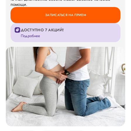
помощи.
ЗАПИСАТЬСЯ НА ПРИЕМ
ДОСТУПНО 7 АКЦИЙ!
Подробнее