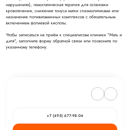
нарушениях), гемостатическая терапия для остановки
кровотечения, снижение тонуса матки спазмолитиками или
назначение поливитаминных комплексов с обязательным
включением фолиевой кислоты.
Чтобы записаться на приём к специалистам клиники "Мать и
дитя", заполните форму обратной связи или позвоните по
указанному телефону.
+7 (495) 677-98-04