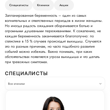
Специалисты
Клиники
Акции
Запланированная беременность – один из самых
волнительных и ответственных периодов в жизни женщины.
Но иногда радость ожидания оборачивается болью и
огромными душевными переживаниями. К сожалению, не
каждая беременность заканчивается благополучно: по
статистике в 15 % случаев происходит выкидыш. Случается
это по разным причинам, но часто подобного развития
событий можно избежать. Важно понимать, при каких
обстоятельствах появляется угроза выкидыша и что делать
при тревожных симптомах.
СПЕЦИАЛИСТЫ
Все клиники