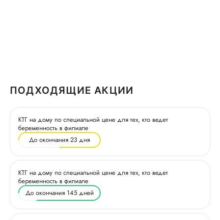
ПОДХОДЯЩИЕ АКЦИИ
КТГ на дому по специальной цене для тех, кто ведет
беременность в филиале
До окончания 23 дня
КТГ на дому по специальной цене для тех, кто ведет
беременность в филиале
До окончания 145 дней