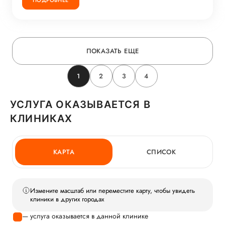
ПОКАЗАТЬ ЕЩЕ
1
2
3
4
УСЛУГА ОКАЗЫВАЕТСЯ В
КЛИНИКАХ
КАРТА
СПИСОК
Измените масштаб или переместите карту, чтобы увидеть
клиники в других городах
— услуга оказывается в данной клинике