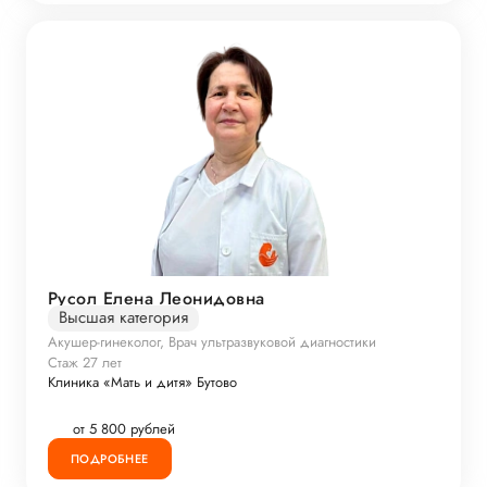
Русол Елена Леонидовна
Высшая категория
Акушер-гинеколог, Врач ультразвуковой диагностики
Стаж 27 лет
Клиника «Мать и дитя» Бутово
от 5 800 рублей
ПОДРОБНЕЕ