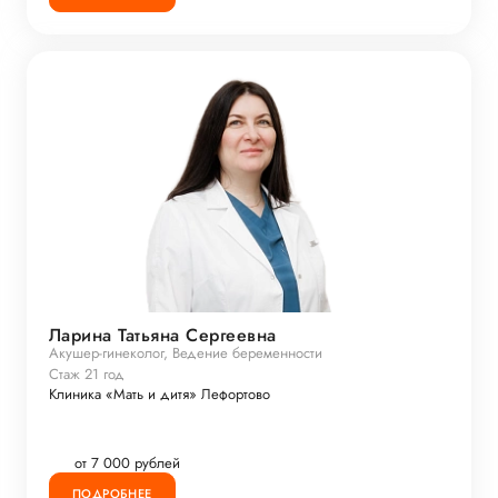
Ларина Татьяна Сергеевна
Акушер-гинеколог, Ведение беременности
Стаж 21 год
Клиника «Мать и дитя» Лефортово
от 7 000 рублей
ПОДРОБНЕЕ