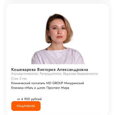
Кошеварова Виктория Александровна
Акушер-гинеколог, Репродуктолог, Ведение беременности
Стаж 5 лет
Клинический госпиталь MD GROUP Мичуринский
Клиника «Мать и дитя» Проспект Мира
от 4 900 рублей
ПОДРОБНЕЕ