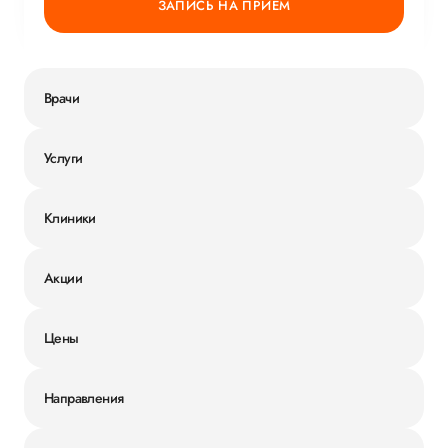
ЗАПИСЬ НА ПРИЕМ
Врачи
Услуги
Клиники
Акции
Цены
Направления