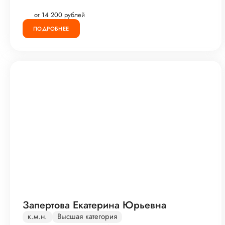
от 14 200 рублей
ПОДРОБНЕЕ
Запертова Екатерина Юрьевна
к.м.н.
Высшая категория