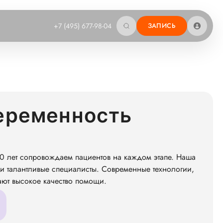
+7 (495) 677-98-04
ЗАПИСЬ
еременность
0 лет сопровождаем пациентов на каждом этапе. Наша
и талантливые специалисты. Современные технологии,
ают высокое качество помощи.