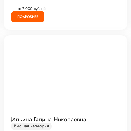
от 7 000 рублей
ПОДРОБНЕЕ
Ильина Галина Николаевна
Высшая категория