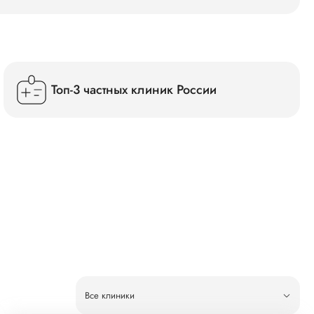
Топ-3 частных клиник России
Все клиники