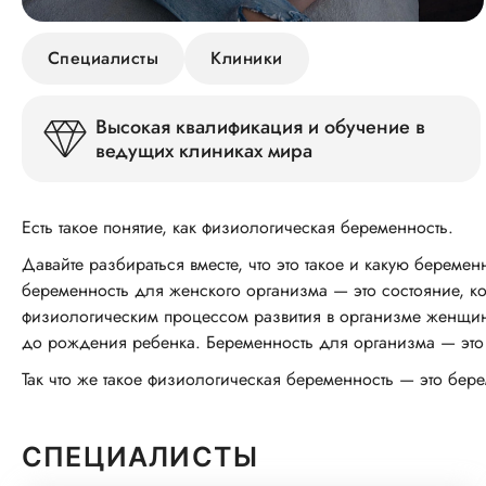
Специалисты
Клиники
Высокая квалификация и обучение в
ведущих клиниках мира
Есть такое понятие, как физиологическая беременность.
Давайте разбираться вместе, что это такое и какую берем
беременность для женского организма — это состояние, ко
физиологическим процессом развития в организме женщин
до рождения ребенка. Беременность для организма — это
Так что же такое физиологическая беременность — это бере
СПЕЦИАЛИСТЫ