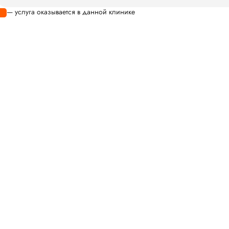
— услуга оказывается в данной клинике