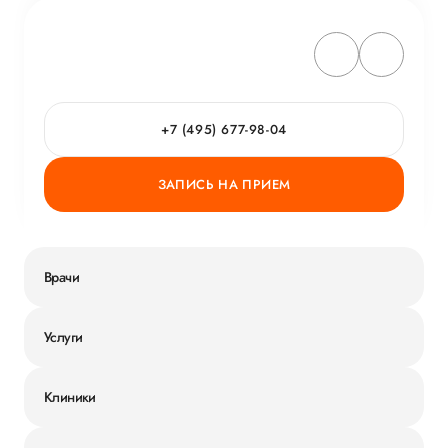
+7 (495) 677-98-04
ЗАПИСЬ НА ПРИЕМ
Врачи
Услуги
Клиники