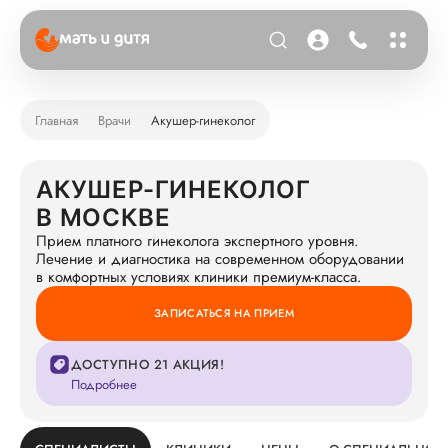
Главная
Врачи
Акушер-гинеколог
АКУШЕР-ГИНЕКОЛОГ
В МОСКВЕ
Прием платного гинеколога экспертного уровня.
Лечение и диагностика на современном оборудовании
в комфортных условиях клиники премиум-класса.
ЗАПИСАТЬСЯ НА ПРИЕМ
ДОСТУПНО 21 АКЦИЯ!
Подробнее