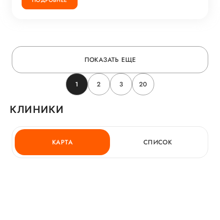
ПОКАЗАТЬ ЕЩЕ
1
2
3
20
КЛИНИКИ
КАРТА
СПИСОК