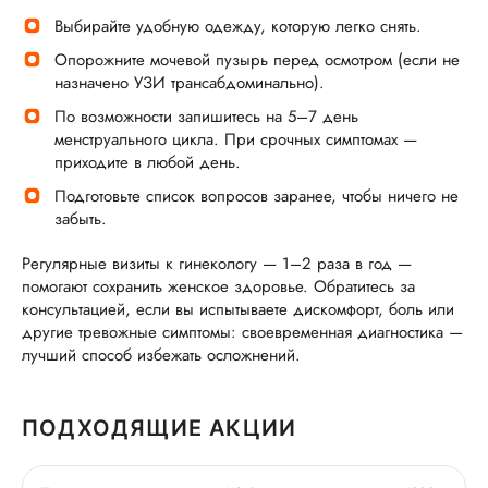
Выбирайте удобную одежду, которую легко снять.
Опорожните мочевой пузырь перед осмотром (если не
назначено УЗИ трансабдоминально).
По возможности запишитесь на 5–7 день
менструального цикла. При срочных симптомах —
приходите в любой день.
Подготовьте список вопросов заранее, чтобы ничего не
забыть.
Регулярные визиты к гинекологу — 1–2 раза в год —
помогают сохранить женское здоровье. Обратитесь за
консультацией, если вы испытываете дискомфорт, боль или
другие тревожные симптомы: своевременная диагностика —
лучший способ избежать осложнений.
ПОДХОДЯЩИЕ АКЦИИ