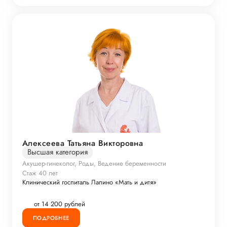
Алексеева Татьяна Викторовна
Высшая категория
Акушер-гинеколог, Роды, Ведение беременности
Стаж 40 лет
Клинический госпиталь Лапино «Мать и дитя»
от 14 200 рублей
ПОДРОБНЕЕ