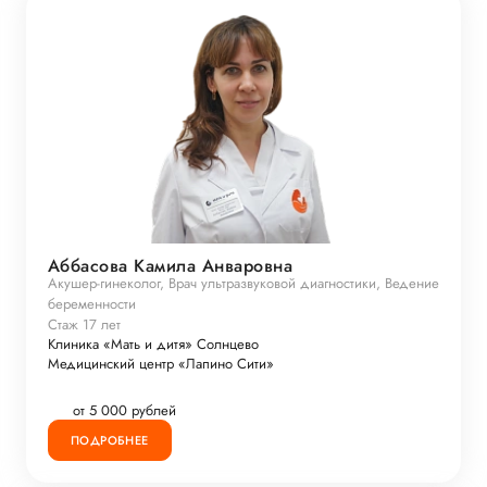
Аббасова Камила Анваровна
Акушер-гинеколог, Врач ультразвуковой диагностики, Ведение
беременности
Стаж 17 лет
Клиника «Мать и дитя» Солнцево
Медицинский центр «Лапино Сити»
от 5 000 рублей
ПОДРОБНЕЕ