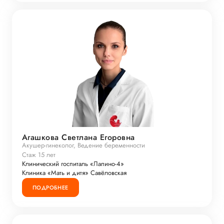
Агашкова Светлана Егоровна
Акушер-гинеколог, Ведение беременности
Стаж 15 лет
Клинический госпиталь «Лапино-4»
Клиника «Мать и дитя» Савёловская
ПОДРОБНЕЕ