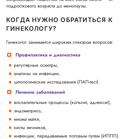
подросткового возраста до менопаузы.
КОГДА НУЖНО ОБРАТИТЬСЯ К
ГИНЕКОЛОГУ?
Гинеколог занимается широким спектром вопросов:
Профилактика и диагностика
регулярные осмотры,
анализы на инфекции,
цитологические исследования (ПАП-тест).
Лечение заболеваний
воспалительные процессы (кольпит, аднексит),
эндометриоз,
миома матки,
кисты яичников,
инфекции, передаваемые половым путем (ИППП).