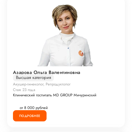
Азарова Ольга Валентиновна
Высшая категория
Акушер-гинеколог, Репродуктолог
Стаж 23 года
Клинический госпиталь MD GROUP Мичуринский
от 8 000 рублей
ПОДРОБНЕЕ