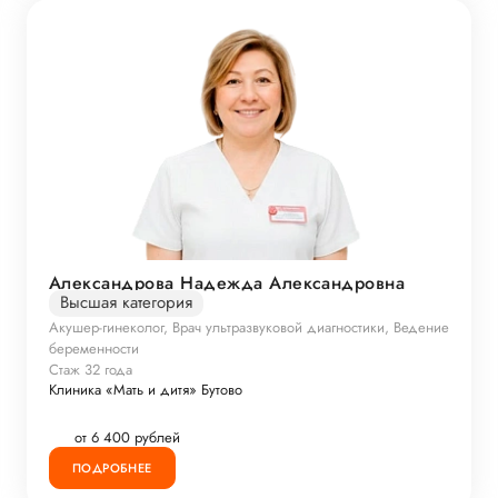
Александрова Надежда Александровна
Высшая категория
Акушер-гинеколог, Врач ультразвуковой диагностики, Ведение
беременности
Стаж 32 года
Клиника «Мать и дитя» Бутово
от 6 400 рублей
ПОДРОБНЕЕ