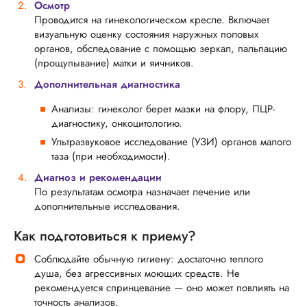
Осмотр
Проводится на гинекологическом кресле. Включает
визуальную оценку состояния наружных половых
органов, обследование с помощью зеркал, пальпацию
(прощупывание) матки и яичников.
Дополнительная диагностика
Анализы: гинеколог берет мазки на флору, ПЦР-
диагностику, онкоцитологию.
Ультразвуковое исследование (УЗИ) органов малого
таза (при необходимости).
Диагноз и рекомендации
По результатам осмотра назначает лечение или
дополнительные исследования.
Как подготовиться к приему?
Соблюдайте обычную гигиену: достаточно теплого
душа, без агрессивных моющих средств. Не
рекомендуется спринцевание — оно может повлиять на
точность анализов.