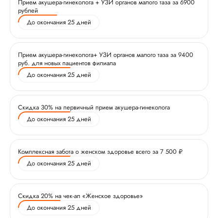
Прием акушера-гинеколога + УЗИ органов малого таза за 6900
рублей
До окончания 25 дней
Прием акушера-гинеколога+ УЗИ органов малого таза за 9400
руб. для новых пациентов филиала
До окончания 25 дней
Скидка 30% на первичный прием акушера-гинеколога
До окончания 25 дней
Комплексная забота о женском здоровье всего за 7 500 ₽
До окончания 25 дней
Скидка 20% на чек-ап «Женское здоровье»
До окончания 25 дней