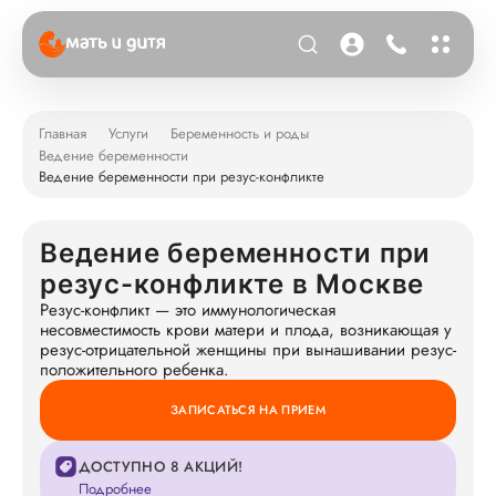
Главная
Услуги
Беременность и роды
Ведение беременности
Ведение беременности при резус-конфликте
Ведение беременности при
резус-конфликте в Москве
Резус-конфликт — это иммунологическая
несовместимость крови матери и плода, возникающая у
резус-отрицательной женщины при вынашивании резус-
положительного ребенка.
ЗАПИСАТЬСЯ НА ПРИЕМ
ДОСТУПНО 8 АКЦИЙ!
Подробнее