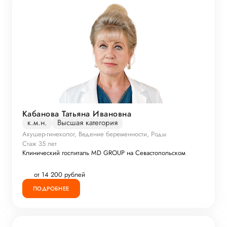
Кабанова Татьяна Ивановна
к.м.н.
Высшая категория
Акушер-гинеколог, Ведение беременности, Роды
Стаж 35 лет
Клинический госпиталь MD GROUP на Севастопольском
от 14 200 рублей
ПОДРОБНЕЕ