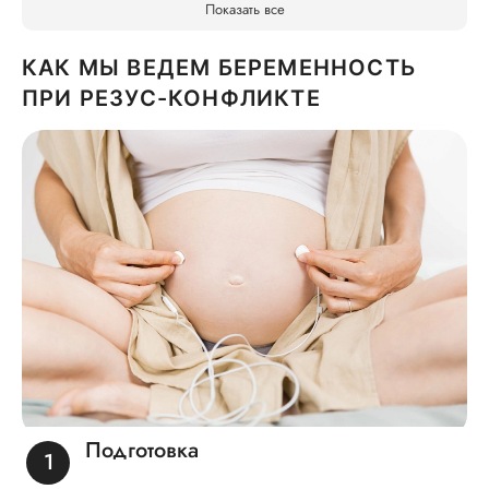
Показать все
КАК МЫ ВЕДЕМ БЕРЕМЕННОСТЬ
ПРИ РЕЗУС-КОНФЛИКТЕ
Подготовка