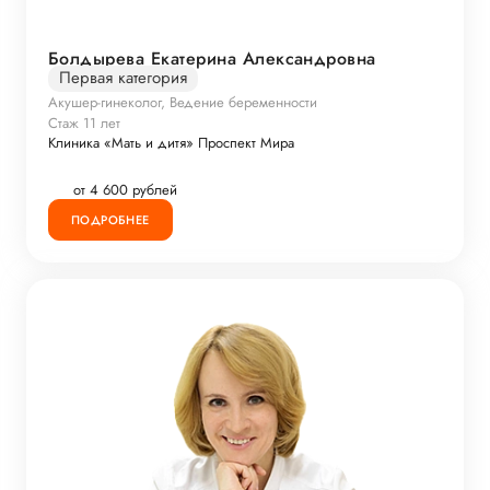
Болдырева Екатерина Александровна
Первая категория
Акушер-гинеколог, Ведение беременности
Стаж 11 лет
Клиника «Мать и дитя» Проспект Мира
от 4 600 рублей
ПОДРОБНЕЕ