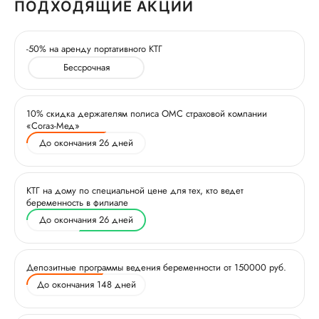
ПОДХОДЯЩИЕ АКЦИИ
-50% на аренду портативного КТГ
Бессрочная
10% скидка держателям полиса ОМС страховой компании
«Согаз-Мед»
До окончания 26 дней
КТГ на дому по специальной цене для тех, кто ведет
беременность в филиале
До окончания 26 дней
Депозитные программы ведения беременности от 150000 руб.
До окончания 148 дней