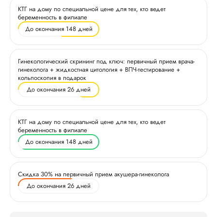
КТГ на дому по специальной цене для тех, кто ведет
беременность в филиале
До окончания 148 дней
Гинекологический скрининг под ключ: первичный прием врача-
гинеколога + жидкостная цитология + ВПЧ-тестирование +
кольпоскопия в подарок
До окончания 26 дней
КТГ на дому по специальной цене для тех, кто ведет
беременность в филиале
До окончания 148 дней
Скидка 30% на первичный прием акушера-гинеколога
До окончания 26 дней