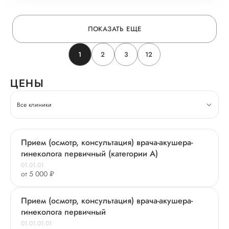
ПОКАЗАТЬ ЕЩЕ
1
2
3
12
ЦЕНЫ
Все клиники
Прием (осмотр, консультация) врача-акушера-
гинеколога первичный (категории А)
01.01.01
от 5 000 ₽
Прием (осмотр, консультация) врача-акушера-
гинеколога первичный
01.01.01.01