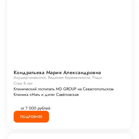
Кондратьева Мария Александровна
Акушер-гинеколог, Ведение беременности, Роды
Стаж 8 лет
Клинический госпиталь MD GROUP на Севастопольском
Клиника «Мать и дитя» Савёловская
от 7 000 рублей
ПОДРОБНЕЕ