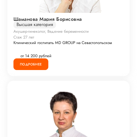
Шаманова Мария Борисовна
Высшая категория
Акушер-гинеколог, Ведение беременности
Стаж 27 лет
Клинический госпиталь MD GROUP на Севастопольском
от 14 200 рублей
ПОДРОБНЕЕ