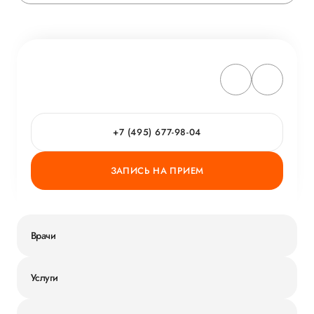
+7 (495) 677-98-04
ЗАПИСЬ НА ПРИЕМ
Врачи
Услуги