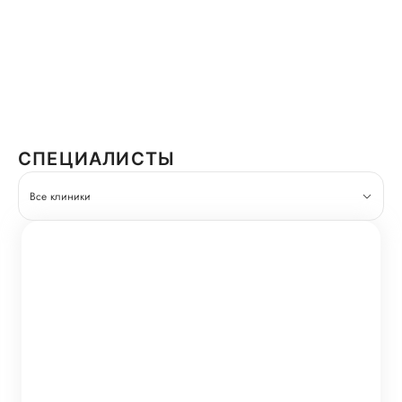
СПЕЦИАЛИСТЫ
Все клиники