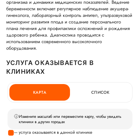
организма и динамики медицинских показателей. Ведение
беременности включает регулярное наблюдение акушера-
гинеколога, лабораторный контроль антител, ультразвуковой
мониторинг развития плода и создание персонального
плана лечения для профилактики осложнений и рождения
здорового ребенка. Диагностика проводится с
использованием современного высокоточного
оборудования.
УСЛУГА ОКАЗЫВАЕТСЯ В
КЛИНИКАХ
КАРТА
СПИСОК
Измените масштаб или переместите карту, чтобы увидеть
клиники в других городах
— услуга оказывается в данной клинике