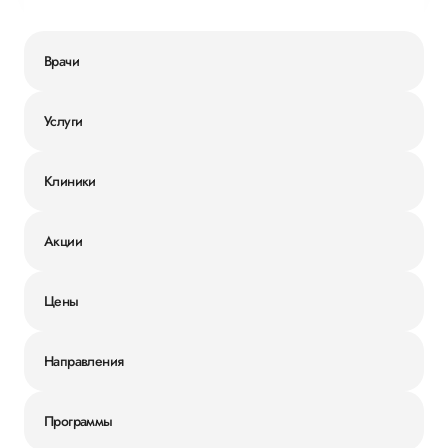
Врачи
Услуги
Клиники
Акции
Цены
Направления
Программы