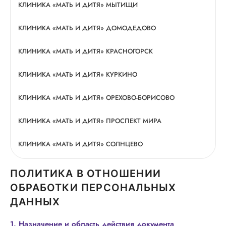
КЛИНИКА «МАТЬ И ДИТЯ» МЫТИЩИ
КЛИНИКА «МАТЬ И ДИТЯ» ДОМОДЕДОВО
КЛИНИКА «МАТЬ И ДИТЯ» КРАСНОГОРСК
КЛИНИКА «МАТЬ И ДИТЯ» КУРКИНО
КЛИНИКА «МАТЬ И ДИТЯ» ОРЕХОВО-БОРИСОВО
КЛИНИКА «МАТЬ И ДИТЯ» ПРОСПЕКТ МИРА
КЛИНИКА «МАТЬ И ДИТЯ» СОЛНЦЕВО
ПОЛИТИКА В ОТНОШЕНИИ
ОБРАБОТКИ ПЕРСОНАЛЬНЫХ
ДАННЫХ
1. Назначение и область действия документа