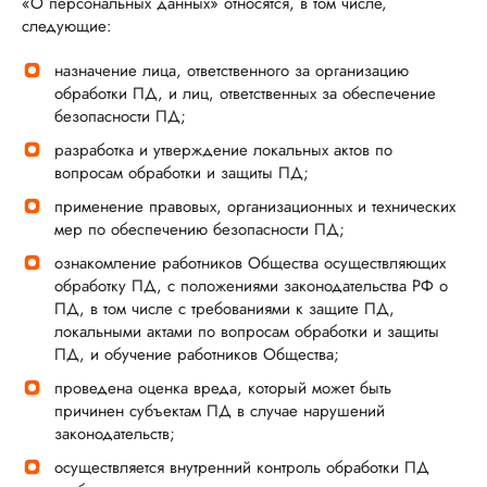
«О персональных данных» относятся, в том числе,
следующие:
назначение лица, ответственного за организацию
обработки ПД, и лиц, ответственных за обеспечение
безопасности ПД;
разработка и утверждение локальных актов по
вопросам обработки и защиты ПД;
применение правовых, организационных и технических
мер по обеспечению безопасности ПД;
ознакомление работников Общества осуществляющих
обработку ПД, с положениями законодательства РФ о
ПД, в том числе с требованиями к защите ПД,
локальными актами по вопросам обработки и защиты
ПД, и обучение работников Общества;
проведена оценка вреда, который может быть
причинен субъектам ПД в случае нарушений
законодательств;
осуществляется внутренний контроль обработки ПД