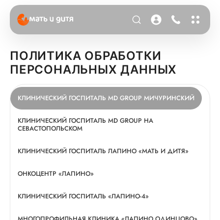
ПОЛИТИКА ОБРАБОТКИ
ПЕРСОНАЛЬНЫХ ДАННЫХ
КЛИНИЧЕСКИЙ ГОСПИТАЛЬ MD GROUP МИЧУРИНСКИЙ
КЛИНИЧЕСКИЙ ГОСПИТАЛЬ MD GROUP НА
СЕВАСТОПОЛЬСКОМ
КЛИНИЧЕСКИЙ ГОСПИТАЛЬ ЛАПИНО «МАТЬ И ДИТЯ»
ОНКОЦЕНТР «ЛАПИНО»
КЛИНИЧЕСКИЙ ГОСПИТАЛЬ «ЛАПИНО-4»
МНОГОПРОФИЛЬНАЯ КЛИНИКА «ЛАПИНО ОДИНЦОВО»