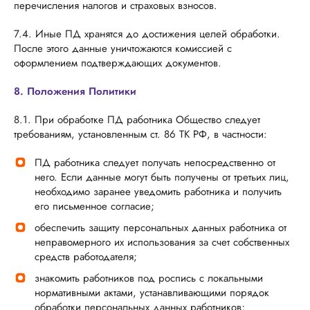
перечисления налогов и страховых взносов.
7.4. Иные ПД хранятся до достижения целей обработки.
После этого данные уничтожаются комиссией с
оформлением подтверждающих документов.
8. Положения Политики
8.1. При обработке ПД работника Общество следует
требованиям, установленным ст. 86 ТК РФ, в частности:
ПД работника следует получать непосредственно от
него. Если данные могут быть получены от третьих лиц,
необходимо заранее уведомить работника и получить
его письменное согласие;
обеспечить защиту персональных данных работника от
неправомерного их использования за счет собственных
средств работодателя;
знакомить работников под роспись с локальными
нормативными актами, устанавливающими порядок
обработки персональных данных работников;