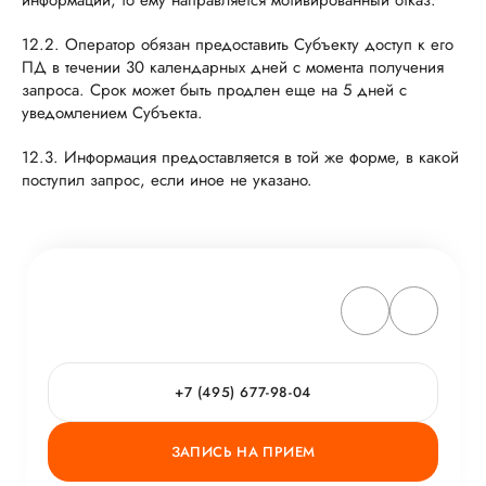
информации, то ему направляется мотивированный отказ.
12.2. Оператор обязан предоставить Субъекту доступ к его
ПД в течении 30 календарных дней с момента получения
запроса. Срок может быть продлен еще на 5 дней с
уведомлением Субъекта.
12.3. Информация предоставляется в той же форме, в какой
поступил запрос, если иное не указано.
+7 (495) 677-98-04
ЗАПИСЬ НА ПРИЕМ