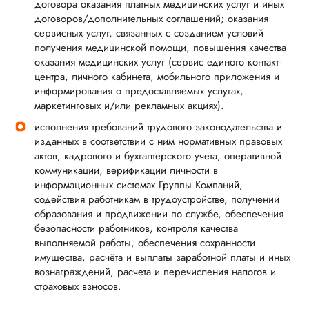
договора оказания платных медицинских услуг и иных
договоров/дополнительных соглашений; оказания
сервисных услуг, связанных с созданием условий
получения медицинской помощи, повышения качества
оказания медицинских услуг (сервис единого контакт-
центра, личного кабинета, мобильного приложения и
информирования о предоставляемых услугах,
маркетинговых и/или рекламных акциях).
исполнения требований трудового законодательства и
изданных в соответствии с ним нормативных правовых
актов, кадрового и бухгалтерского учета, оперативной
коммуникации, верификации личности в
информационных системах Группы Компаний,
содействия работникам в трудоустройстве, получении
образования и продвижении по службе, обеспечения
безопасности работников, контроля качества
выполняемой работы, обеспечения сохранности
имущества, расчёта и выплаты заработной платы и иных
вознаграждений, расчета и перечисления налогов и
страховых взносов.