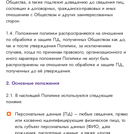
Общества, а также подлежит доведению до сведения лиц,
состоящих в договорных, гражданско-правовых и иных
отношениях с Обществом и других заинтересованных
сторон.
1.4. Положения политики распространяются на отношения
по обработке и защите ПД, полученных Обществом как до,
так и после утверждения Политики, за исключением
случаев, когда по причинам правового, организационного и
иного характера положения Политики не могут быть
распространены на отношения по обработке и защите ПД,
полученных до её утверждения.
2. Основные положения
2.1. В настоящей Политике используются следующие
понятия:
Персональные данные (ПД) – любые сведения, прямо
или косвенно идентифицирующие физическое лицо, то
есть субъект персональных данных (ФИО, дата
рождения, паспортные данные, а также другая