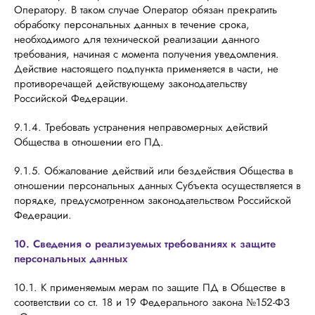
Оператору. В таком случае Оператор обязан прекратить
обработку персональных данных в течение срока,
необходимого для технической реализации данного
требования, начиная с момента получения уведомления.
Действие настоящего подпункта применяется в части, не
противоречащей действующему законодательству
Российской Федерации.
9.1.4. Требовать устранения неправомерных действий
Общества в отношении его ПД.
9.1.5. Обжалование действий или бездействия Общества в
отношении персональных данных Субъекта осуществляется в
порядке, предусмотренном законодательством Российской
Федерации.
10. Сведения о реализуемых требованиях к защите
персональных данных
10.1. К применяемым мерам по защите ПД в Обществе в
соответствии со ст. 18 и 19 Федерального закона №152-ФЗ