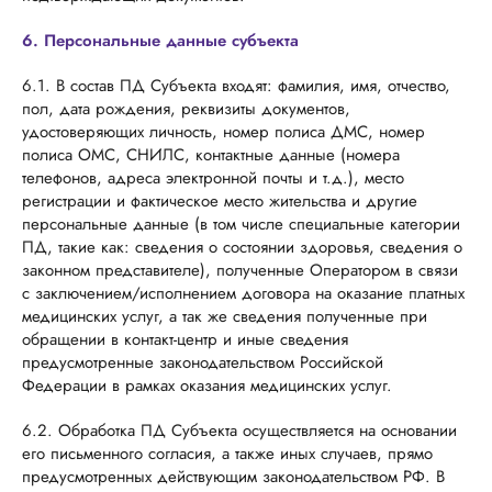
6. Персональные данные субъекта
6.1. В состав ПД Субъекта входят: фамилия, имя, отчество,
пол, дата рождения, реквизиты документов,
удостоверяющих личность, номер полиса ДМС, номер
полиса ОМС, СНИЛС, контактные данные (номера
телефонов, адреса электронной почты и т.д.), место
регистрации и фактическое место жительства и другие
персональные данные (в том числе специальные категории
ПД, такие как: сведения о состоянии здоровья, сведения о
законном представителе), полученные Оператором в связи
с заключением/исполнением договора на оказание платных
медицинских услуг, а так же сведения полученные при
обращении в контакт-центр и иные сведения
предусмотренные законодательством Российской
Федерации в рамках оказания медицинских услуг.
6.2. Обработка ПД Субъекта осуществляется на основании
его письменного согласия, а также иных случаев, прямо
предусмотренных действующим законодательством РФ. В