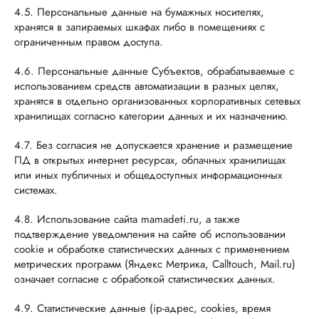
4.5. Персональные данные на бумажных носителях,
хранятся в запираемых шкафах либо в помещениях с
ограниченным правом доступа.
4.6. Персональные данные Субъектов, обрабатываемые с
использованием средств автоматизации в разных целях,
хранятся в отдельно организованных корпоративных сетевых
хранилищах согласно категории данных и их назначению.
4.7. Без согласия не допускается хранение и размещение
ПД в открытых интернет ресурсах, облачных хранилищах
или иных публичных и общедоступных информационных
системах.
4.8. Использование сайта mamadeti.ru, а также
подтверждение уведомления на сайте об использовании
cookie и обработке статистических данных с применением
метрических программ (Яндекс Метрика, Calltouch, Mail.ru)
означает согласие с обработкой статистических данных.
4.9. Статистические данные (ip-адрес, cookies, время