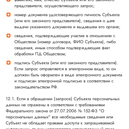
представителя, осуществляющего запрос;
номер документа удостоверяющего личность Субъекта
(или его законного представителя), сведения о дате
выдачи указанного документа и выдавшем его органе;
сведения, подтверждающие участие в отношениях с
Обществом (номер договора, ФИО Субъекта), либо
сведения, иным способом подтверждающие факт
обработки ПД Обществом;
подпись Субъекта (или его законного представителя).
Если запрос отправляется в электронном виде, то он
должен быть оформлен в виде электронного документа
и подписан электронной подписью в соответствии с
законодательством РФ.
12.1. Если в обращении (запросе) Субъекта персональных
данных не отражены в соответствии с требованиями
Федерального закона от 27.07.2006 № 152-ФЗ "О
персональных данных" все необходимые сведения или
Субъект не обладает правами доступа к запрашиваемой