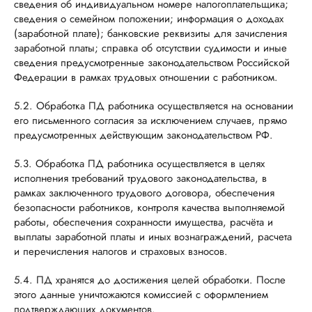
сведения об индивидуальном номере налогоплательщика;
сведения о семейном положении; информация о доходах
(заработной плате); банковские реквизиты для зачисления
заработной платы; справка об отсутствии судимости и иные
сведения предусмотренные законодательством Российской
Федерации в рамках трудовых отношении с работником.
5.2. Обработка ПД работника осуществляется на основании
его письменного согласия за исключением случаев, прямо
предусмотренных действующим законодательством РФ.
5.3. Обработка ПД работника осуществляется в целях
исполнения требований трудового законодательства, в
рамках заключенного трудового договора, обеспечения
безопасности работников, контроля качества выполняемой
работы, обеспечения сохранности имущества, расчёта и
выплаты заработной платы и иных вознаграждений, расчета
и перечисления налогов и страховых взносов.
5.4. ПД хранятся до достижения целей обработки. После
этого данные уничтожаются комиссией с оформлением
подтверждающих документов.