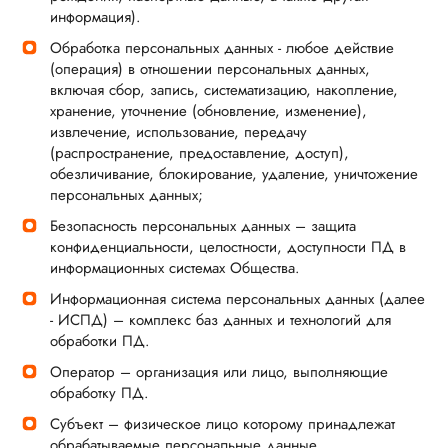
информация).
Обработка персональных данных - любое действие
(операция) в отношении персональных данных,
включая сбор, запись, систематизацию, накопление,
хранение, уточнение (обновление, изменение),
извлечение, использование, передачу
(распространение, предоставление, доступ),
обезличивание, блокирование, удаление, уничтожение
персональных данных;
Безопасность персональных данных – защита
конфиденциальности, целостности, доступности ПД в
информационных системах Общества.
Информационная система персональных данных (далее
- ИСПД) – комплекс баз данных и технологий для
обработки ПД.
Оператор – организация или лицо, выполняющие
обработку ПД.
Субъект – физическое лицо которому принадлежат
обрабатываемые персональные данные.