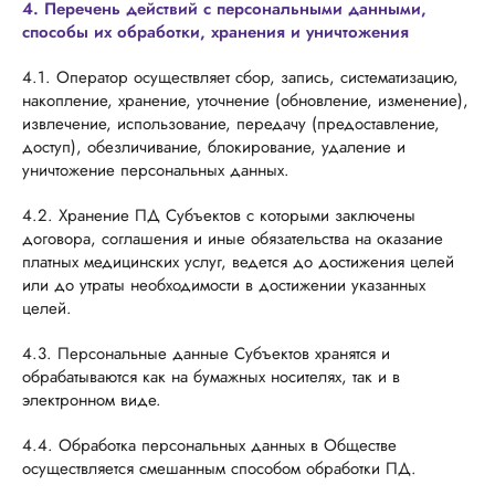
4. Перечень действий с персональными данными,
способы их обработки, хранения и уничтожения
4.1. Оператор осуществляет сбор, запись, систематизацию,
накопление, хранение, уточнение (обновление, изменение),
извлечение, использование, передачу (предоставление,
доступ), обезличивание, блокирование, удаление и
уничтожение персональных данных.
4.2. Хранение ПД Субъектов с которыми заключены
договора, соглашения и иные обязательства на оказание
платных медицинских услуг, ведется до достижения целей
или до утраты необходимости в достижении указанных
целей.
4.3. Персональные данные Субъектов хранятся и
обрабатываются как на бумажных носителях, так и в
электронном виде.
4.4. Обработка персональных данных в Обществе
осуществляется смешанным способом обработки ПД.