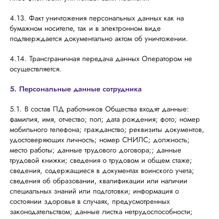
4.13. Факт уничтожения персональных данных как на
бумажном носителе, так и в электронном виде
подтверждается документально актом об уничтожении.
4.14. Трансграничная передача данных Оператором не
осуществляется.
5. Персональные данные сотрудника
5.1. В состав ПД работников Общества входят данные:
фамилия, имя, отчество; пол; дата рождения; фото; номер
мобильного телефона; гражданство; реквизиты документов,
удостоверяющих личность; номер СНИЛС; должность;
место работы; данные трудового договора;; данные
трудовой книжки; сведения о трудовом и общем стаже;
сведения, содержащиеся в документах воинского учета;
сведения об образовании, квалификации или наличии
специальных знаний или подготовки; информация о
состоянии здоровья в случаях, предусмотренных
законодательством; данные листка нетрудоспособности;