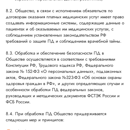
8.2. Общество, в связи с исполнением обязательств по
договорам оказания платных медицинских услуг имеет право
создавать информационные системы, содержащие данные о
пациентах и об оказываемых им медицинских услугах, с
соблюдением установленных законодательством РФ
требований о защите ПД и соблюдением врачебной тайны.
8.3. Обработка и обеспечение безопасности ПД в
Обществе осуществляется в соответствии с требованиями
Конституции РФ, Трудового кодекса РФ, Федерального
закона № 152-ФЗ «О персональных данных», подзаконных
актов, Федерального закона №323-ФЗ «Об основах охраны
здоровья граждан в РФ», и других определяющих случаи и
особенности обработки ПД федеральных законов,
руководящих и методических документов ФСТЭК России и
ФСБ России.
8.4. При обработке ПД Общество придерживается
следующих мер и принципов: