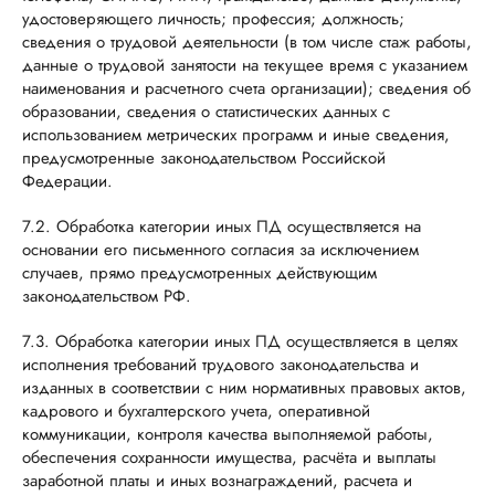
удостоверяющего личность; профессия; должность;
сведения о трудовой деятельности (в том числе стаж работы,
данные о трудовой занятости на текущее время с указанием
наименования и расчетного счета организации); сведения об
образовании, сведения о статистических данных с
использованием метрических программ и иные сведения,
предусмотренные законодательством Российской
Федерации.
7.2. Обработка категории иных ПД осуществляется на
основании его письменного согласия за исключением
случаев, прямо предусмотренных действующим
законодательством РФ.
7.3. Обработка категории иных ПД осуществляется в целях
исполнения требований трудового законодательства и
изданных в соответствии с ним нормативных правовых актов,
кадрового и бухгалтерского учета, оперативной
коммуникации, контроля качества выполняемой работы,
обеспечения сохранности имущества, расчёта и выплаты
заработной платы и иных вознаграждений, расчета и