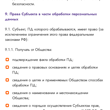
безопасности.
9. Права Субъекта в части обработки персональных
данных
9.1. Субъект, ПД которого обрабатываются, имеет право (за
исключением ограничения этого права федеральными
законами РФ):
9.1.1. Получать от Общества:
подтверждение факта обработки ПД;
сведения о правовых основаниях и целях обработки
ПД;
сведения о целях и применяемых Обществом способах
обработки ПД;
сведения о наименовании и местонахождении
Общества;
сведения о порядке осуществления Субъектом прав,