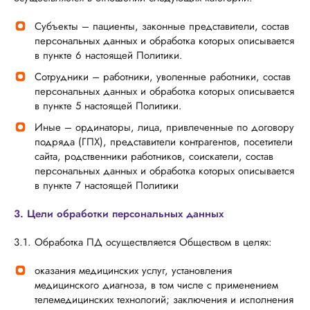
Субъекты – пациенты, законные представители, состав
персональных данных и обработка которых описывается
в пункте 6 настоящей Политики.
Сотрудники – работники, уволенные работники, состав
персональных данных и обработка которых описывается
в пункте 5 настоящей Политики.
Иные – ординаторы, лица, привлеченные по договору
подряда (ГПХ), представители контрагентов, посетители
сайта, родственники работников, соискатели, состав
персональных данных и обработка которых описывается
в пункте 7 настоящей Политики
3. Цели обработки персональных данных
3.1. Обработка ПД осуществляется Обществом в целях:
оказания медицинских услуг, установления
медицинского диагноза, в том числе с применением
телемедицинских технологий; заключения и исполнения