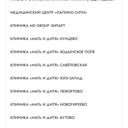
МЕДИЦИНСКИЙ ЦЕНТР «ЛАПИНО СИТИ»
КЛИНИКА MD GROUP ЗИЛАРТ
КЛИНИКА «МАТЬ И ДИТЯ» КУНЦЕВО
КЛИНИКА «МАТЬ И ДИТЯ» ХОДЫНСКОЕ ПОЛЕ
КЛИНИКА «МАТЬ И ДИТЯ» САВЁЛОВСКАЯ
КЛИНИКА «МАТЬ И ДИТЯ» ЮГО-ЗАПАД
КЛИНИКА «МАТЬ И ДИТЯ» ЛЕФОРТОВО
КЛИНИКА «МАТЬ И ДИТЯ» НОВОГИРЕЕВО
КЛИНИКА «МАТЬ И ДИТЯ» БУТОВО