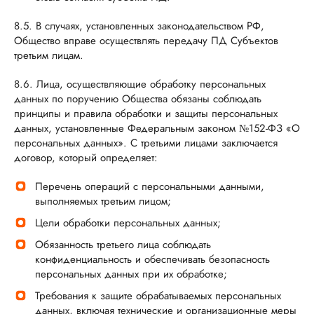
8.5. В случаях, установленных законодательством РФ,
Общество вправе осуществлять передачу ПД Субъектов
третьим лицам.
8.6. Лица, осуществляющие обработку персональных
данных по поручению Общества обязаны соблюдать
принципы и правила обработки и защиты персональных
данных, установленные Федеральным законом №152-ФЗ «О
персональных данных». С третьими лицами заключается
договор, который определяет:
Перечень операций с персональными данными,
выполняемых третьим лицом;
Цели обработки персональных данных;
Обязанность третьего лица соблюдать
конфиденциальность и обеспечивать безопасность
персональных данных при их обработке;
Требования к защите обрабатываемых персональных
данных, включая технические и организационные меры