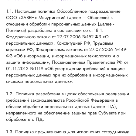
1.1. Настоящая политика Обособленное подразделение
ООО «ХАВЕН» Мичуринский (далее – Общество) в
отношении обработки персональных данных (далее -
Политика) разработана в соответствии со ст.18.1.
Федерального закона от 27.07.2006 №152-ФЗ «О
персональных данных», Конституцией РФ, Трудовым
кодексом РФ, Федеральным законом от 27.07.2006 №149-
ФЗ «Об информации, информационных технологиях и о
защите информации», Постановлением Правительства РФ от
01.11.2012 №1119 «Об утверждении требований к защите
персональных данных при их обработке в информационных
системах персональных данных».
1.2. Политика разработана в целях обеспечения реализации
требований законодательства Российской Федерации в
области обработки персональных данных (далее -ПД),
направленного на обеспечение защиты прав Субъекта при
обработке его ПД.
1.3. Политика предназначена для исполнения сотрудниками