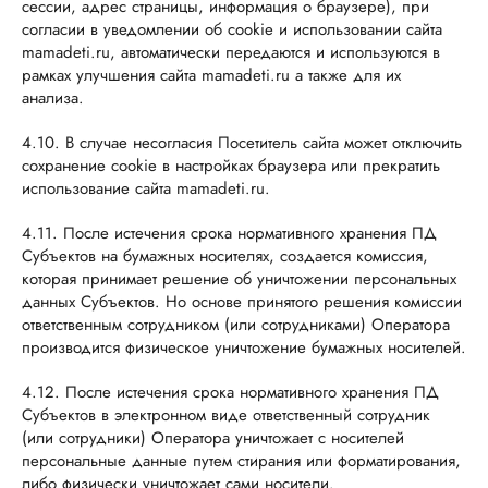
сессии, адрес страницы, информация о браузере), при
согласии в уведомлении об cookie и использовании сайта
mamadeti.ru, автоматически передаются и используются в
рамках улучшения сайта mamadeti.ru а также для их
анализа.
4.10. В случае несогласия Посетитель сайта может отключить
сохранение cookie в настройках браузера или прекратить
использование сайта mamadeti.ru.
4.11. После истечения срока нормативного хранения ПД
Субъектов на бумажных носителях, создается комиссия,
которая принимает решение об уничтожении персональных
данных Субъектов. Но основе принятого решения комиссии
ответственным сотрудником (или сотрудниками) Оператора
производится физическое уничтожение бумажных носителей.
4.12. После истечения срока нормативного хранения ПД
Субъектов в электронном виде ответственный сотрудник
(или сотрудники) Оператора уничтожает с носителей
персональные данные путем стирания или форматирования,
либо физически уничтожает сами носители.