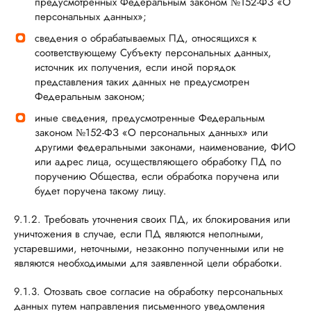
предусмотренных Федеральным законом №152-ФЗ «О
персональных данных»;
сведения о обрабатываемых ПД, относящихся к
соответствующему Субъекту персональных данных,
источник их получения, если иной порядок
представления таких данных не предусмотрен
Федеральным законом;
иные сведения, предусмотренные Федеральным
законом №152-ФЗ «О персональных данных» или
другими федеральными законами, наименование, ФИО
или адрес лица, осуществляющего обработку ПД по
поручению Общества, если обработка поручена или
будет поручена такому лицу.
9.1.2. Требовать уточнения своих ПД, их блокирования или
уничтожения в случае, если ПД являются неполными,
устаревшими, неточными, незаконно полученными или не
являются необходимыми для заявленной цели обработки.
9.1.3. Отозвать свое согласие на обработку персональных
данных путем направления письменного уведомления