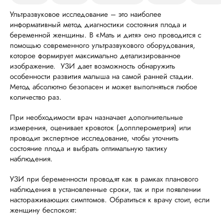
Ультразвуковое исследование – это наиболее
информативный метод диагностики состояния плода и
беременной женщины. В «Мать и дитя» оно проводится с
помощью современного ультразвукового оборудования,
которое формирует максимально детализированное
изображение. УЗИ дает возможность обнаружить
особенности развития малыша на самой ранней стадии.
Метод абсолютно безопасен и может выполняться любое
количество раз.
При необходимости врач назначает дополнительные
измерения, оценивает кровоток (допплерометрия) или
проводит экспертное исследование, чтобы уточнить
состояние плода и выбрать оптимальную тактику
наблюдения.
УЗИ при беременности проводят как в рамках планового
наблюдения в установленные сроки, так и при появлении
настораживающих симптомов. Обратиться к врачу стоит, если
женщину беспокоят: