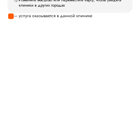
клиники в других городах
— услуга оказывается в данной клинике