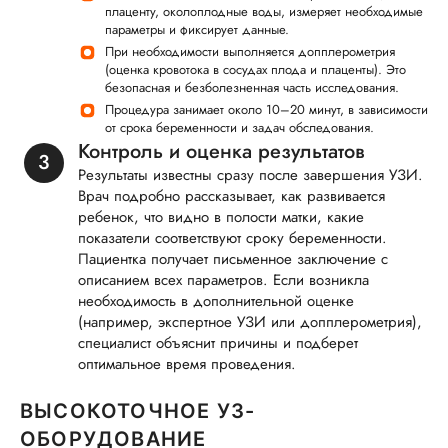
плаценту, околоплодные воды, измеряет необходимые
параметры и фиксирует данные.
При необходимости выполняется допплерометрия
(оценка кровотока в сосудах плода и плаценты). Это
безопасная и безболезненная часть исследования.
Процедура занимает около 10–20 минут, в зависимости
от срока беременности и задач обследования.
Контроль и оценка результатов
Результаты известны сразу после завершения УЗИ.
Врач подробно рассказывает, как развивается
ребенок, что видно в полости матки, какие
показатели соответствуют сроку беременности.
Пациентка получает письменное заключение с
описанием всех параметров. Если возникла
необходимость в дополнительной оценке
(например, экспертное УЗИ или допплерометрия),
специалист объяснит причины и подберет
оптимальное время проведения.
ВЫСОКОТОЧНОЕ УЗ-
ОБОРУДОВАНИЕ