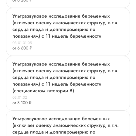
от 6 200 ₽
Ультразвуковое исследование беременных
(включает оценку анатомических структур, в т.ч.
сердца плода и допплерометрию по
показаниям) с 11 недель беременности
03.01.01.05
от 6 600 ₽
Ультразвуковое исследование беременных
(включает оценку анатомических структур, в т.ч.
сердца плода и допплерометрию по
показаниям) с 11 недель беременности
(специалистом категории В)
03.01.02
от 8 100 ₽
Ультразвуковое исследование беременных
(включает оценку анатомических структур, в т.ч.
сердца плода и допплерометрию по