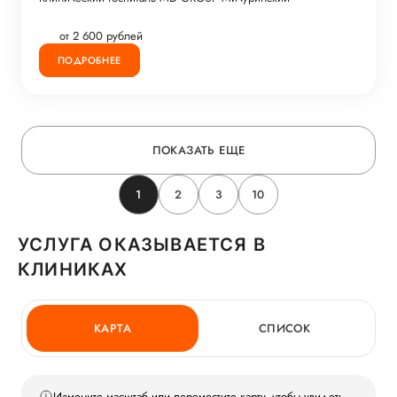
от 2 600 рублей
ПОДРОБНЕЕ
ПОКАЗАТЬ ЕЩЕ
1
2
3
10
УСЛУГА ОКАЗЫВАЕТСЯ В
КЛИНИКАХ
КАРТА
СПИСОК
Измените масштаб или переместите карту, чтобы увидеть