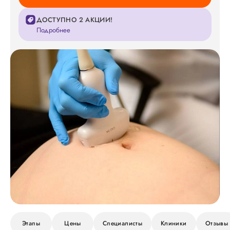
ДОСТУПНО 2 АКЦИИ!
Подробнее
Этапы
Цены
Специалисты
Клиники
Отзывы