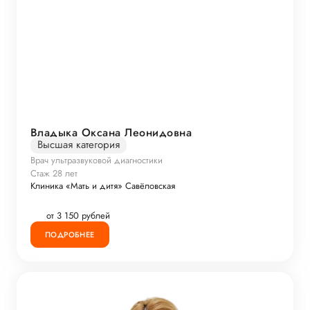
Владыка Оксана Леонидовна
Высшая категория
Врач ультразвуковой диагностики
Стаж 28 лет
Клиника «Мать и дитя» Савёловская
от 3 150 рублей
ПОДРОБНЕЕ