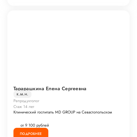
Тарарашкина Елена Сергеевна
к.м.н.
Репродуктолог
Стаж 14 лет
Клинический госпиталь MD GROUP на Севастопольском
от 9 100 рублей
ПОДРОБНЕЕ