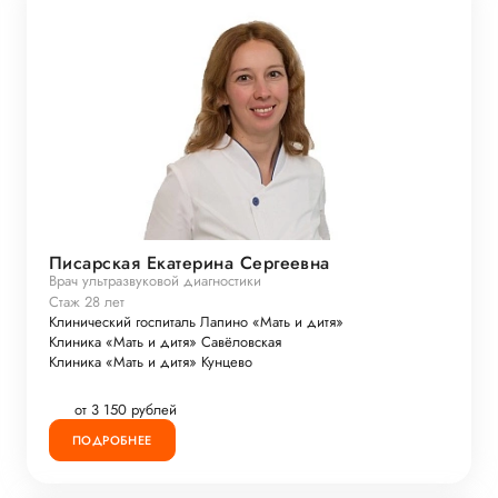
Писарская Екатерина Сергеевна
Врач ультразвуковой диагностики
Стаж 28 лет
Клинический госпиталь Лапино «Мать и дитя»
Клиника «Мать и дитя» Савёловская
Клиника «Мать и дитя» Кунцево
от 3 150 рублей
ПОДРОБНЕЕ