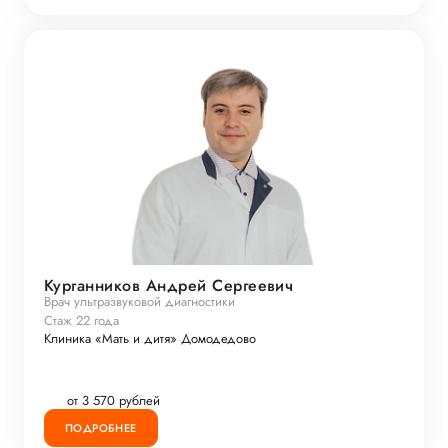
Курганников Андрей Сергеевич
Врач ультразвуковой диагностики
Стаж 22 года
Клиника «Мать и дитя» Домодедово
от 3 570 рублей
ПОДРОБНЕЕ