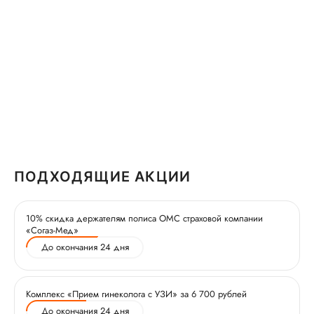
ПОДХОДЯЩИЕ АКЦИИ
10% скидка держателям полиса ОМС страховой компании
«Согаз-Мед»
До окончания 24 дня
Комплекс «Прием гинеколога с УЗИ» за 6 700 рублей
До окончания 24 дня