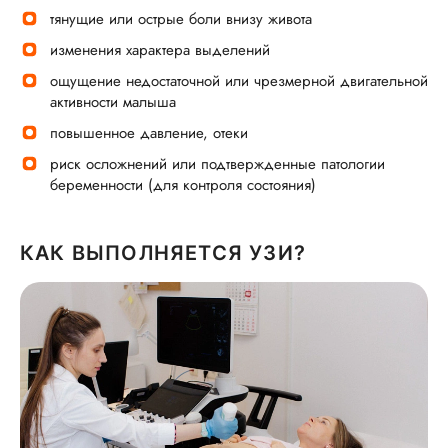
тянущие или острые боли внизу живота
изменения характера выделений
ощущение недостаточной или чрезмерной двигательной
активности малыша
повышенное давление, отеки
риск осложнений или подтвержденные патологии
беременности (для контроля состояния)
КАК ВЫПОЛНЯЕТСЯ УЗИ?