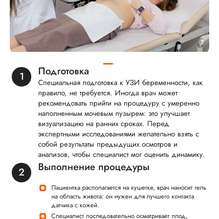
Подготовка
Специальная подготовка к УЗИ беременности, как
правило, не требуется. Иногда врач может
рекомендовать прийти на процедуру с умеренно
наполненным мочевым пузырем: это улучшает
визуализацию на ранних сроках. Перед
экспертными исследованиями желательно взять с
собой результаты предыдущих осмотров и
анализов, чтобы специалист мог оценить динамику.
Выполнение процедуры
Пациентка располагается на кушетке, врач наносит гель
на область живота: он нужен для лучшего контакта
датчика с кожей.
Специалист последовательно осматривает плод,