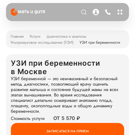
Главная
Услуги
Диагностика и анализы
Ультразвуковое исследование (УЗИ)
УЗИ при беременности
УЗИ при беременности
в Москве
УЗИ беременной — это неинвазивный и безопасный
метод диагностики, позволяющий врачу оценить
развитие малыша и состояние будущей мамы на всех
этапах вынашивания. Во время исследования
специалист детально осматривает анатомию плода,
плаценту, околоплодные воды и общую динамику
беременности.
Стоимость услуги
ОТ 5 570 ₽
ЗАПИСАТЬСЯ НА ПРИЕМ