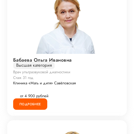
Бабаева Ольга Ивановна
Высшая категория
Врач ультразвуковой диагностики
Стаж 31 год
Клиника «Мать и дитя» Савёловская
от 4 900 рублей
ПОДРОБНЕЕ