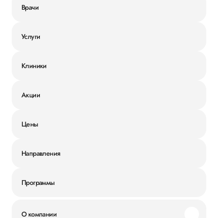
Врачи
Услуги
Клиники
Акции
Цены
Направления
Программы
О компании