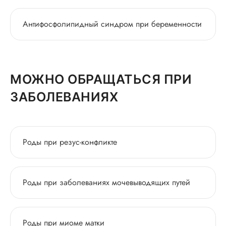
Антифосфолипидный синдром при беременности
МОЖНО ОБРАЩАТЬСЯ ПРИ
ЗАБОЛЕВАНИЯХ
Роды при резус-конфликте
Роды при заболеваниях мочевыводящих путей
Роды при миоме матки