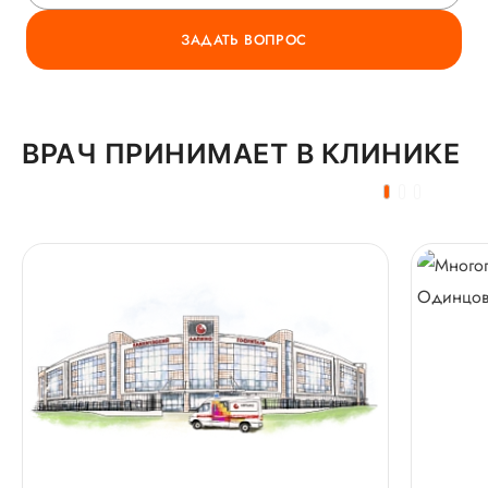
ЗАДАТЬ ВОПРОС
ВРАЧ ПРИНИМАЕТ В КЛИНИКЕ