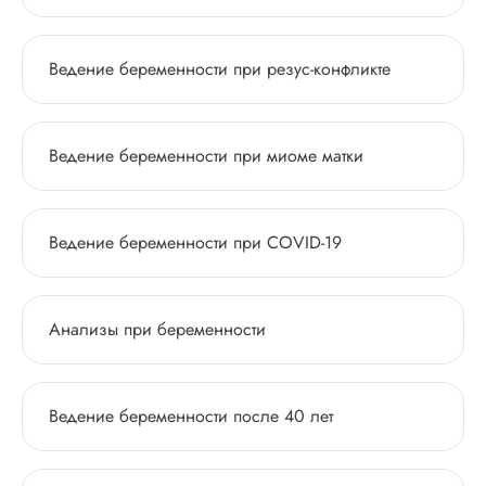
Ведение беременности при резус-конфликте
Ведение беременности при миоме матки
Ведение беременности при COVID-19
Анализы при беременности
Ведение беременности после 40 лет