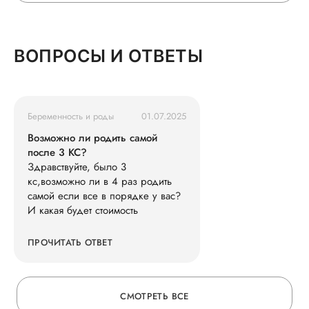
ОСТАВЬТЕ ОТЗЫВ
ВОПРОСЫ И ОТВЕТЫ
О ВРАЧЕ
Беременность и роды
01.07.2025
ГОРЯЧАЯ ЛИНИЯ КАЧЕСТВА
Возможно ли родить самой
после 3 КС?
Здравствуйте, было 3
кс,возможно ли в 4 раз родить
самой если все в порядке у вас?
И какая будет стоимость
ПРОЧИТАТЬ ОТВЕТ
СМОТРЕТЬ ВСЕ