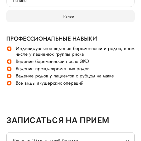
Лапино
Ранее
ПРОФЕССИОНАЛЬНЫЕ НАВЫКИ
Индивидуальное ведение беременности и родов, в том
числе у пациенток группы риска
Ведение беременности после ЭКО
Ведение преждевременных родов
Ведение родов у пациенток с рубцом на матке
Все виды акушерских операций
ЗАПИСАТЬСЯ НА ПРИЕМ