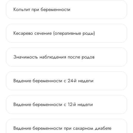
Кольпит при беременности
Кесарево сечение (оперативные роды)
Значимость наблюдения после родов
Ведение беременности с 24-й недели
Ведение беременности с 12-й недели
Ведение беременности при сахарном диабете