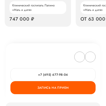
Клинический госпиталь Лапино
Клинический гос
«Мать и дитя»
«Мать и дитя»
747 000 ₽
ОТ 63 000
+7 (495) 677-98-04
ЗАПИСЬ НА ПРИЕМ