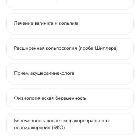
Лечение вагинита и кольпита
Расширенная кольпоскопия (проба Шиллера)
Прием акушера-гинеколога
Физиологическая беременность
Беременность после экстракорпорального
оплодотворения (ЭКО)