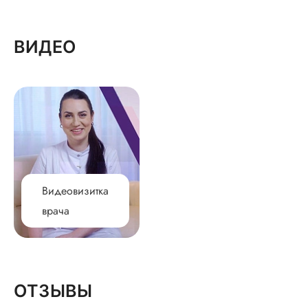
ВИДЕО
Видеовизитка
врача
ОТЗЫВЫ