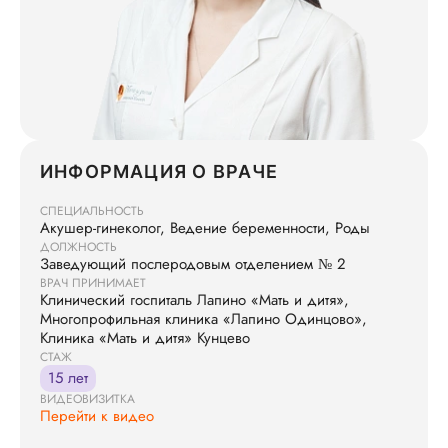
ИНФОРМАЦИЯ О ВРАЧЕ
СПЕЦИАЛЬНОСТЬ
Акушер-гинеколог, Ведение беременности, Роды
ДОЛЖНОСТЬ
Заведующий послеродовым отделением № 2
ВРАЧ ПРИНИМАЕТ
Клинический госпиталь Лапино «Мать и дитя»,
Многопрофильная клиника «Лапино Одинцово»,
Клиника «Мать и дитя» Кунцево
СТАЖ
15 лет
ВИДЕОВИЗИТКА
Перейти к видео