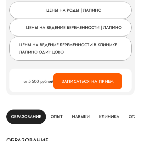
ЦЕНЫ НА РОДЫ | ЛАПИНО
ЦЕНЫ НА ВЕДЕНИЕ БЕРЕМЕННОСТИ | ЛАПИНО
ЦЕНЫ НА ВЕДЕНИЕ БЕРЕМЕННОСТИ В КЛИНИКЕ |
ЛАПИНО ОДИНЦОВО
от 5 500 рублей
ЗАПИСАТЬСЯ НА ПРИЕМ
ОБРАЗОВАНИЕ
ОПЫТ
НАВЫКИ
КЛИНИКА
ОТЗЫ
ОБРАЗОВАНИЕ