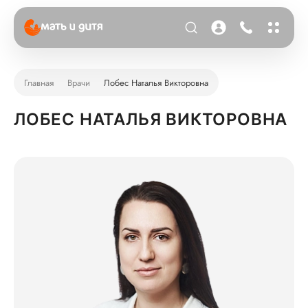
Главная
Врачи
Лобес Наталья Викторовна
ЛОБЕС НАТАЛЬЯ ВИКТОРОВНА