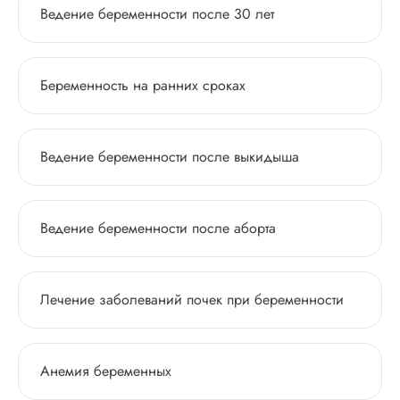
Ведение беременности после 30 лет
Беременность на ранних сроках
Ведение беременности после выкидыша
Ведение беременности после аборта
Лечение заболеваний почек при беременности
Анемия беременных