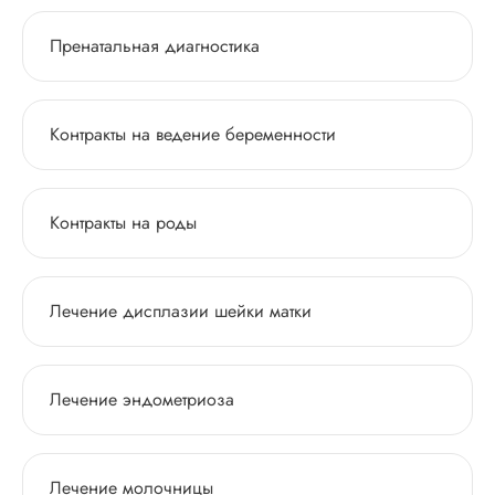
Пренатальная диагностика
Контракты на ведение беременности
Контракты на роды
Лечение дисплазии шейки матки
Лечение эндометриоза
Лечение молочницы