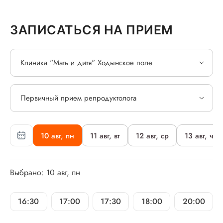
ЗАПИСАТЬСЯ НА ПРИЕМ
Клиника "Мать и дитя" Ходынское поле
Первичный прием репродуктолога
10 авг, пн
11 авг, вт
12 авг, ср
13 авг, чт
Выбрано: 10 авг, пн
16:30
17:00
17:30
18:00
20:00