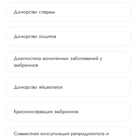
Донорство спермы
Донорство ооцитов
Диагностика моногенных заболеваний у
эмбрионов
Донорство яйцеклеток
Криоконсервация эмбрионов
Совместная консультация репродуктолога и