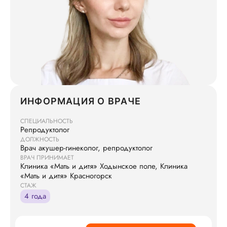
ИНФОРМАЦИЯ О ВРАЧЕ
СПЕЦИАЛЬНОСТЬ
Репродуктолог
ДОЛЖНОСТЬ
Врач акушер-гинеколог, репродуктолог
ВРАЧ ПРИНИМАЕТ
Клиника «Мать и дитя» Ходынское поле, Клиника
«Мать и дитя» Красногорск
СТАЖ
4 года