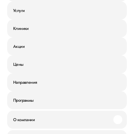
Услуги
Клиники
Акции
Цены
Направления
Программы
О компании