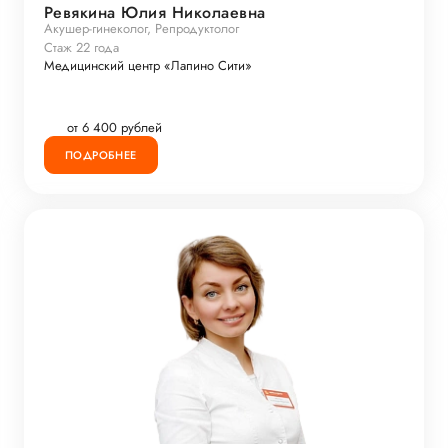
Ревякина Юлия Николаевна
Акушер-гинеколог, Репродуктолог
Стаж 22 года
Медицинский центр «Лапино Сити»
от 6 400 рублей
ПОДРОБНЕЕ