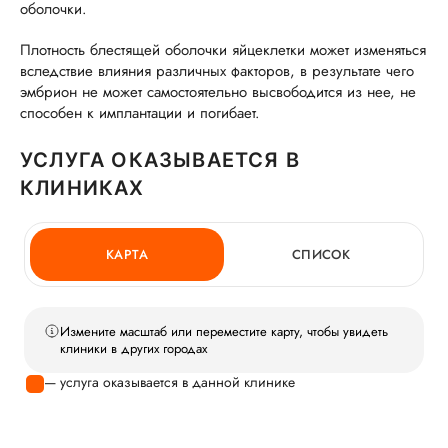
оболочки.
Плотность блестящей оболочки яйцеклетки может изменяться
вследствие влияния различных факторов, в результате чего
эмбрион не может самостоятельно высвободится из нее, не
способен к имплантации и погибает.
УСЛУГА ОКАЗЫВАЕТСЯ В
КЛИНИКАХ
КАРТА
СПИСОК
Измените масштаб или переместите карту, чтобы увидеть
клиники в других городах
— услуга оказывается в данной клинике