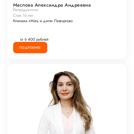
Маслова Александра Андреевна
Репродуктолог
Стаж 16 лет
Клиника «Мать и дитя» Лефортово
от 6 400 рублей
ПОДРОБНЕЕ