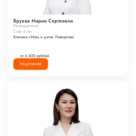
Бруева Мария Сергеевна
Репродуктолог
Стаж 5 лет
Клиника «Мать и дитя» Лефортово
от 6 400 рублей
ПОДРОБНЕЕ