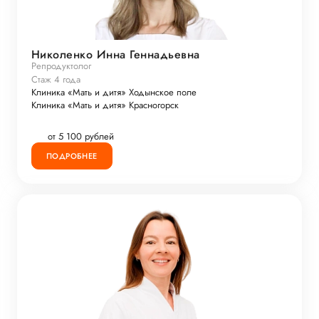
Николенко Инна Геннадьевна
Репродуктолог
Стаж 4 года
Клиника «Мать и дитя» Ходынское поле
Клиника «Мать и дитя» Красногорск
от 5 100 рублей
ПОДРОБНЕЕ