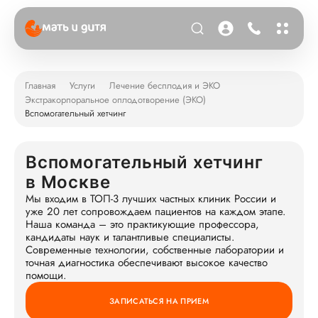
Главная
Услуги
Лечение бесплодия и ЭКО
Экстракорпоральное оплодотворение (ЭКО)
Вспомогательный хетчинг
Вспомогательный хетчинг
в Москве
Мы входим в ТОП-3 лучших частных клиник России и
уже 20 лет сопровождаем пациентов на каждом этапе.
Наша команда – это практикующие профессора,
кандидаты наук и талантливые специалисты.
Современные технологии, собственные лаборатории и
точная диагностика обеспечивают высокое качество
помощи.
ЗАПИСАТЬСЯ НА ПРИЕМ