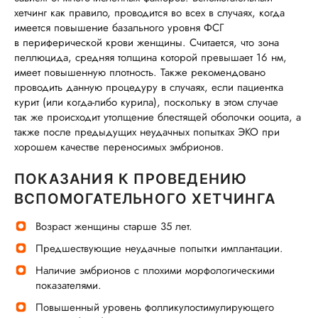
хетчинг как правило, проводится во всех в случаях, когда
имеется повышение базального уровня ФСГ
в периферической крови женщины. Считается, что зона
пеллюцида, средняя толщина которой превышает 16 нм,
имеет повышенную плотность. Также рекомендовано
проводить данную процедуру в случаях, если пациентка
курит (или когда-либо курила), поскольку в этом случае
так же происходит утолщение блестящей оболочки ооцита, а
также после предыдущих неудачных попытках ЭКО при
хорошем качестве переносимых эмбрионов.
ПОКАЗАНИЯ К ПРОВЕДЕНИЮ
ВСПОМОГАТЕЛЬНОГО ХЕТЧИНГА
Возраст женщины старше 35 лет.
Предшествующие неудачные попытки имплантации.
Наличие эмбрионов с плохими морфологическими
показателями.
Повышенный уровень фолликулостимулирующего