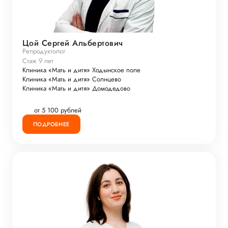
Цой Сергей Альбертович
Репродуктолог
Стаж 9 лет
Клиника «Мать и дитя» Ходынское поле
Клиника «Мать и дитя» Солнцево
Клиника «Мать и дитя» Домодедово
от 5 100 рублей
ПОДРОБНЕЕ