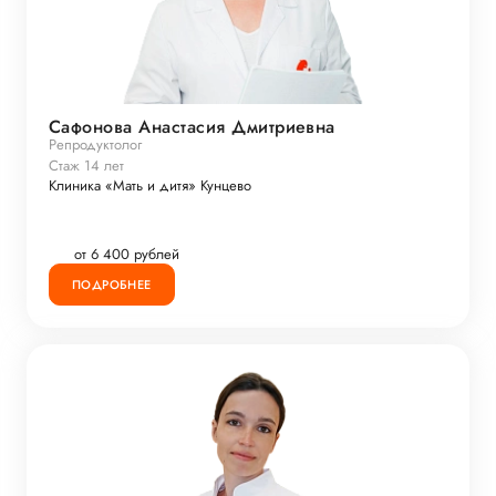
Сафонова Анастасия Дмитриевна
Репродуктолог
Стаж 14 лет
Клиника «Мать и дитя» Кунцево
от 6 400 рублей
ПОДРОБНЕЕ