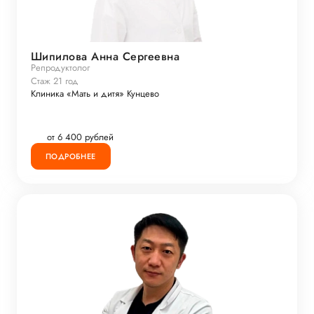
Шипилова Анна Сергеевна
Репродуктолог
Стаж 21 год
Клиника «Мать и дитя» Кунцево
от 6 400 рублей
ПОДРОБНЕЕ