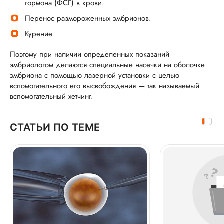
гормона (ФСГ) в крови.
Перенос размороженных эмбрионов.
Курение.
Поэтому при наличии определенных показаний
эмбриологом делаются специальные насечки на оболочке
эмбриона с помощью лазерной установки с целью
вспомогательного его высвобождения — так называемый
вспомогательный хетчинг.
СТАТЬИ ПО ТЕМЕ