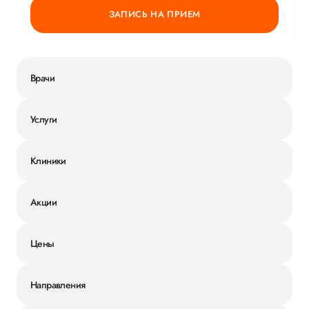
ЗАПИСЬ НА ПРИЕМ
Врачи
Услуги
Клиники
Акции
Цены
Направления