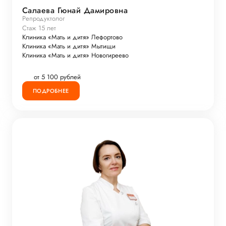
Салаева Гюнай Дамировна
Репродуктолог
Стаж 15 лет
Клиника «Мать и дитя» Лефортово
Клиника «Мать и дитя» Мытищи
Клиника «Мать и дитя» Новогиреево
от 5 100 рублей
ПОДРОБНЕЕ