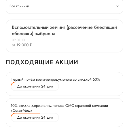
Все клиники
Вспомогательный хетчинг (рассечение блестящей
оболочки) эмбриона
09.01.10
от 19 000 ₽
ПОДХОДЯЩИЕ АКЦИИ
Первый приём врача-репродуктолога со скидкой 50%
До окончания 24 дня
10% скидка держателям полиса ОМС страховой компании
«Согаз-Мед»
До окончания 24 дня