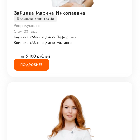
Зайцева Марина Николаевна
Высшая категория
Репродуктолог
Стаж 33 года
Клиника «Мать и дитя» Лефортово
Клиника «Мать и дитя» Мытищи
от 5 100 рублей
ПОДРОБНЕЕ