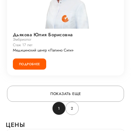
Дьякова Юлия Борисовна
Эмбриолог
Стаж 17 лет
Медицинский центр «Лапино Сити»
ПОДРОБНЕЕ
ПОКАЗАТЬ ЕЩЕ
1
2
ЦЕНЫ