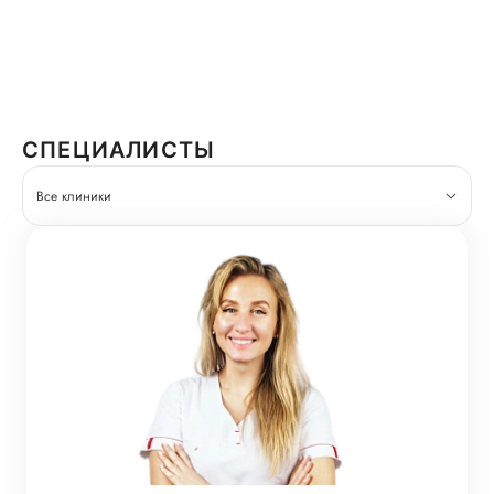
СПЕЦИАЛИСТЫ
Все клиники