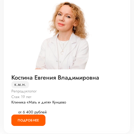
Костина Евгения Владимировна
к.м.н.
Репродуктолог
Стаж 19 лет
Клиника «Мать и дитя» Кунцево
от 6 400 рублей
ПОДРОБНЕЕ