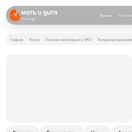
Врачи
Услуги
Москва
Главная
Услуги
Лечение бесплодия и ЭКО
Экстракорпоральное