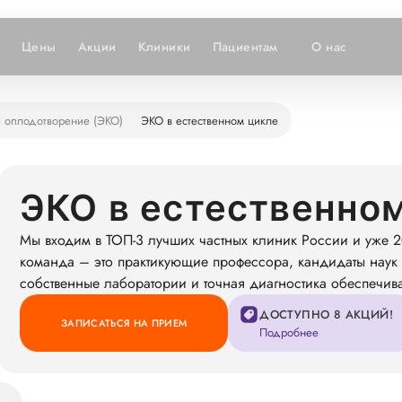
Цены
Акции
Клиники
Пациентам
О нас
 оплодотворение (ЭКО)
ЭКО в естественном цикле
ЭКО в естественном
Мы входим в ТОП-3 лучших частных клиник России и уже 2
команда – это практикующие профессора, кандидаты наук 
собственные лаборатории и точная диагностика обеспечив
ДОСТУПНО 8 АКЦИЙ!
ЗАПИСАТЬСЯ НА ПРИЕМ
Подробнее