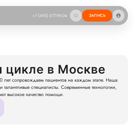
+7 (495) 677-98-04
ЗАПИСЬ
 цикле в Москве
0 лет сопровождаем пациентов на каждом этапе. Наша
и талантливые специалисты. Современные технологии,
ают высокое качество помощи.