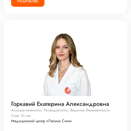
ПОДРОБНЕЕ
Горкавий Екатерина Александровна
Акушер-гинеколог, Репродуктолог, Ведение беременности
Стаж 10 лет
Медицинский центр «Лапино Сити»