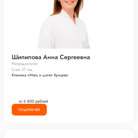
Шипилова Анна Сергеевна
Репродуктолог
Стаж 21 год
Клиника «Мать и дитя» Кунцево
от 6 400 рублей
ПОДРОБНЕЕ