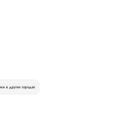
ики в других городах