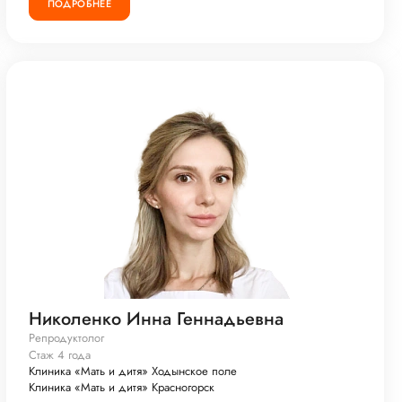
ПОДРОБНЕЕ
Николенко Инна Геннадьевна
Репродуктолог
Стаж 4 года
Клиника «Мать и дитя» Ходынское поле
Клиника «Мать и дитя» Красногорск