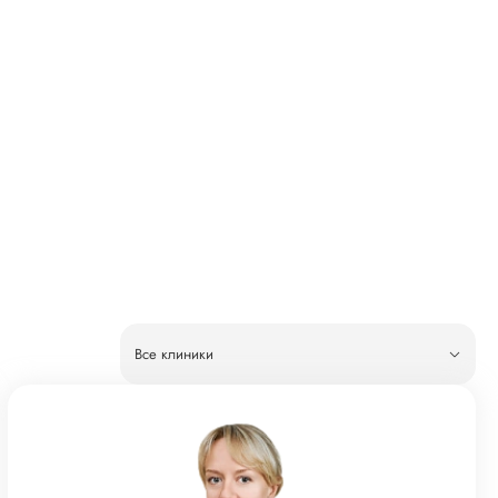
Все клиники