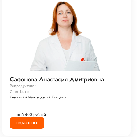
Сафонова Анастасия Дмитриевна
Репродуктолог
Стаж 14 лет
Клиника «Мать и дитя» Кунцево
от 6 400 рублей
ПОДРОБНЕЕ