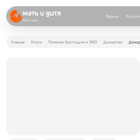
Врачи
Услуги
Москва
Главная
Услуги
Лечение бесплодия и ЭКО
Донорство
Донор