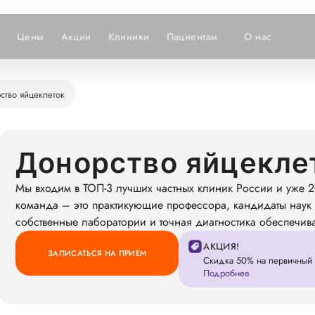
Цены
Акции
Клиники
Пациентам
О нас
ство яйцеклеток
Донорство яйцекле
Мы входим в ТОП-3 лучших частных клиник России и уже 2
команда – это практикующие профессора, кандидаты наук 
собственные лаборатории и точная диагностика обеспечив
АКЦИЯ!
ЗАПИСАТЬСЯ НА ПРИЕМ
Скидка 50% на первичный 
Подробнее