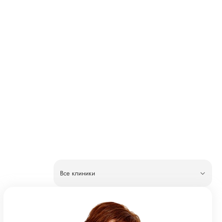
Все клиники