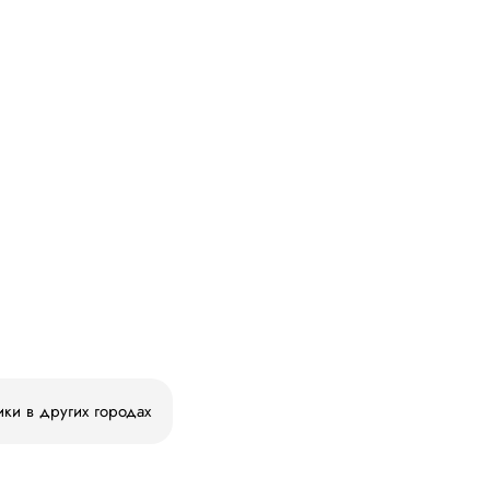
ики в других городах