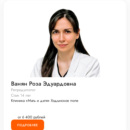
Ванян Роза Эдуардовна
Репродуктолог
Стаж 14 лет
Клиника «Мать и дитя» Ходынское поле
от 6 400 рублей
ПОДРОБНЕЕ