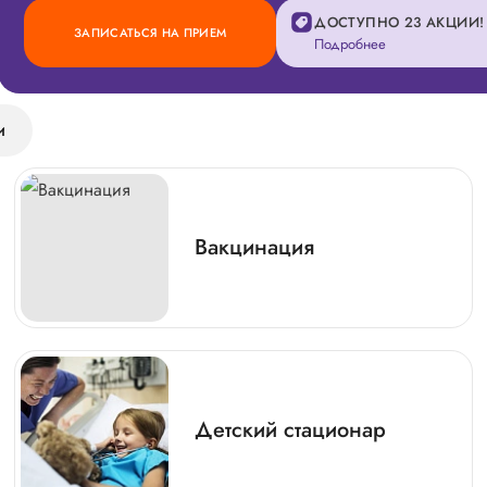
ДОСТУПНО 23 АКЦИИ!
ЗАПИСАТЬСЯ НА ПРИЕМ
Подробнее
и
Вакцинация
Детский стационар