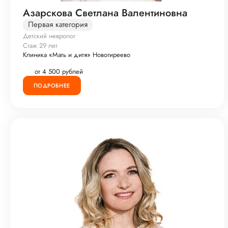
Азарскова Светлана Валентиновна
Первая категория
Детский невролог
Стаж 29 лет
Клиника «Мать и дитя» Новогиреево
от 4 500 рублей
ПОДРОБНЕЕ