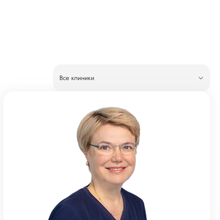
Все клиники