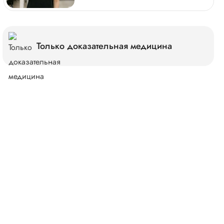
Только доказательная медицина