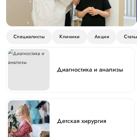
Специалисты
Клиники
Акции
Стать
Диагностика и анализы
Детская хирургия