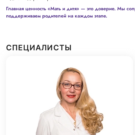
Главная ценность «Мать и дитя» — это доверие. Мы соп
поддерживаем родителей на каждом этапе.
СПЕЦИАЛИСТЫ