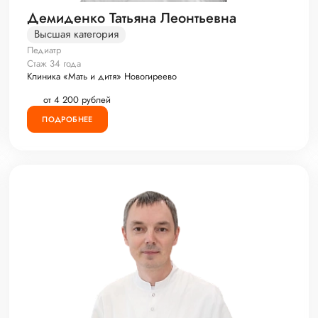
Демиденко Татьяна Леонтьевна
Высшая категория
Педиатр
Стаж 34 года
Клиника «Мать и дитя» Новогиреево
от 4 200 рублей
ПОДРОБНЕЕ