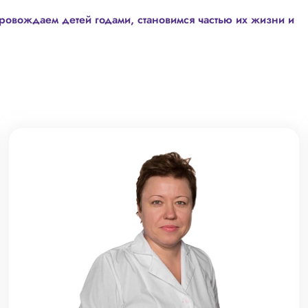
ровождаем детей годами, становимся частью их жизни и