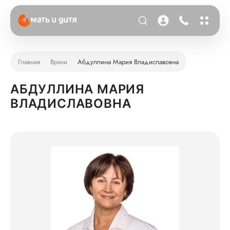
Главная
Врачи
Абдуллина Мария Владиславовна
АБДУЛЛИНА МАРИЯ
ВЛАДИСЛАВОВНА