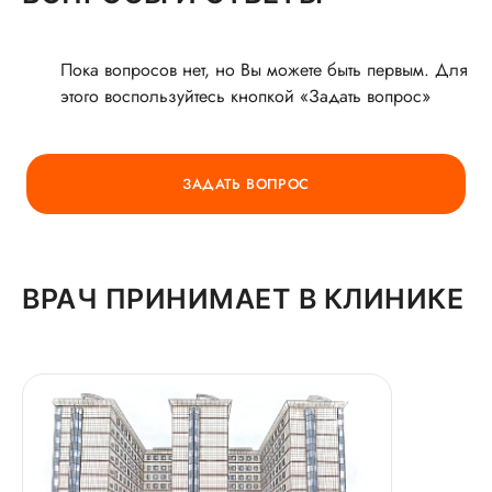
второго ребенка, то обязательно снова придем к
О ВРАЧЕ
Вам. Спасибо! Елена
Пока вопросов нет, но Вы можете быть первым. Для
этого воспользуйтесь кнопкой «Задать вопрос»
ГОРЯЧАЯ ЛИНИЯ КАЧЕСТВА
ЗАДАТЬ ВОПРОС
ВРАЧ ПРИНИМАЕТ В КЛИНИКЕ