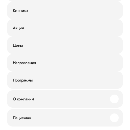
Клиники
Акции
Цены
Направления
Программы
О компании
Миссия и ценности
Пациентам
Наши преимущества