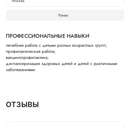
Москва.
Ранее
ПРОФЕССИОНАЛЬНЫЕ НАВЫКИ
лечебная работа с детьми разных возрастных групп;
профилактическая работа;
вакцинопрофилактика;
диспансеризация здоровых детей и детей с различными
заболеваниями.
ОТЗЫВЫ