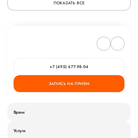
ПОКАЗАТЬ ВСЕ
+7 (495) 677-98-04
ЗАПИСЬ НА ПРИЕМ
Врачи
Услуги