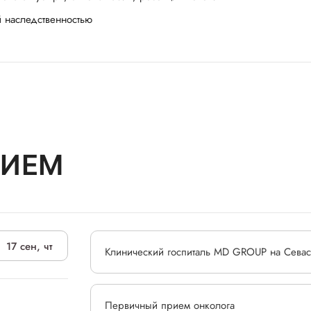
 наследственностью
РИЕМ
17 сен, чт
Клинический госпиталь MD GROUP на Севас
Первичный прием онколога