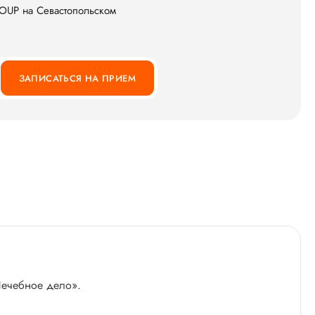
OUP на Севастопольском
ЗАПИСАТЬСЯ НА ПРИЕМ
Лечебное дело».