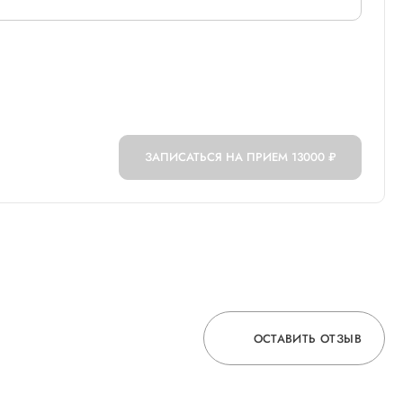
ЗАПИСАТЬСЯ НА ПРИЕМ
13000 ₽
ОСТАВИТЬ ОТЗЫВ
ОСТАВЬТЕ ОТЗЫВ