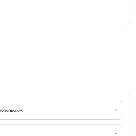
топольском