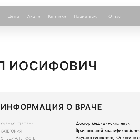
Цены
Акции
Клиники
Пациентам
О нас
Л ИОСИФОВИЧ
ИНФОРМАЦИЯ О ВРАЧЕ
Доктор медицинских наук
УЧЕНАЯ СТЕПЕНЬ
Врач высшей квалификационно
КАТЕГОРИЯ
Акушер-гинеколог, Онкогинек
СПЕЦИАЛЬНОСТЬ