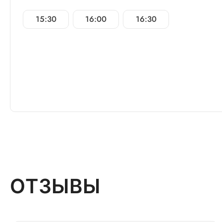
15:30
16:00
16:30
ОТЗЫВЫ