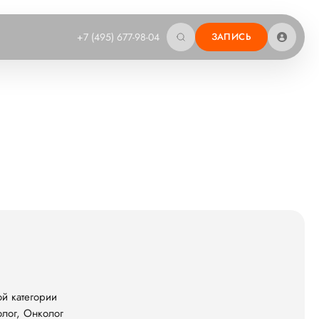
+7 (495) 677-98-04
ЗАПИСЬ
й категории
олог, Онколог