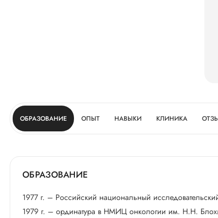
ОБРАЗОВАНИЕ
ОПЫТ
НАВЫКИ
КЛИНИКА
ОТЗ
ОБРАЗОВАНИЕ
1977 г. – Российский национальный исследовательский
1979 г. – ординатура в НМИЦ онкологии им. Н.Н. Блохи