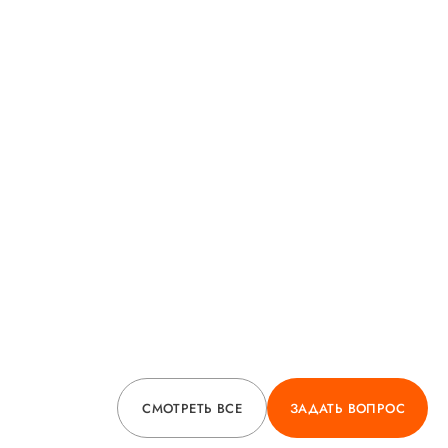
О ВРАЧЕ
ГОРЯЧАЯ ЛИНИЯ КАЧЕСТВА
СМОТРЕТЬ ВСЕ
ЗАДАТЬ ВОПРОС