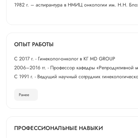
1982 г. – аспирантура в НМИЦ онкологии им. Н.Н. Блох
ОПЫТ РАБОТЫ
С 2017 г. - Гинеколог-онколог в КГ MD GROUP
2006–2016 гг. - Профессор кафедры «Репродуктивной 
С 1991 г. - Ведущий научный сотрудник гинекологиче
Ранее
ПРОФЕССИОНАЛЬНЫЕ НАВЫКИ