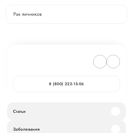
Рак яичников
8 (800) 222-15-06
Статьи
Заболевания