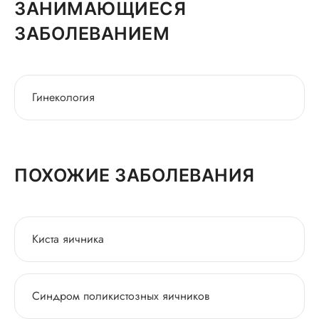
ЗАНИМАЮЩИЕСЯ
ЗАБОЛЕВАНИЕМ
Гинекология
ПОХОЖИЕ ЗАБОЛЕВАНИЯ
Киста яичника
Синдром поликистозных яичников