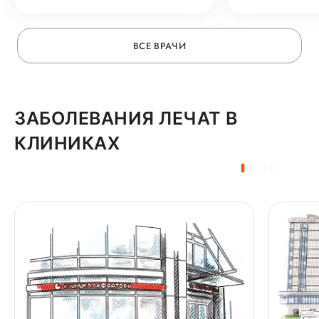
ВСЕ ВРАЧИ
ЗАБОЛЕВАНИЯ ЛЕЧАТ В
КЛИНИКАХ