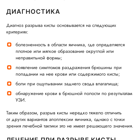
ДИАГНОСТИКА
Диагноз разрыва кисты основывается на следующих
критериях:
болезненность в области яичника, где определяется
плотное или мягкое образование округлой или
неправильной формы;
появление симптомов раздражения брюшины при
попадании на нее крови или содержимого кисты;
боли при ощупывании заднего свода влагалища;
обнаружение крови в брюшной полости по результатам
УЗИ.
Таким образом, разрыв кисты нередко тяжело отличить
от других вариантов апоплексии яичника, однако с точки
зрения лечебной тактики это не имеет решающего значения.