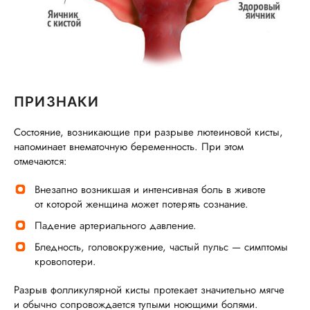
ПРИЗНАКИ
Состояние, возникающие при разрыве лютеиновой кисты,
напоминает внематочную беременность. При этом
отмечаются:
Внезапно возникшая и интенсивная боль в животе
от которой женщина может потерять сознание.
Падение артериального давление.
Бледность, головокружение, частый пульс — симптомы
кровопотери.
Разрыв фолликулярной кисты протекает значительно мягче
и обычно сопровождается тупыми ноющими болями.