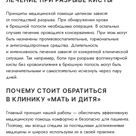
ЛЕЧЕНИЕ ПРИ РАЗРЫВЕ КИСТЫ
Принципы медицинской помощи целиком зависят
от последствий разрыва. При обнаружении крови
в брюшной полости необходима операция. В остальных
случаях лечение проводится консервативно. При этом могут
быть назначены противовоспалительные, гормональные
и антигонадотропные средства. Длительность
и интенсивность лечения зависят от конкретной клинической
ситуации. Так например, боли при разрыве фолликулярной
кисты без кровоизлияния в брюшную полость могут быть
незначительными и самостоятельно исчезнуть через пару
дней.
ПОЧЕМУ СТОИТ ОБРАТИТЬСЯ
В КЛИНИКУ «МАТЬ И ДИТЯ»
Главный принцип нашей работы — обеспечить эффективную
медицинскую помощь комфортно и безопасно для пациента.
Поэтому, мы всегда следим за последними достижениями
медицины и широко используем их в своей практике.