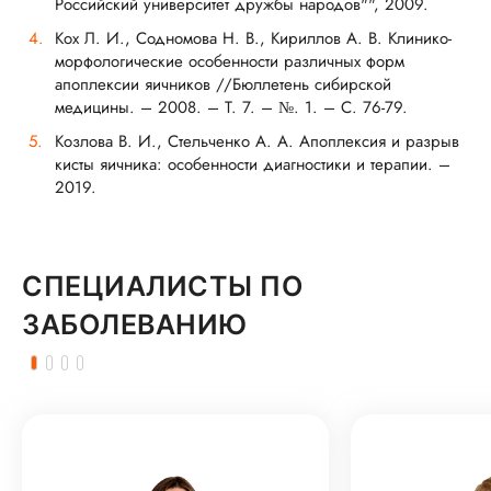
Российский университет дружбы народов"", 2009.
Кох Л. И., Содномова Н. В., Кириллов А. В. Клинико-
морфологические особенности различных форм
апоплексии яичников //Бюллетень сибирской
медицины. – 2008. – Т. 7. – №. 1. – С. 76-79.
Козлова В. И., Стельченко А. А. Апоплексия и разрыв
кисты яичника: особенности диагностики и терапии. –
2019.
СПЕЦИАЛИСТЫ ПО
ЗАБОЛЕВАНИЮ