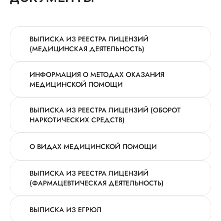
ВЫПИСКА ИЗ РЕЕСТРА ЛИЦЕНЗИЙ
(МЕДИЦИНСКАЯ ДЕЯТЕЛЬНОСТЬ)
ИНФОРМАЦИЯ О МЕТОДАХ ОКАЗАНИЯ
МЕДИЦИНСКОЙ ПОМОЩИ
ВЫПИСКА ИЗ РЕЕСТРА ЛИЦЕНЗИЙ (ОБОРОТ
НАРКОТИЧЕСКИХ СРЕДСТВ)
О ВИДАХ МЕДИЦИНСКОЙ ПОМОЩИ
ВЫПИСКА ИЗ РЕЕСТРА ЛИЦЕНЗИЙ
(ФАРМАЦЕВТИЧЕСКАЯ ДЕЯТЕЛЬНОСТЬ)
ВЫПИСКА ИЗ ЕГРЮЛ