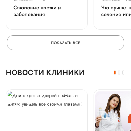
Стволовые клетки и
Что лучше: 
заболевания
сечение или
роды?
ПОКАЗАТЬ ВСЕ
НОВОСТИ КЛИНИКИ