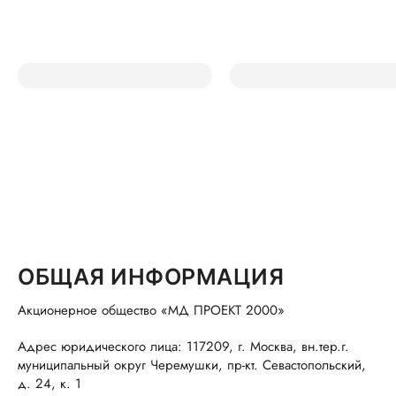
ОБЩАЯ ИНФОРМАЦИЯ
Акционерное общество «МД ПРОЕКТ 2000»
Адрес юридического лица: 117209, г. Москва, вн.тер.г.
муниципальный округ Черемушки, пр-кт. Севастопольский,
д. 24, к. 1