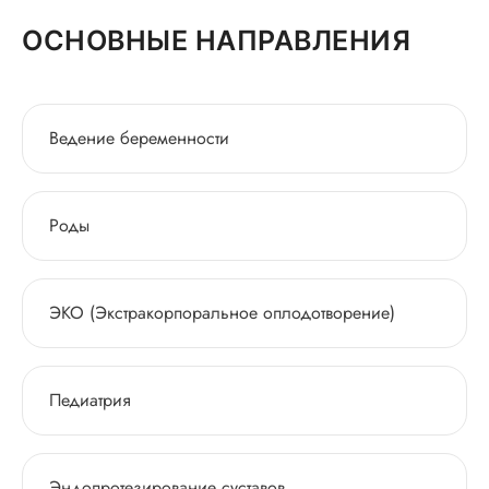
ОСНОВНЫЕ НАПРАВЛЕНИЯ
Ведение беременности
Роды
ЭКО (Экстракорпоральное оплодотворение)
Педиатрия
Эндопротезирование суставов