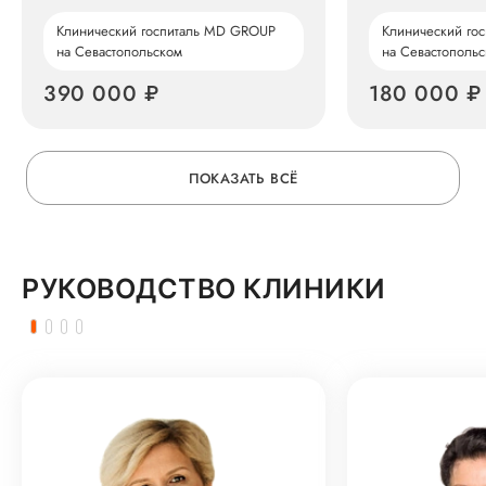
Клинический госпиталь MD GROUP
Клинический го
на Севастопольском
на Севастополь
390 000 ₽
180 000 ₽
ПОКАЗАТЬ ВСЁ
РУКОВОДСТВО КЛИНИКИ