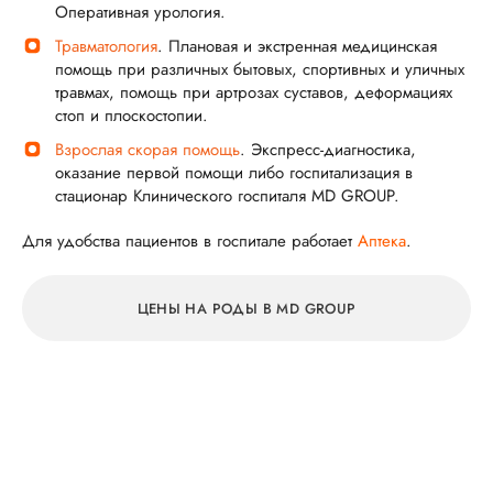
Оперативная урология.
Травматология
. Плановая и экстренная медицинская
помощь при различных бытовых, спортивных и уличных
травмах, помощь при артрозах суставов, деформациях
стоп и плоскостопии.
Взрослая скорая помощь
. Экспресс-диагностика,
оказание первой помощи либо госпитализация в
стационар Клинического госпиталя MD GROUP.
Для удобства пациентов в госпитале работает
Аптека
.
ЦЕНЫ НА РОДЫ В MD GROUP