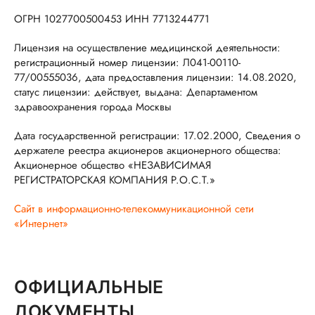
ОГРН 1027700500453 ИНН 7713244771
Лицензия на осуществление медицинской деятельности:
регистрационный номер лицензии: Л041-00110-
77/00555036, дата предоставления лицензии: 14.08.2020,
статус лицензии: действует, выдана: Департаментом
здравоохранения города Москвы
Дата государственной регистрации: 17.02.2000, Сведения о
держателе реестра акционеров акционерного общества:
Акционерное общество «НЕЗАВИСИМАЯ
РЕГИСТРАТОРСКАЯ КОМПАНИЯ Р.О.С.Т.»
Сайт в информационно-телекоммуникационной сети
«Интернет»
ОФИЦИАЛЬНЫЕ
ДОКУМЕНТЫ