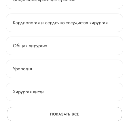
Кардиология и сердечно-сосудистая хирургия
Общая хирургия
Урология
Хирургия кисти
ПОКАЗАТЬ ВСЕ