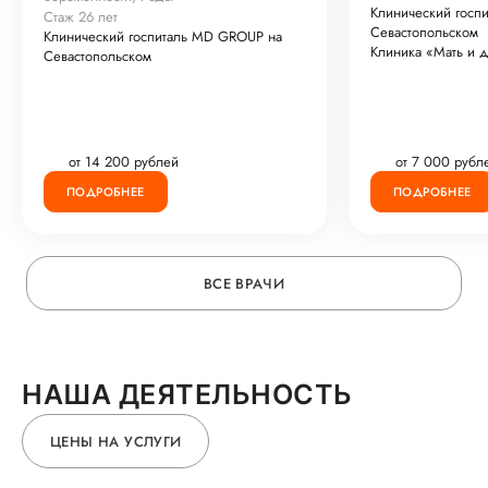
Клинический госп
Стаж 26 лет
Севастопольском
Клинический госпиталь MD GROUP на
Клиника «Мать и 
Севастопольском
от 14 200 рублей
от 7 000 рубл
ПОДРОБНЕЕ
ПОДРОБНЕЕ
ВСЕ ВРАЧИ
НАША ДЕЯТЕЛЬНОСТЬ
ЦЕНЫ НА УСЛУГИ