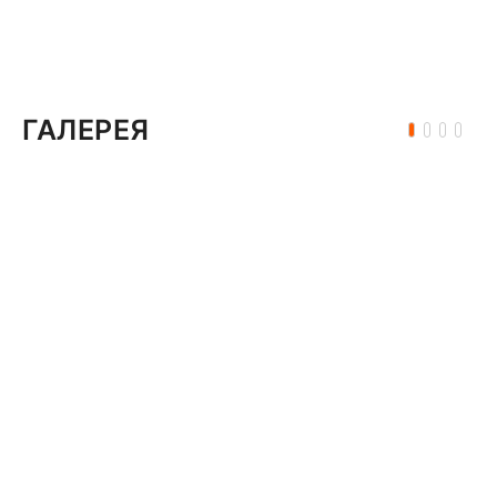
ГАЛЕРЕЯ