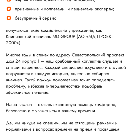
признанные и коллегами, и пациентами эксперты;
безупречный сервис
получаются такие медицинские учреждения, как
Клинический госпиталь MD GROUP (АО «МД ПРОЕКТ
2000»).
Многие годы в стенах по адресу Севастопольский проспект
дом 24 корпус 1 – наш сработанный коллектив слушает и
слышит пациентов. Каждый специалист вдумчиво и с душой
погружается в каждую историю, тщательно собирает
анамнез. Такой подход помогает нам точно определить
проблему, избежав гипердиагностики подобрать
эффективное лечение.
Наша задача – оказать экспертную помощь комфортно,
безопасно и с уважением к вашему времени.
Да, мы никуда не спешим, мы не отягощены рамками и
нормативами в вопросах времени на прием и посвящаем