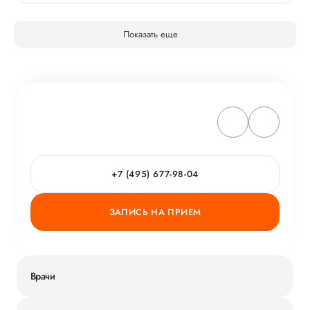
Показать еще
+7 (495) 677-98-04
ЗАПИСЬ НА ПРИЕМ
Врачи