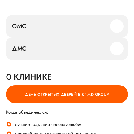
OMC
ДМС
О КЛИНИКЕ
ДЕНЬ ОТКРЫТЫХ ДВЕРЕЙ В КГ MD GROUP
Когда объединяются:
лучшие традиции человеколюбия;
мировой опыт доказательной медицины;