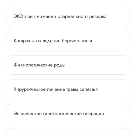
ЭКО при снижении овариального резерва
Контракты на ведение беременности
Физиологические роды
Хирургическое лечение травм запястья
Эстетические гинекологические операции