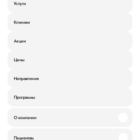
Услуги
Клиники
Акции
Цены
Направления
Программы
О компании
Миссия и ценности
Пациентам