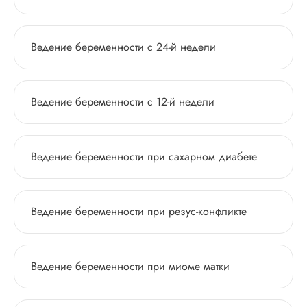
Ведение беременности с 24-й недели
Ведение беременности с 12-й недели
Ведение беременности при сахарном диабете
Ведение беременности при резус-конфликте
Ведение беременности при миоме матки