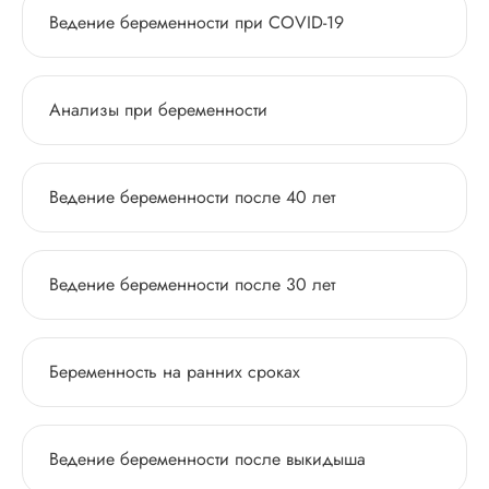
Ведение беременности при COVID-19
Анализы при беременности
Ведение беременности после 40 лет
Ведение беременности после 30 лет
Беременность на ранних сроках
Ведение беременности после выкидыша