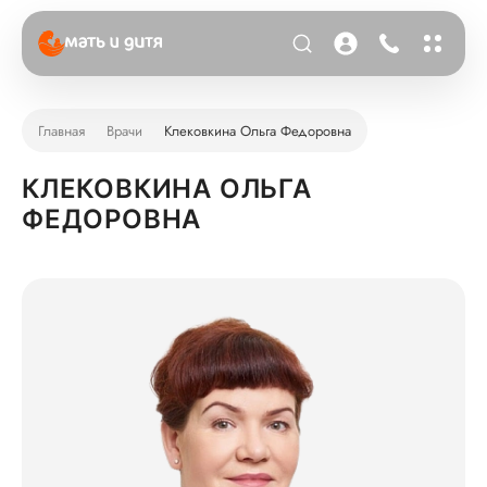
Главная
Врачи
Клековкина Ольга Федоровна
КЛЕКОВКИНА ОЛЬГА
ФЕДОРОВНА