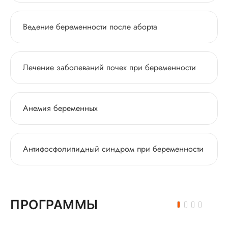
Ведение беременности после аборта
Лечение заболеваний почек при беременности
Анемия беременных
Антифосфолипидный синдром при беременности
ПРОГРАММЫ