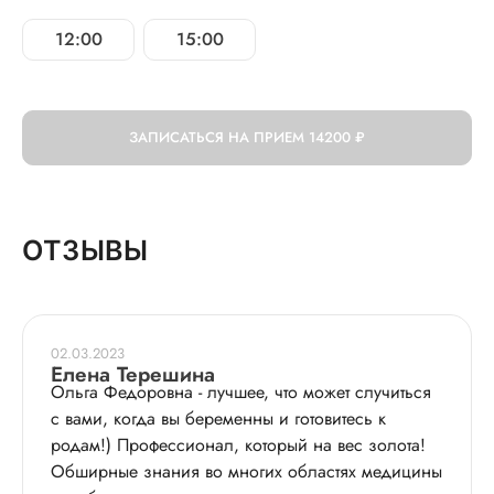
12:00
15:00
ЗАПИСАТЬСЯ НА ПРИЕМ
14200 ₽
ОТЗЫВЫ
02.03.2023
Елена Терешина
Ольга Федоровна - лучшее, что может случиться
с вами, когда вы беременны и готовитесь к
родам!) Профессионал, который на вес золота!
Обширные знания во многих областях медицины