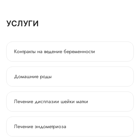
УСЛУГИ
Контракты на ведение беременности
Домашние роды
Лечение дисплазии шейки матки
Лечение эндометриоза