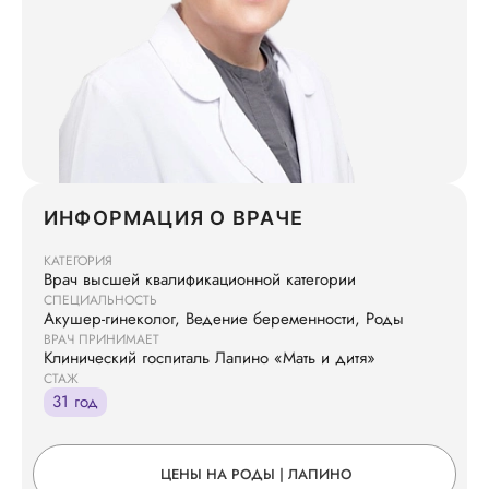
ИНФОРМАЦИЯ О ВРАЧЕ
КАТЕГОРИЯ
Врач высшей квалификационной категории
СПЕЦИАЛЬНОСТЬ
Акушер-гинеколог, Ведение беременности, Роды
ВРАЧ ПРИНИМАЕТ
Клинический госпиталь Лапино «Мать и дитя»
СТАЖ
31 год
ЦЕНЫ НА РОДЫ | ЛАПИНО