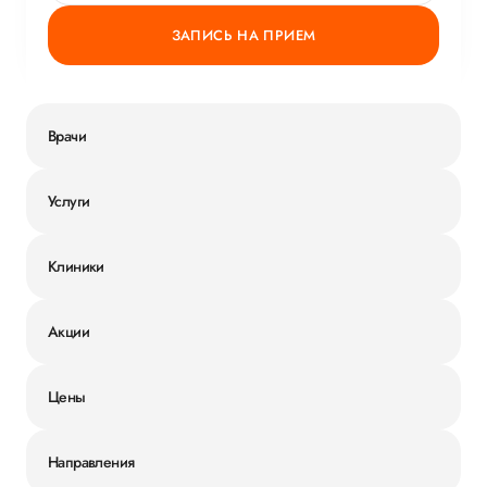
ЗАПИСЬ НА ПРИЕМ
Врачи
Услуги
Клиники
Акции
Цены
Направления