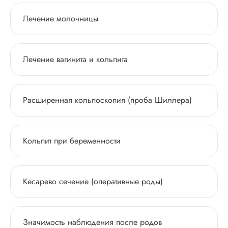
Лечение молочницы
Лечение вагинита и кольпита
Расширенная кольпоскопия (проба Шиллера)
Кольпит при беременности
Кесарево сечение (оперативные роды)
Значимость наблюдения после родов