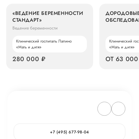
«ВЕДЕНИЕ БЕРЕМЕННОСТИ
ДОРОДОВЫ
СТАНДАРТ»
ОБСЛЕДОВА
«БЕЗОПАСН
Ведение беременности
КОМФОРТ Д
Клинический госпиталь Лапино
Клинический гос
«Мать и дитя»
«Мать и дитя»
280 000 ₽
ОТ 63 000
+7 (495) 677-98-04