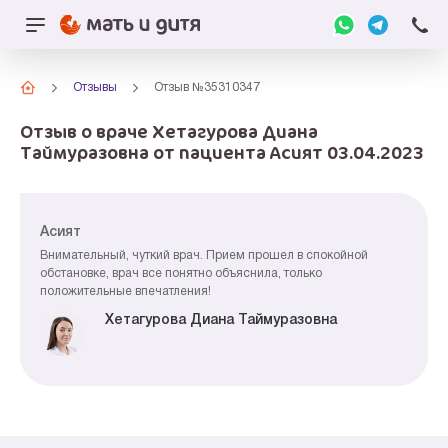
Отзывы
Отзыв №35310347
Отзыв о враче Хетагурова Диана
Таймуразовна от пациента Асият 03.04.2023
Асият
Внимательный, чуткий врач. Прием прошел в спокойной
обстановке, врач все понятно объяснила, только
положительные впечатления!
Хетагурова Диана Таймуразовна