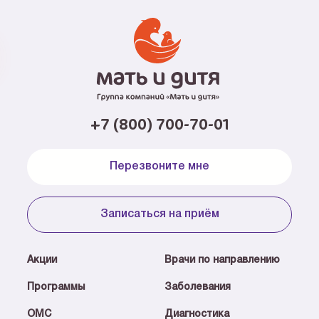
+7 (800) 700-70-01
Перезвоните мне
Записаться на приём
Акции
Врачи по направлению
Программы
Заболевания
ОМС
Диагностика