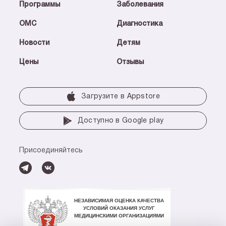
Программы
Заболевания
ОМС
Диагностика
Новости
Детям
Цены
Отзывы
Загрузите в Аррstore
Доступно в Google play
Присоединяйтесь