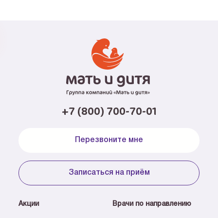
+7 (800) 700-70-01
Перезвоните мне
Записаться на приём
Акции
Врачи по направлению