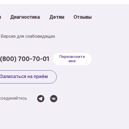
я
Диагностика
Детям
Отзывы
Версия для слабовидящих
 (800) 700-70-01
Перезвоните
мне
Записаться на приём
соединяйтесь