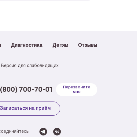
я
Диагностика
Детям
Отзывы
Версия для слабовидящих
 (800) 700-70-01
Перезвоните
мне
Записаться на приём
соединяйтесь