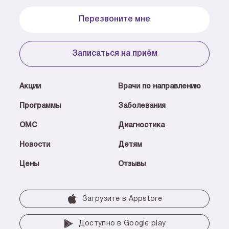
Перезвоните мне
Записаться на приём
Акции
Врачи по направлению
Программы
Заболевания
ОМС
Диагностика
Новости
Детям
Цены
Отзывы
Загрузите в Аррstore
Доступно в Google play