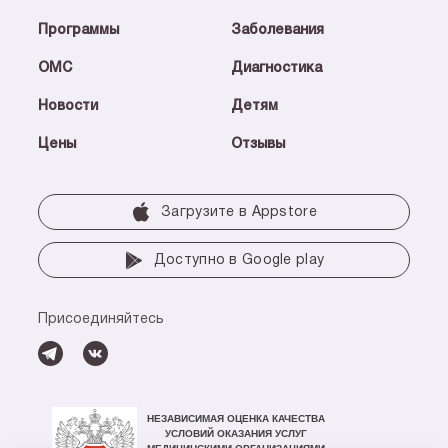
Программы
Заболевания
ОМС
Диагностика
Новости
Детям
Цены
Отзывы
Загрузите в Аррstore
Доступно в Google play
Присоединяйтесь