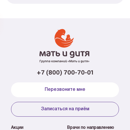
+7 (800) 700-70-01
Перезвоните мне
Записаться на приём
Акции
Врачи по направлению