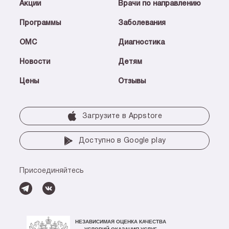
Акции
Врачи по направлению
Программы
Заболевания
ОМС
Диагностика
Новости
Детям
Цены
Отзывы
Загрузите в Аррstore
Доступно в Google play
Присоединяйтесь