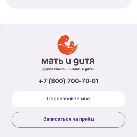
+7 (800) 700-70-01
Перезвоните мне
Записаться на приём