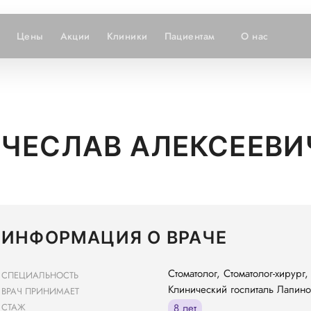
Цены
Акции
Клиники
Пациентам
О нас
ЧЕСЛАВ АЛЕКСЕЕВИ
ИНФОРМАЦИЯ О ВРАЧЕ
Стоматолог, Стоматолог-хирург,
СПЕЦИАЛЬНОСТЬ
Клинический госпиталь Лапино
ВРАЧ ПРИНИМАЕТ
СТАЖ
8 лет