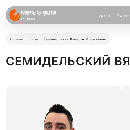
Врачи
Услуги
Москва
Главная
Врачи
Семидельский Вячеслав Алексеевич
СЕМИДЕЛЬСКИЙ ВЯ