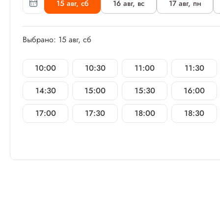
15 авг, сб
16 авг, вс
17 авг, пн
Выбрано: 15 авг, сб
10:00
10:30
11:00
11:30
14:30
15:00
15:30
16:00
17:00
17:30
18:00
18:30