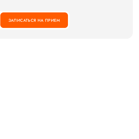
ЗАПИСАТЬСЯ НА ПРИЕМ