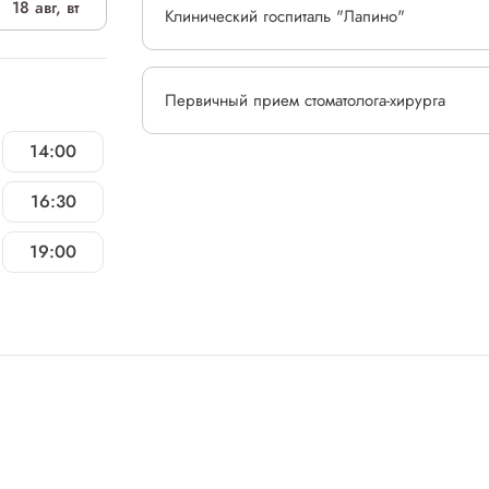
18 авг, вт
Клинический госпиталь "Лапино"
Первичный прием стоматолога-хирурга
14:00
16:30
19:00