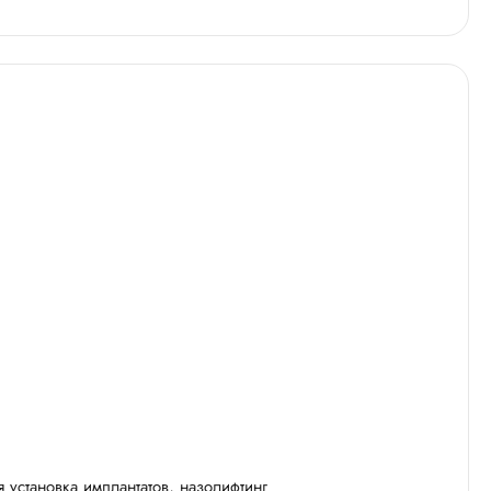
я установка имплантатов, назолифтинг