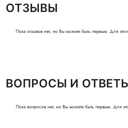
ОТЗЫВЫ
Пока отзывов нет, но Вы можете быть первым. Для этог
ВОПРОСЫ И ОТВЕТ
Пока вопросов нет, но Вы можете быть первым. Для эт