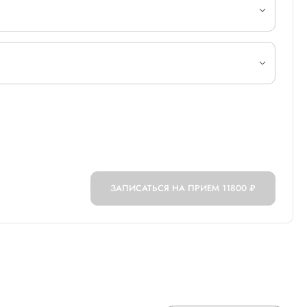
ЗАПИСАТЬСЯ НА ПРИЕМ
11800 ₽