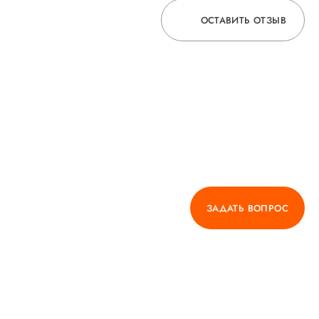
ОСТАВИТЬ ОТЗЫВ
ОСТАВЬТЕ ОТЗЫВ
О ВРАЧЕ
ГОРЯЧАЯ ЛИНИЯ КАЧЕСТВА
ЗАДАТЬ ВОПРОС