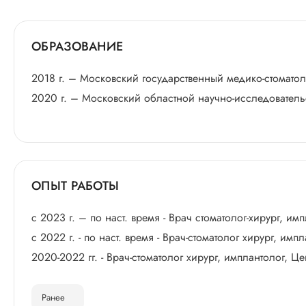
ОБРАЗОВАНИЕ
2018 г. – Московский государственный медико-стомато
2020 г. – Московский областной научно-исследователь
ОПЫТ РАБОТЫ
с 2023 г. – по наст. время - Врач стоматолог-хирург, и
с 2022 г. - по наст. время - Врач-стоматолог хирург, имп
2020-2022 гг. - Врач-стоматолог хирург, имплантолог, Ц
Ранее