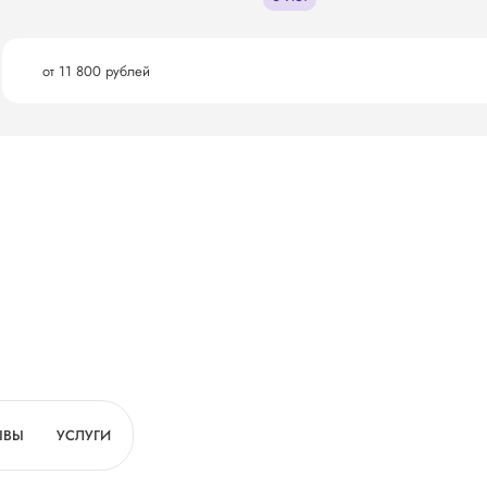
от 11 800 рублей
ЫВЫ
УСЛУГИ