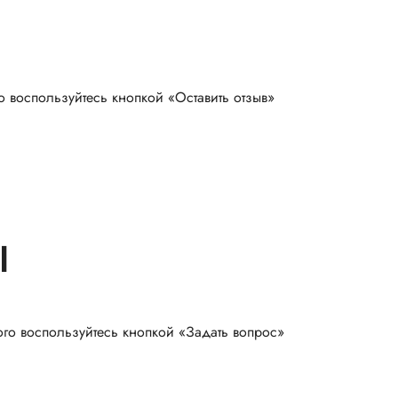
о воспользуйтесь кнопкой «Оставить отзыв»
Ы
ого воспользуйтесь кнопкой «Задать вопрос»