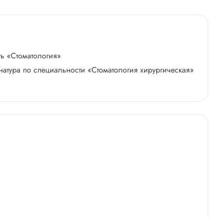
ть «Стоматология»
натура по специальности «Стоматология хирургическая»