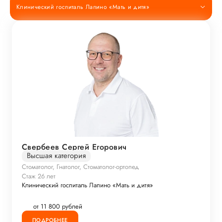
Клинический госпиталь Лапино «Мать и дитя»
Свербеев Сергей Егорович
Высшая категория
Стоматолог, Гнатолог, Стоматолог-ортопед
Стаж 26 лет
Клинический госпиталь Лапино «Мать и дитя»
от 11 800 рублей
ПОДРОБНЕЕ