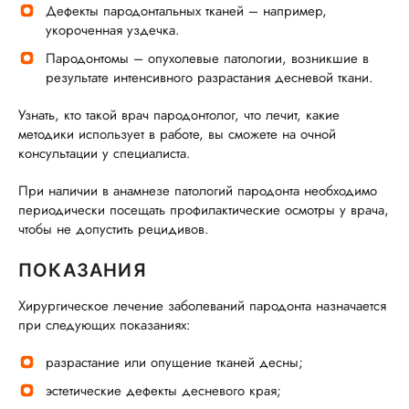
Дефекты пародонтальных тканей – например,
укороченная уздечка.
Пародонтомы – опухолевые патологии, возникшие в
результате интенсивного разрастания десневой ткани.
Узнать, кто такой врач пародонтолог, что лечит, какие
методики использует в работе, вы сможете на очной
консультации у специалиста.
При наличии в анамнезе патологий пародонта необходимо
периодически посещать профилактические осмотры у врача,
чтобы не допустить рецидивов.
ПОКАЗАНИЯ
Хирургическое лечение заболеваний пародонта назначается
при следующих показаниях:
разрастание или опущение тканей десны;
эстетические дефекты десневого края;