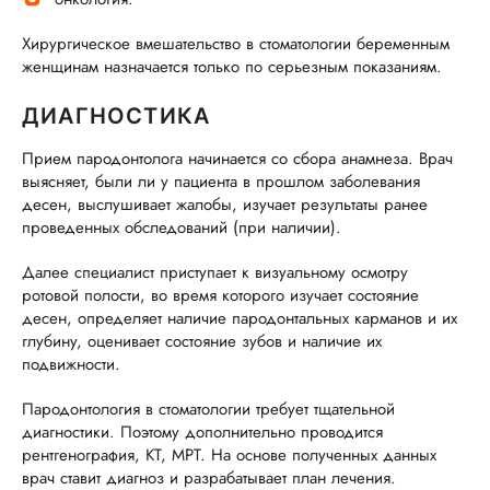
Хирургическое вмешательство в стоматологии беременным
женщинам назначается только по серьезным показаниям.
ДИАГНОСТИКА
Прием пародонтолога начинается со сбора анамнеза. Врач
выясняет, были ли у пациента в прошлом заболевания
десен, выслушивает жалобы, изучает результаты ранее
проведенных обследований (при наличии).
Далее специалист приступает к визуальному осмотру
ротовой полости, во время которого изучает состояние
десен, определяет наличие пародонтальных карманов и их
глубину, оценивает состояние зубов и наличие их
подвижности.
Пародонтология в стоматологии требует тщательной
диагностики. Поэтому дополнительно проводится
рентгенография, КТ, МРТ. На основе полученных данных
врач ставит диагноз и разрабатывает план лечения.