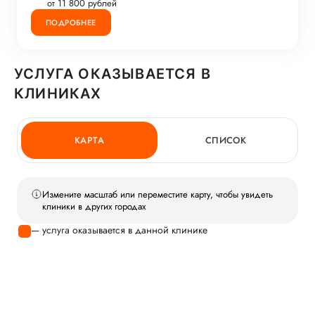
от 11 800 рублей
ПОДРОБНЕЕ
УСЛУГА ОКАЗЫВАЕТСЯ В
КЛИНИКАХ
КАРТА
СПИСОК
Измените масштаб или переместите карту, чтобы увидеть
клиники в других городах
— услуга оказывается в данной клинике