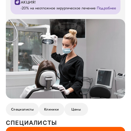
АКЦИЯ!
-20% на неотложное хирургическое лечение
Подробнее
Специалисты
Клиники
Цены
СПЕЦИАЛИСТЫ