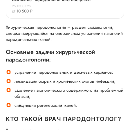
25.03.07.25
от 10 500 ₽
Хирургическая пародонтология – раздел стоматологии,
специализирующийся на оперативном устранении патологий
пародонтальных тканей.
Основные задачи хирургической
пародонтологии:
устранение пародонтальных и десневых карманов;
ликвидация острых и хронических очагов инфекции;
удаление патологического содержимого из проблемной
области;
стимуляция регенерации тканей.
КТО ТАКОЙ ВРАЧ ПАРОДОНТОЛОГ?