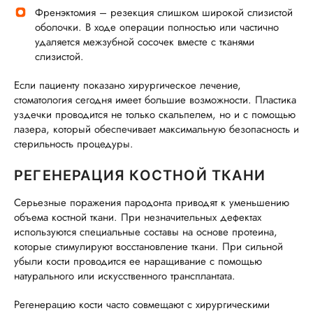
Френэктомия – резекция слишком широкой слизистой
оболочки. В ходе операции полностью или частично
удаляется межзубной сосочек вместе с тканями
слизистой.
Если пациенту показано хирургическое лечение,
стоматология сегодня имеет большие возможности. Пластика
уздечки проводится не только скальпелем, но и с помощью
лазера, который обеспечивает максимальную безопасность и
стерильность процедуры.
РЕГЕНЕРАЦИЯ КОСТНОЙ ТКАНИ
Серьезные поражения пародонта приводят к уменьшению
объема костной ткани. При незначительных дефектах
используются специальные составы на основе протеина,
которые стимулируют восстановление ткани. При сильной
убыли кости проводится ее наращивание с помощью
натурального или искусственного трансплантата.
Регенерацию кости часто совмещают с хирургическими