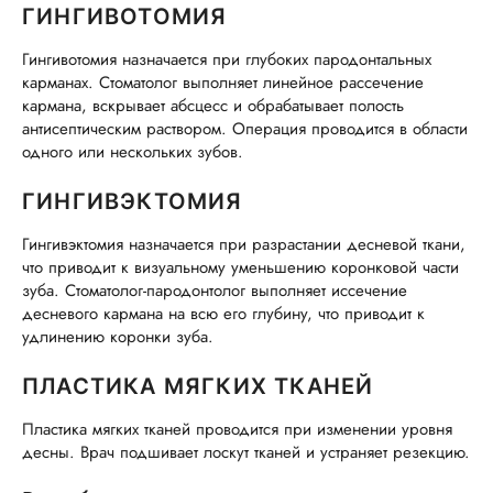
ГИНГИВОТОМИЯ
Гингивотомия назначается при глубоких пародонтальных
карманах. Стоматолог выполняет линейное рассечение
кармана, вскрывает абсцесс и обрабатывает полость
антисептическим раствором. Операция проводится в области
одного или нескольких зубов.
ГИНГИВЭКТОМИЯ
Гингивэктомия назначается при разрастании десневой ткани,
что приводит к визуальному уменьшению коронковой части
зуба. Стоматолог-пародонтолог выполняет иссечение
десневого кармана на всю его глубину, что приводит к
удлинению коронки зуба.
ПЛАСТИКА МЯГКИХ ТКАНЕЙ
Пластика мягких тканей проводится при изменении уровня
десны. Врач подшивает лоскут тканей и устраняет резекцию.