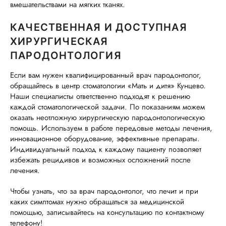
вмешательствами на мягких тканях.
КАЧЕСТВЕННАЯ И ДОСТУПНАЯ
ХИРУРГИЧЕСКАЯ
ПАРОДОНТОЛОГИЯ
Если вам нужен квалифицированный врач пародонтолог,
обращайтесь в центр стоматологии «Мать и дитя» Кунцево.
Наши специалисты ответственно подходят к решению
каждой стоматологической задачи. По показаниям можем
оказать неотложную хирургическую пародонтологическую
помощь. Используем в работе передовые методы лечения,
инновационное оборудование, эффективные препараты.
Индивидуальный подход к каждому пациенту позволяет
избежать рецидивов и возможных осложнений после
лечения.
Чтобы узнать, что за врач пародонтолог, что лечит и при
каких симптомах нужно обращаться за медицинской
помощью, записывайтесь на консультацию по контактному
телефону!