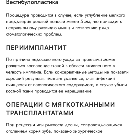
Вестибулопластика
Процедура проводится в случае, если углубление мелкого
преддверия ротовой полости менее 5 мм, что приводит к
неправильному развитию мышц и появлению ряда
стоматологических проблем.
ПЕРИИМПЛАНТИТ
По причине недостаточного ухода за протезами может
развиться воспаление тканей в области вживленного в
челюсть импланта. Если консервативные методы не показали
хороший результат, имплант удаляется, очаг инфекции
очищается от патологического содержимого, в случае убыли
костной ткани проводится ее наращивание.
ОПЕРАЦИИ С МЯГКОТКАННЫМИ
ТРАНСПЛАНТАТАМИ
При рецессии или рыхлости десны, сопровождающимся
оголением корня зуба, показано хирургическое