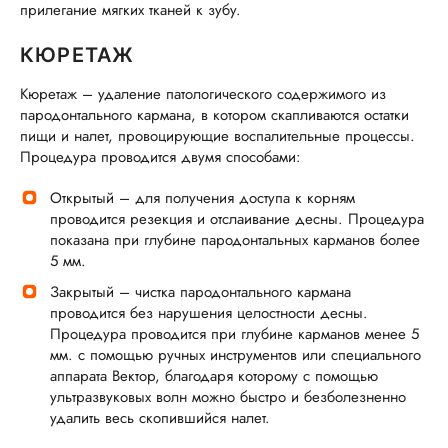
прилегание мягких тканей к зубу.
КЮРЕТАЖ
Кюретаж – удаление патологического содержимого из
пародонтального кармана, в котором скапливаются остатки
пищи и налет, провоцирующие воспалительные процессы.
Процедура проводится двумя способами:
Открытый – для получения доступа к корням
проводится резекция и отслаивание десны. Процедура
показана при глубине пародонтальных карманов более
5 мм.
Закрытый – чистка пародонтального кармана
проводится без нарушения целостности десны.
Процедура проводится при глубине карманов менее 5
мм. с помощью ручных инструментов или специального
аппарата Вектор, благодаря которому с помощью
ультразвуковых волн можно быстро и безболезненно
удалить весь скопившийся налет.