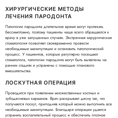
ХИРУРГИЧЕСКИЕ МЕТОДЫ
ЛЕЧЕНИЯ ПАРОДОНТА
Патологии пародонта длительное время могут протекать
бессимптомно, поэтому пациенты чаще всего обращаются к
врачу в уже запущенных случаях. Экстренная хирургическая
стоматология позволяет своевременно провести
необходимые манипуляции и остановить патологический
процесс. У пациентов, которые регулярно посещают
стоматолога, патологии пародонта могут быть выявлены на
ранних стадиях и устранены с помощью планового
вмешательства.
ЛОСКУТНАЯ ОПЕРАЦИЯ
Проводится при появлении множественных костных и
зубодесневых карманов. Врач раскрывает десну так, что
получается лоскут, приподняв который можно выполнить все
необходимые манипуляции. Благодаря операции удается
устранить воспалительный процесс и обеспечить плотное