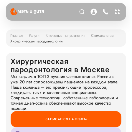
Главная
Услуги
Ключевые направления
Стоматология
Хирургическая пародонтология
Хирургическая
пародонтология в Москве
Мы входим в ТОП-3 лучших частных клиник России и
уже 20 лет сопровождаем пациентов на каждом этапе.
Наша команда – это практикующие профессора,
кандидаты наук и талантливые специалисты.
Современные технологии, собственные лаборатории и
точная диагностика обеспечивают высокое качество
помощи.
ЗАПИСАТЬСЯ НА ПРИЕМ