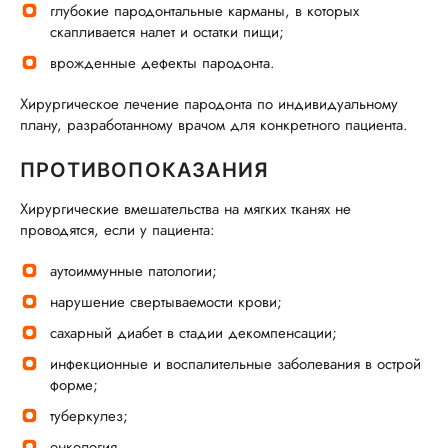
глубокие пародонтальные карманы, в которых
скапливается налет и остатки пищи;
врожденные дефекты пародонта.
Хирургическое лечение пародонта по индивидуальному
плану, разработанному врачом для конкретного пациента.
ПРОТИВОПОКАЗАНИЯ
Хирургические вмешательства на мягких тканях не
проводятся, если у пациента:
аутоиммунные патологии;
нарушение свертываемости крови;
сахарный диабет в стадии декомпенсации;
инфекционные и воспалительные заболевания в острой
форме;
туберкулез;
онкология.