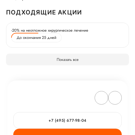
ПОДХОДЯЩИЕ АКЦИИ
-20% на неотложное хирургическое лечение
До окончания 25 дней
Показать все
+7 (495) 677-98-04