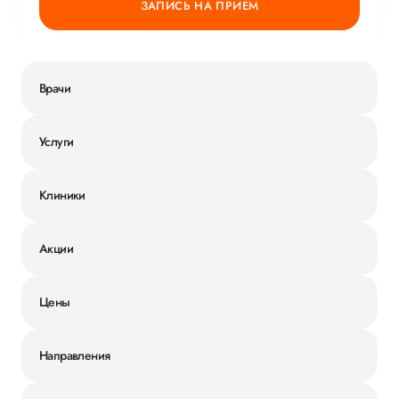
ЗАПИСЬ НА ПРИЕМ
Врачи
Услуги
Клиники
Акции
Цены
Направления