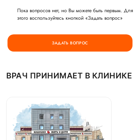
Пока вопросов нет, но Вы можете быть первым. Для
этого воспользуйтесь кнопкой «Задать вопрос»
ГОРЯЧАЯ ЛИНИЯ КАЧЕСТВА
ЗАДАТЬ ВОПРОС
ВРАЧ ПРИНИМАЕТ В КЛИНИКЕ