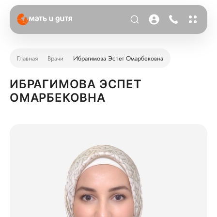
Главная
Врачи
Ибрагимова Эспет Омарбековна
ИБРАГИМОВА ЭСПЕТ
ОМАРБЕКОВНА