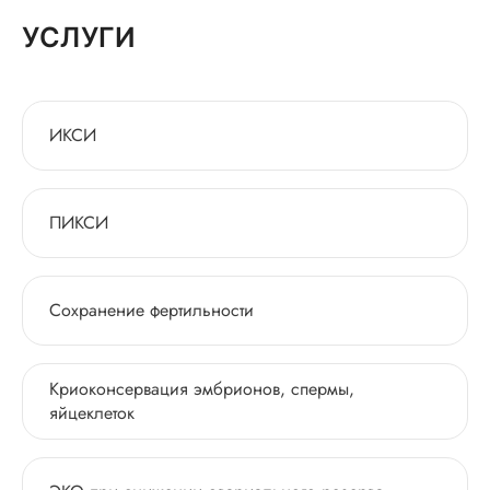
УСЛУГИ
ИКСИ
ПИКСИ
Сохранение фертильности
Криоконсервация эмбрионов, спермы,
яйцеклеток