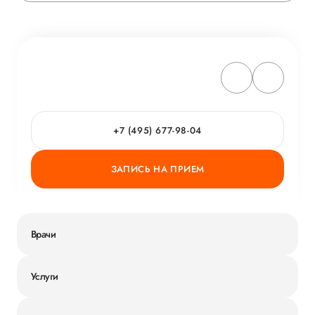
+7 (495) 677-98-04
ЗАПИСЬ НА ПРИЕМ
Врачи
Услуги