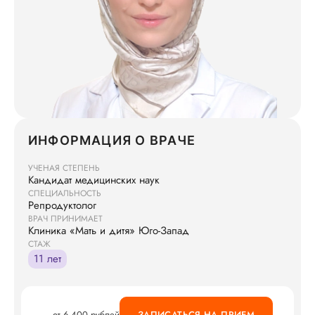
ИНФОРМАЦИЯ О ВРАЧЕ
УЧЕНАЯ СТЕПЕНЬ
Кандидат медицинских наук
СПЕЦИАЛЬНОСТЬ
Репродуктолог
ВРАЧ ПРИНИМАЕТ
Клиника «Мать и дитя» Юго-Запад
СТАЖ
11 лет
от 6 400 рублей
ЗАПИСАТЬСЯ НА ПРИЕМ