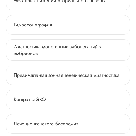
ЭКО при снижении овариального резерва
Гидросонография
Диагностика моногенных заболеваний у
эмбрионов
Предимплантационная генетическая диагностика
Контракты ЭКО
Лечение женского бесплодия