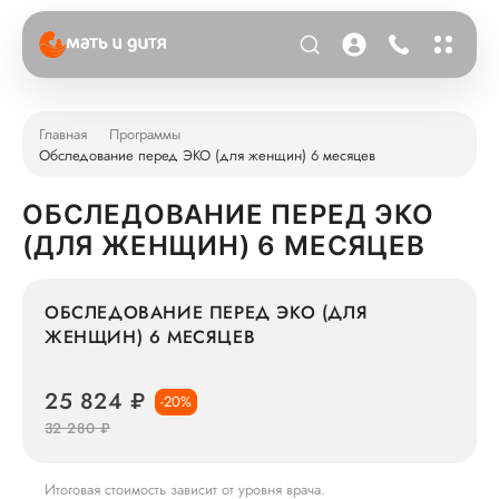
Главная
Программы
Обследование перед ЭКО (для женщин) 6 месяцев
ОБСЛЕДОВАНИЕ ПЕРЕД ЭКО
(ДЛЯ ЖЕНЩИН) 6 МЕСЯЦЕВ
ОБСЛЕДОВАНИЕ ПЕРЕД ЭКО (ДЛЯ
ЖЕНЩИН) 6 МЕСЯЦЕВ
25 824 ₽
-20%
32 280 ₽
Итоговая стоимость зависит от уровня врача.