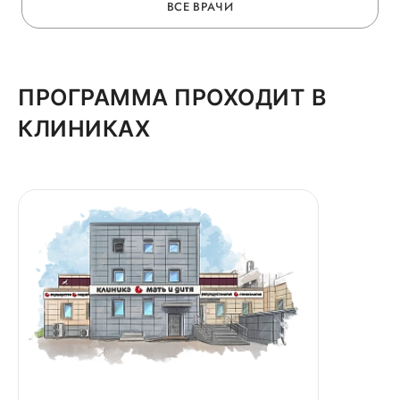
ВСЕ ВРАЧИ
ПРОГРАММА ПРОХОДИТ В
КЛИНИКАХ