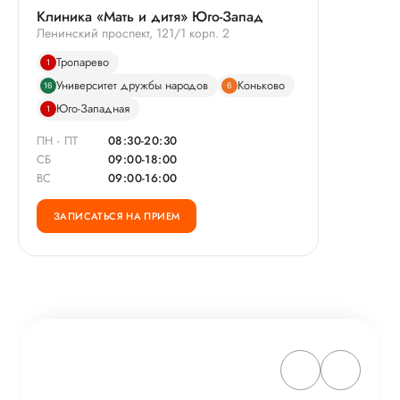
Клиника «Мать и дитя» Юго-Запад
Ленинский проспект, 121/1 корп. 2
Тропарево
1
Университет дружбы народов
Коньково
16
6
Юго-Западная
1
ПН - ПТ
08:30-20:30
СБ
09:00-18:00
ВС
09:00-16:00
ЗАПИСАТЬСЯ НА ПРИЕМ