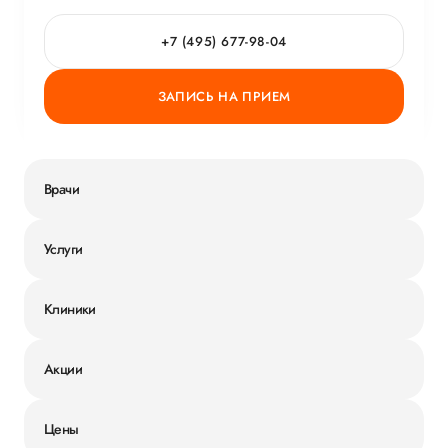
+7 (495) 677-98-04
ЗАПИСЬ НА ПРИЕМ
Врачи
Услуги
Клиники
Акции
Цены