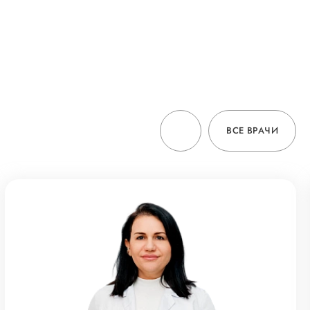
ВСЕ ВРАЧИ