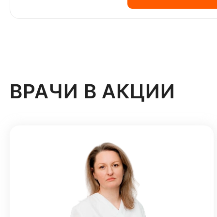
ВРАЧИ В АКЦИИ