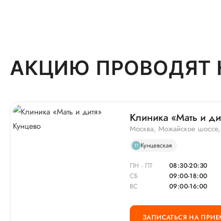
АКЦИЮ ПРОВОДЯТ 
Клиника «Мать и ди
Москва, Можайское шоссе,
Кунцевская
11
ПН - ПТ
08:30-20:30
СБ
09:00-18:00
ВС
09:00-16:00
ЗАПИСАТЬСЯ НА ПРИЕ