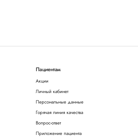
Пациентам
Акции
Личный кабинет
Персональные данные
Горячая линия качества
Вопрос-ответ
Приложение пациента