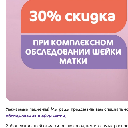
Уважаемые пациенты! Мы рады представить вам специаль
обследования шейки матки.
Заболевания шейки матки остаются одним из самых распр