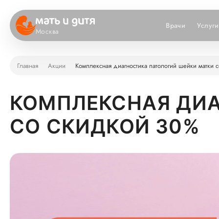
Врачи
Услуги
Москва
Главная
Акции
Комплексная диагностика патологий шейки матки 
КОМПЛЕКСНАЯ ДИА
СО СКИДКОЙ 30%