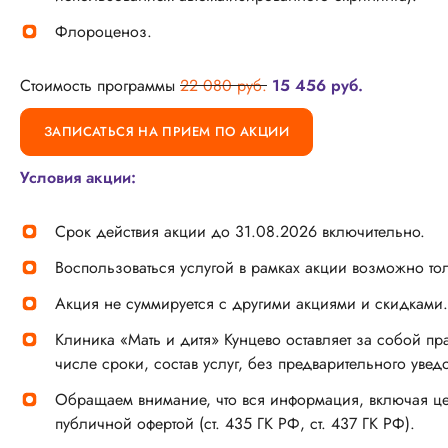
Флороценоз.
Стоимость программы
22 080 руб.
15 456 руб.
ЗАПИСАТЬСЯ НА ПРИЕМ ПО АКЦИИ
Условия акции:
Срок действия акции до 31.08.2026 включительно.
Воспользоваться услугой в рамках акции возможно то
Акция не суммируется с другими акциями и скидками.
Клиника «Мать и дитя» Кунцево оставляет за собой пр
числе сроки, состав услуг, без предварительного уве
Обращаем внимание, что вся информация, включая це
публичной офертой (ст. 435 ГК РФ, ст. 437 ГК РФ).