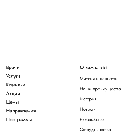
Врачи
О компании
Услуги
Миссия и ценности
Клиники
Наши преимущества
Акции
История
Цены
Новости
Направления
Программы
Руководство
Сотрудничество