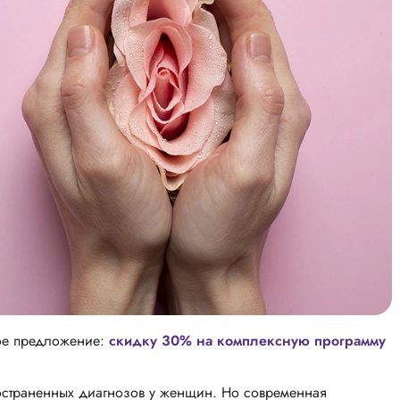
ное предложение:
скидку 30% на комплексную программу
остраненных диагнозов у женщин. Но современная