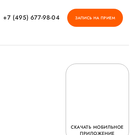
+7 (495) 677-98-04
ЗАПИСЬ НА ПРИЕМ
СКАЧАТЬ МОБИЛЬНОЕ
ПРИЛОЖЕНИЕ