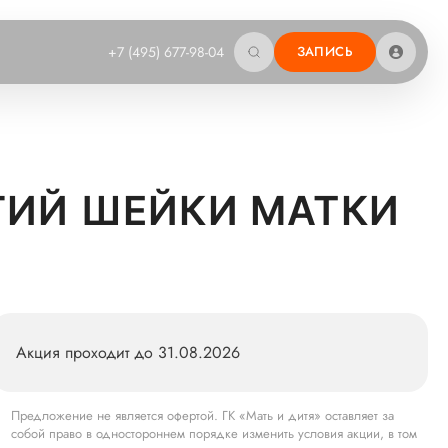
+7 (495) 677-98-04
ЗАПИСЬ
ГИЙ ШЕЙКИ МАТКИ
Акция проходит до 31.08.2026
Предложение не является офертой. ГК «Мать и дитя» оставляет за
собой право в одностороннем порядке изменить условия акции, в том