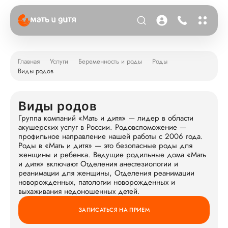
Главная
Услуги
Беременность и роды
Роды
Виды родов
Виды родов
Группа компаний «Мать и дитя» — лидер в области
акушерских услуг в России. Родовспоможение —
профильное направление нашей работы с 2006 года.
Роды в «Мать и дитя» — это безопасные роды для
женщины и ребенка. Ведущие родильные дома «Мать
и дитя» включают Отделения анестезиологии и
реанимации для женщины, Отделения реанимации
новорожденных, патологии новорожденных и
выхаживания недоношенных детей.
ЗАПИСАТЬСЯ НА ПРИЕМ