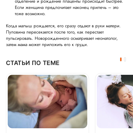
отделение и рождение плаценты происходит быстрее.
Если женщина предпочитает наконец прилечь – это
тоже возможно.
Когда малыш рождается, его сразу отдают в руки матери.
Пуповина пересекается после того, как перестает
пульсировать. Новорожденного осматривает неонатолог,
затем мама может приложить его к груди.
СТАТЬИ ПО ТЕМЕ