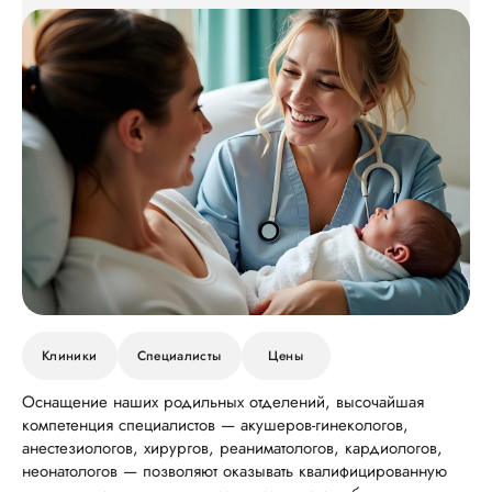
Клиники
Специалисты
Цены
Оснащение наших родильных отделений, высочайшая
компетенция специалистов — акушеров-гинекологов,
анестезиологов, хирургов, реаниматологов, кардиологов,
неонатологов — позволяют оказывать квалифицированную