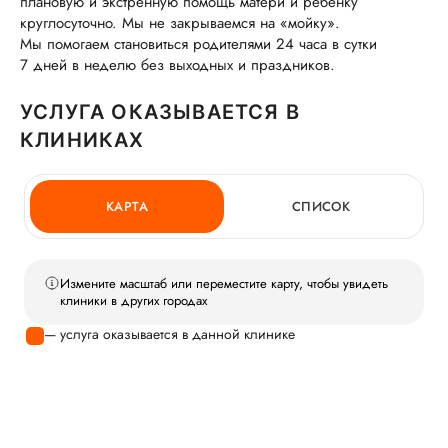
плановую и экстренную помощь матери и ребенку
круглосуточно. Мы не закрываемся на «мойку».
Мы помогаем становиться родителями 24 часа в сутки
7 дней в неделю без выходных и праздников.
УСЛУГА ОКАЗЫВАЕТСЯ В
КЛИНИКАХ
КАРТА
СПИСОК
Измените масштаб или переместите карту, чтобы увидеть
клиники в других городах
— услуга оказывается в данной клинике