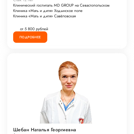
Клинический госпиталь MD GROUP на Севастопольском
Клиника «Мать и дитя» Ходынское поле
Клиника «Мать и дитя» Савёловская
от 5 800 рублей
ПОДРОБНЕЕ
Шебан Наталья Георгиевна