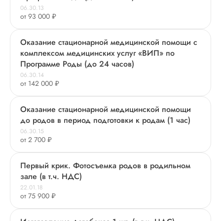
06.30.13
от 93 000 ₽
Оказание стационарной медицинской помощи с
комплексом медицинских услуг «ВИП» по
Программе Роды (до 24 часов)
06.30.14
от 142 000 ₽
Оказание стационарной медицинской помощи
до родов в период подготовки к родам (1 час)
06.30.15
от 2 700 ₽
Первый крик. Фотосъемка родов в родильном
зале (в т.ч. НДС)
22.01.18
от 75 900 ₽