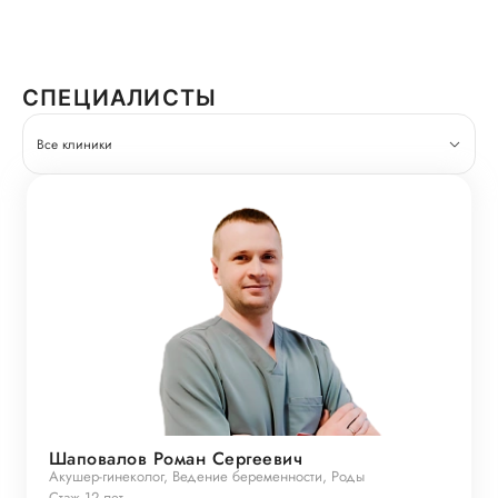
СПЕЦИАЛИСТЫ
Все клиники
Шаповалов Роман Сергеевич
Акушер-гинеколог, Ведение беременности, Роды
Стаж 12 лет