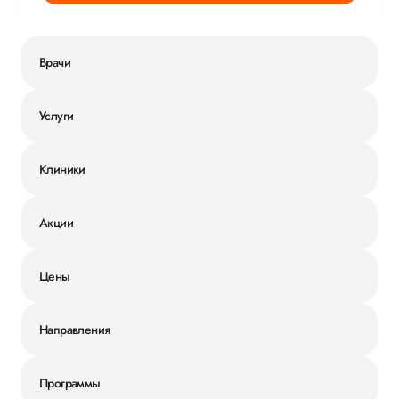
Врачи
Услуги
Клиники
Акции
Цены
Направления
Программы