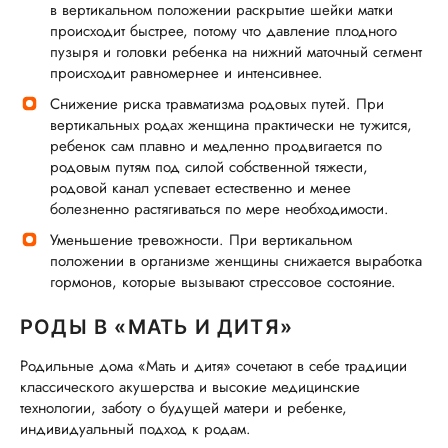
в вертикальном положении раскрытие шейки матки
происходит быстрее, потому что давление плодного
пузыря и головки ребенка на нижний маточный сегмент
происходит равномернее и интенсивнее.
Снижение риска травматизма родовых путей. При
вертикальных родах женщина практически не тужится,
ребенок сам плавно и медленно продвигается по
родовым путям под силой собственной тяжести,
родовой канал успевает естественно и менее
болезненно растягиваться по мере необходимости.
Уменьшение тревожности. При вертикальном
положении в организме женщины снижается выработка
гормонов, которые вызывают стрессовое состояние.
РОДЫ В «МАТЬ И ДИТЯ»
Родильные дома «Мать и дитя» сочетают в себе традиции
классического акушерства и высокие медицинские
технологии, заботу о будущей матери и ребенке,
индивидуальный подход к родам.