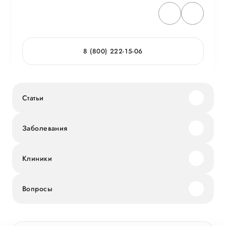
8 (800) 222-15-06
Статьи
Заболевания
Клиники
Вопросы