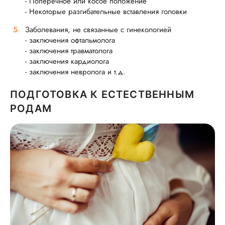
- Поперечное или косое положение
- Некоторые разгибательные вставления головки
Заболевания, не связанные с гинекологией
- заключения офтальмолога
- заключения травматолога
- заключения кардиолога
- заключения невролога и т.д.
ПОДГОТОВКА К ЕСТЕСТВЕННЫМ
РОДАМ