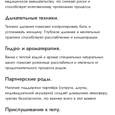
медицинское вмешательство, что снижает риски и
способствует естественному протеканию процесса.
Дыхательные техники.
Техники дыхания помогают контролировать боль и
успокаивать женщину. Глубокое дыхание и ментальные
практики способствуют расслаблению и концентрации.
Гидро- и ароматерапия.
Ванна с теплой водой и аромат специальных натуральных
масел помогает роженице расслабиться и отвлечься от
продолжительного процесса родов.
Партнерские роды.
Наличие поддержки партнёра (супруга, доулы,
индивидуальной акушерки) создаёт домашнюю атмосферу,
чувство безопасности, что важнее всего в этот момент.
Прислушивание к телу.