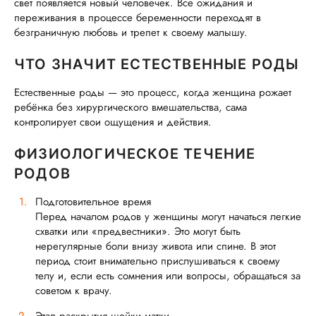
свет появляется новый человечек. Все ожидания и
переживания в процессе беременности переходят в
безграничную любовь и трепет к своему малышу.
ЧТО ЗНАЧИТ ЕСТЕСТВЕННЫЕ РОДЫ
Естественные роды — это процесс, когда женщина рожает
ребёнка без хирургического вмешательства, сама
контролирует свои ощущения и действия.
ФИЗИОЛОГИЧЕСКОЕ ТЕЧЕНИЕ
РОДОВ
Подготовительное время
Перед началом родов у женщины могут начаться легкие
схватки или «предвестники». Это могут быть
нерегулярные боли внизу живота или спине. В этот
период стоит внимательно прислушиваться к своему
телу и, если есть сомнения или вопросы, обращаться за
советом к врачу.
Этап раскрытия шейки матки