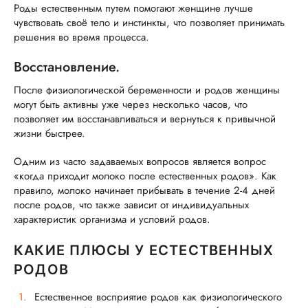
Роды естественным путем помогают женщине лучше
чувствовать своё тело и инстинкты, что позволяет принимать
решения во время процесса.
Восстановление.
После физиологической беременности и родов женщины
могут быть активны уже через несколько часов, что
позволяет им восстанавливаться и вернуться к привычной
жизни быстрее.
Одним из часто задаваемых вопросов является вопрос
«когда приходит молоко после естественных родов». Как
правило, молоко начинает прибывать в течение 2-4 дней
после родов, что также зависит от индивидуальных
характеристик организма и условий родов.
КАКИЕ ПЛЮСЫ У ЕСТЕСТВЕННЫХ
РОДОВ
Естественное восприятие родов как физиологического