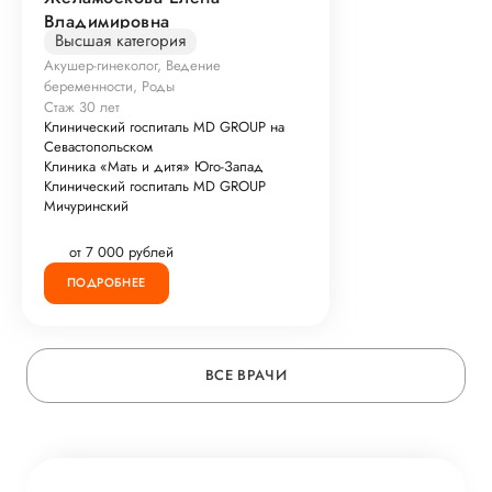
Владимировна
Высшая категория
Акушер-гинеколог, Ведение
беременности, Роды
Стаж 30 лет
Клинический госпиталь MD GROUP на
Севастопольском
Клиника «Мать и дитя» Юго-Запад
Клинический госпиталь MD GROUP
Мичуринский
от 7 000 рублей
ПОДРОБНЕЕ
ВСЕ ВРАЧИ