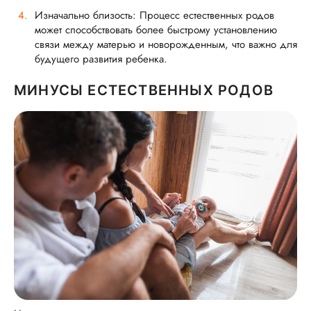
Изначально близость: Процесс естественных родов
может способствовать более быстрому установлению
связи между матерью и новорожденным, что важно для
будущего развития ребенка.
МИНУСЫ ЕСТЕСТВЕННЫХ РОДОВ