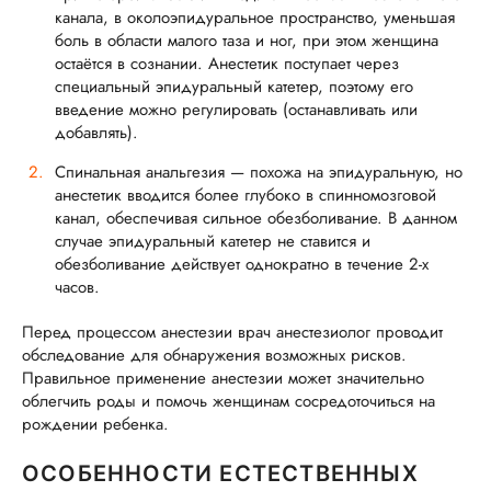
канала, в околоэпидуральное пространство, уменьшая
боль в области малого таза и ног, при этом женщина
остаётся в сознании. Анестетик поступает через
специальный эпидуральный катетер, поэтому его
введение можно регулировать (останавливать или
добавлять).
Спинальная анальгезия — похожа на эпидуральную, но
анестетик вводится более глубоко в спинномозговой
канал, обеспечивая сильное обезболивание. В данном
случае эпидуральный катетер не ставится и
обезболивание действует однократно в течение 2-х
часов.
Перед процессом анестезии врач анестезиолог проводит
обследование для обнаружения возможных рисков.
Правильное применение анестезии может значительно
облегчить роды и помочь женщинам сосредоточиться на
рождении ребенка.
ОСОБЕННОСТИ ЕСТЕСТВЕННЫХ