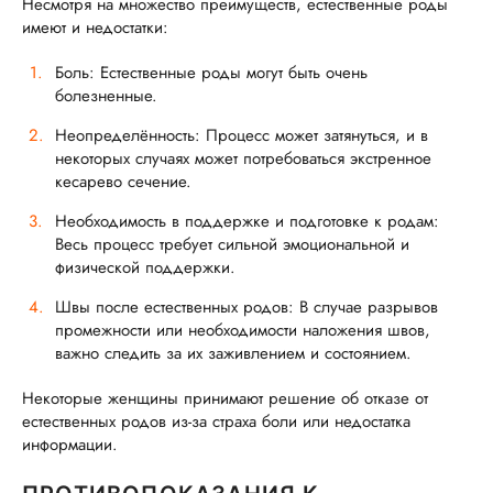
Несмотря на множество преимуществ, естественные роды
имеют и недостатки:
Боль: Естественные роды могут быть очень
болезненные.
Неопределённость: Процесс может затянуться, и в
некоторых случаях может потребоваться экстренное
кесарево сечение.
Необходимость в поддержке и подготовке к родам:
Весь процесс требует сильной эмоциональной и
физической поддержки.
Швы после естественных родов: В случае разрывов
промежности или необходимости наложения швов,
важно следить за их заживлением и состоянием.
Некоторые женщины принимают решение об отказе от
естественных родов из-за страха боли или недостатка
информации.