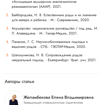
«Ассоциация акушерских анестезиологов-
реаниматологов» (АААР). 2021.
Байбородова, Н. В. Естественные роды и их значение
для матери и ребенка. - М.: Современник, 2020.
Акушерство: национальное руководство / под ред. И.
Л. Алавердяна. - М.: Гэотар-Медиа, 2021.
Панасюк, Г. С. Научно-обоснованные подходы к
ведению родов. - СПб.: ГЭОТАР-Медиа, 2020.
Шапошникова, Н. В. Сопровождение родов:
натуральный подход. - Екатеринбург: Урал. ун-т, 2021.
Авторы статьи
Желамбекова Елена Владимировна
Заведующая операционным отделением