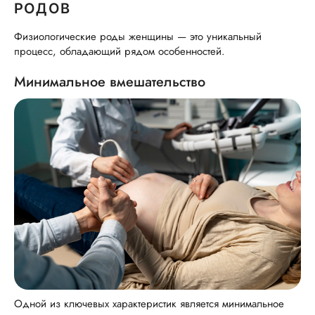
РОДОВ
Физиологические роды женщины — это уникальный
процесс, обладающий рядом особенностей.
Минимальное вмешательство
Одной из ключевых характеристик является минимальное