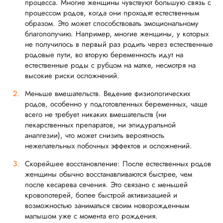
процесса. Многие женщины чувствуют большую связь с
процессом родов, когда они проходят естественным
образом. Это может способствовать эмоциональному
благополучию. Например, многие женщины, у которых
не получилось в первый раз родить через естественные
родовые пути, во вторую беременность идут на
естественные роды с рубцом на матке, несмотря на
высокие риски осложнений.
Меньше вмешательств. Ведение физиологических
родов, особенно у подготовленных беременных, чаще
всего не требует никаких вмешательств (ни
лекарственных препаратов, ни эпидуральной
аналгезии), что может снизить вероятность
нежелательных побочных эффектов и осложнений.
Скорейшее восстановление: После естественных родов
женщины обычно восстанавливаются быстрее, чем
после кесарева сечения. Это связано с меньшей
кровопотерей, более быстрой активизацией и
возможностью заниматься своим новорожденным
малышом уже с момента его рождения.