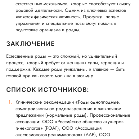
естественных механизмов, которые способствуют началу
родовой деятельности. Одним из ключевых аспектов
является физическая активность. Прогулки, легкие
упражнения и специальные позы могут помочь в
подготовке организма к родам.
ЗАКЛЮЧЕНИЕ
Естественные роды — это сложный, но удивительный
процесс, который требует от женщины силы, терпения и
поддержки. Каждые роды уникальны, и главное — быть
готовой принять своего малыша в этот мир!
СПИСОК ИСТОЧНИКОВ:
Клинические рекомендации «Роды одноплодные,
самопроизвольное родоразрешение в затылочном
предлежании (нормальные роды). Профессиональные
ассоциации: ООО «Российское общество акушеров-
гинекологов» (РОАГ), ООО «Ассоциация
анестезиологов-реаниматологов» (ААР), ООО