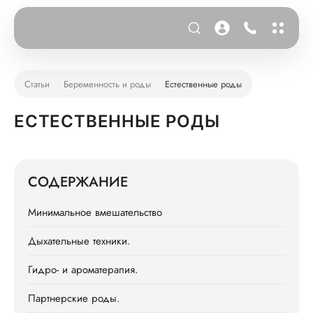
Статьи
Беременность и роды
Естественные роды
ЕСТЕСТВЕННЫЕ РОДЫ
СОДЕРЖАНИЕ
Минимальное вмешательство
Дыхательные техники.
Гидро- и ароматерапия.
Партнерские роды.