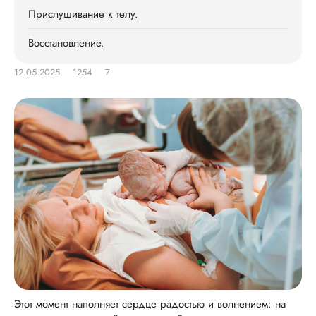
Прислушивание к телу.
Восстановление.
12.05.2025
1254
7
Этот момент наполняет сердце радостью и волнением: на