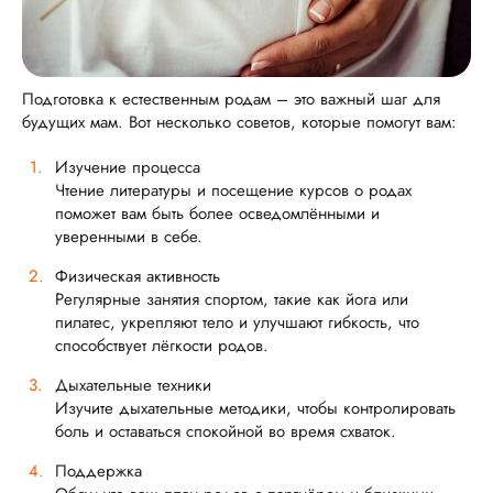
Подготовка к естественным родам – это важный шаг для
будущих мам. Вот несколько советов, которые помогут вам:
Изучение процесса
Чтение литературы и посещение курсов о родах
поможет вам быть более осведомлёнными и
уверенными в себе.
Физическая активность
Регулярные занятия спортом, такие как йога или
пилатес, укрепляют тело и улучшают гибкость, что
способствует лёгкости родов.
Дыхательные техники
Изучите дыхательные методики, чтобы контролировать
боль и оставаться спокойной во время схваток.
Поддержка