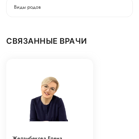
Виды родов
СВЯЗАННЫЕ ВРАЧИ
Желамбекова Елена