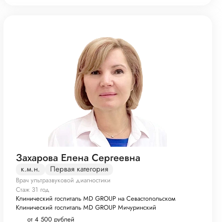
Захарова Елена Сергеевна
к.м.н.
Первая категория
Врач ультразвуковой диагностики
Стаж 31 год
Клинический госпиталь MD GROUP на Севастопольском
Клинический госпиталь MD GROUP Мичуринский
от 4 500 рублей