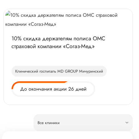
10% скидка держателям полиса ОМС
страховой компании «Согаз-Мед»
Клинический госпиталь MD GROUP Мичуринский
До окончания акции 26 дней
Все клиники