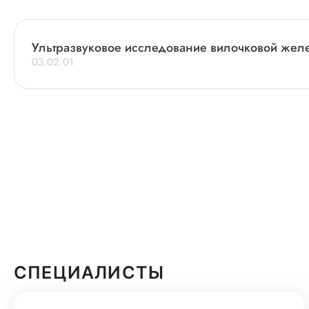
Ультразвуковое исследование вилочковой желе
03.02.01
СПЕЦИАЛИСТЫ