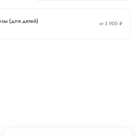
зы (для детей)
от 3 900 ₽