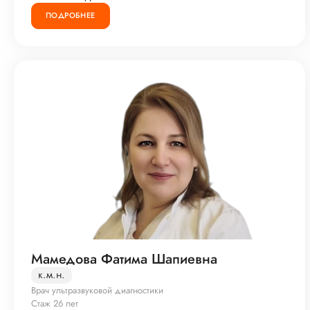
ПОДРОБНЕЕ
Мамедова Фатима Шапиевна
к.м.н.
Врач ультразвуковой диагностики
Стаж 26 лет