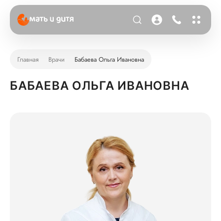
Главная
Врачи
Бабаева Ольга Ивановна
БАБАЕВА ОЛЬГА ИВАНОВНА