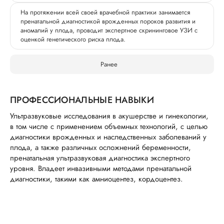
На протяжении всей своей врачебной практики занимается
пренатальной диагностикой врожденных пороков развития и
аномалий у плода, проводит экспертное скрининговое УЗИ с
оценкой генетического риска плода.
Ранее
ПРОФЕССИОНАЛЬНЫЕ НАВЫКИ
Ультразвуковые исследования в акушерстве и гинекологии,
в том числе с применением объемных технологий, с целью
диагностики врожденных и наследственных заболеваний у
плода, а также различных осложнений беременности,
пренатальная ультразвуковая диагностика экспертного
уровня. Владеет инвазивными методами пренатальной
диагностики, такими как амниоцентез, кордоцентез.