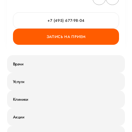
+7 (495) 677-98-04
ЗАПИСЬ НА ПРИЕМ
Врачи
Услуги
Клиники
Акции