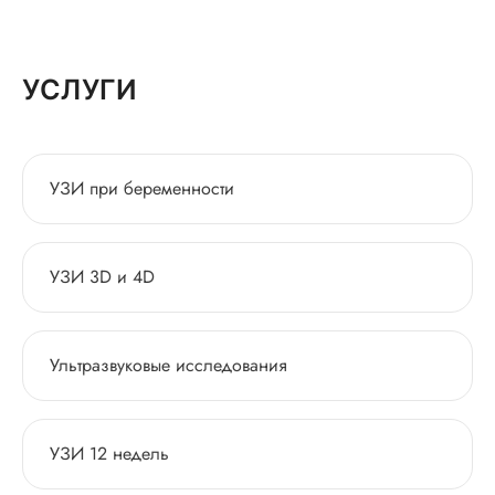
УСЛУГИ
УЗИ при беременности
УЗИ 3D и 4D
Ультразвуковые исследования
УЗИ 12 недель