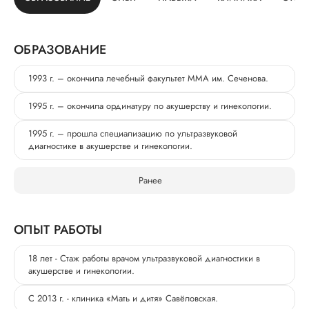
ОБРАЗОВАНИЕ
1993 г. – окончила лечебный факультет ММА им. Сеченова.
1995 г. – окончила ординатуру по акушерству и гинекологии.
1995 г. – прошла специализацию по ультразвуковой
диагностике в акушерстве и гинекологии.
Ранее
ОПЫТ РАБОТЫ
18 лет - Стаж работы врачом ультразвуковой диагностики в
акушерстве и гинекологии.
С 2013 г. - клиника «Мать и дитя» Савёловская.