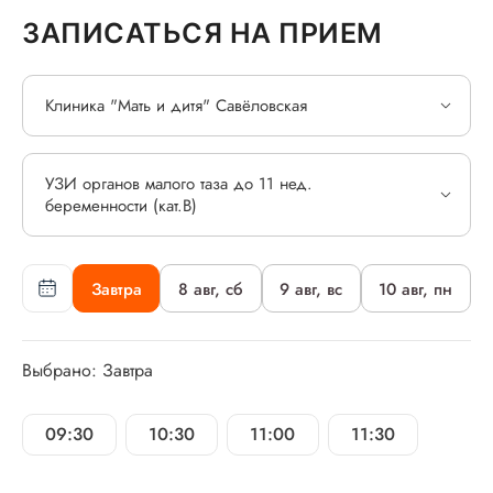
ЗАПИСАТЬСЯ НА ПРИЕМ
Клиника "Мать и дитя" Савёловская
УЗИ органов малого таза до 11 нед.
беременности (кат.В)
Завтра
8 авг, сб
9 авг, вс
10 авг, пн
Выбрано: Завтра
09:30
10:30
11:00
11:30