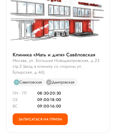
Клиника «Мать и дитя» Савёловская
Москва, ул. Большая Новодмитровская, д.23
стр.2 (вход в клинику со стороны ул.
Бутырская, д.46).
Савеловская
Дмитровская
11
9
ПН - ПТ
08:30-20:30
СБ
09:00-18:00
ВС
09:00-16:00
ЗАПИСАТЬСЯ НА ПРИЕМ