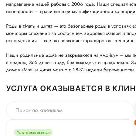
направление нашей работы с 2006 года. Наши специалисты
неонатологи — врачи высшей квалификационной категории,
Роды в «Мать и дитя» — это безопасные роды в условиях 
мониторы слежения за состоянием здоровья матери и плод
исследования — все это позволяет гарантировать женщине
Наши родильные дома не закрываются на «мойку» — мы пом
в неделю, 365 дней в году, без выходных и праздников. З
домов «Мать и дитя» можно с 28-32 недели беременности.
УСЛУГА ОКАЗЫВАЕТСЯ В КЛИ
Услуга оказывается