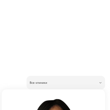
Все клиники