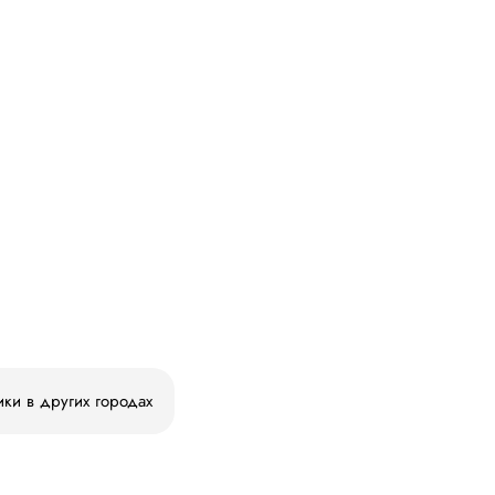
ики в других городах