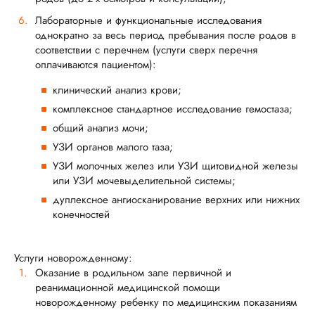
Лабораторные и функциональные исследования
однократно за весь период пребывания после родов в
соответствии с перечнем (услуги сверх перечня
оплачиваются пациентом):
клинический анализ крови;
комплексное стандартное исследование гемостаза;
общий анализ мочи;
УЗИ органов малого таза;
УЗИ молочных желез или УЗИ щитовидной железы
или УЗИ мочевыделительной системы;
дуплексное ангиосканирование верхних или нижних
конечностей
Услуги новорожденному:
Оказание в родильном зале первичной и
реанимационной медицинской помощи
новорожденному ребенку по медицинским показаниям