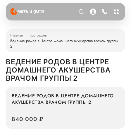
Главная
Программы
Ведение родов в Центре домашнего акушерства врачом группы
2
ВЕДЕНИЕ РОДОВ В ЦЕНТРЕ
ДОМАШНЕГО АКУШЕРСТВА
ВРАЧОМ ГРУППЫ 2
ВЕДЕНИЕ РОДОВ В ЦЕНТРЕ ДОМАШНЕГО
АКУШЕРСТВА ВРАЧОМ ГРУППЫ 2
840 000 ₽