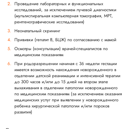
Проведение лабораторных и функциональных
исследований, за исключением лучевой диагностики
(мультиспиральная компьютерная томография, МРТ,
рентгенографические исследования)
Неонатальный скрининг
Прививки (гепатит В, БЦЖ) по согласованию с мамой
Осмотры (консультации) врачей-специалистов по
медицинским показаниям
При родоразрешении начиная с 36 недели гестации
имеется возможность нахождения новорожденного в
отделении детской реанимации и интенсивной терапии
до 300 часов и/или до 15 дней на втором этапе
выхаживания в отделении патологии новорожденного
по медицинским показаниям (за исключением оказания
медицинских услуг при выявлении у новорожденного
ребенка хирургической патологии и/или пороков
развития)