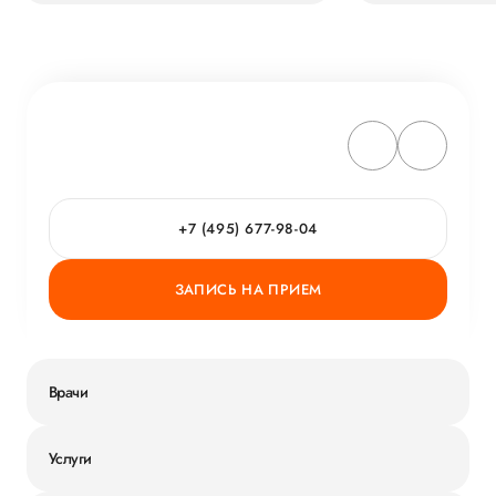
+7 (495) 677-98-04
ЗАПИСЬ НА ПРИЕМ
Врачи
Услуги