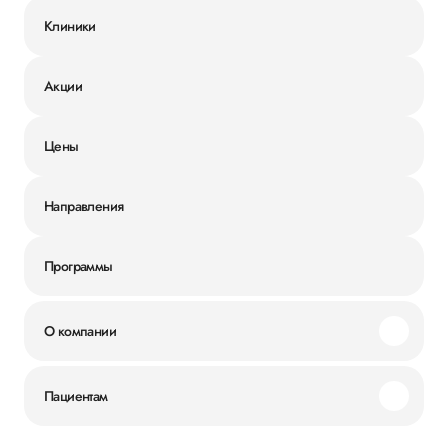
Клиники
Акции
Цены
Направления
Программы
О компании
Миссия и ценности
Пациентам
Наши преимущества