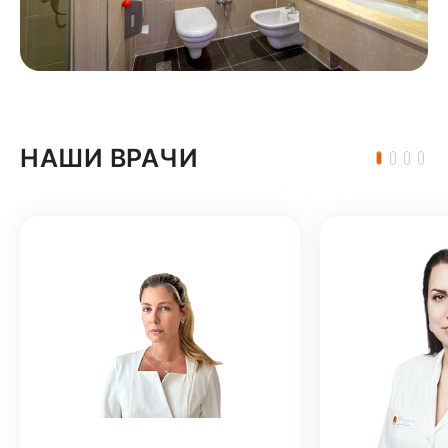
НАШИ ВРАЧИ