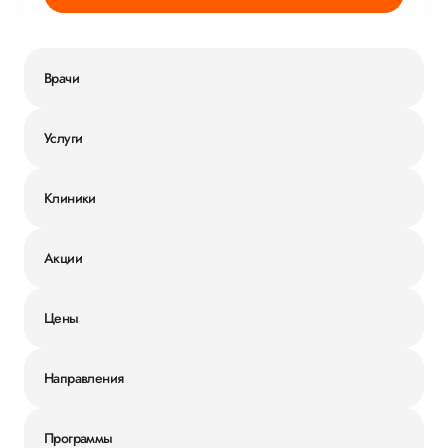
Врачи
Услуги
Клиники
Акции
Цены
Направления
Программы