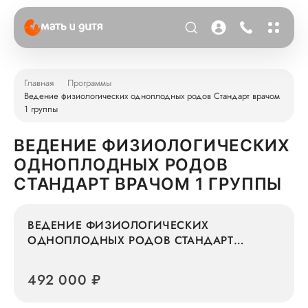
Главная
Программы
Ведение физиологических одноплодных родов Стандарт врачом
1 группы
ВЕДЕНИЕ ФИЗИОЛОГИЧЕСКИХ
ОДНОПЛОДНЫХ РОДОВ
СТАНДАРТ ВРАЧОМ 1 ГРУППЫ
ВЕДЕНИЕ ФИЗИОЛОГИЧЕСКИХ
ОДНОПЛОДНЫХ РОДОВ СТАНДАРТ
ВРАЧОМ 1 ГРУППЫ
492 000 ₽