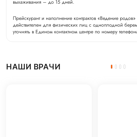
выхаживания – до 15 дней.
Прейскурант и наполнение контрактов «Ведение родов» 
действителен для физических лиц с одноплодной бере
уточнять в Едином контактном центре по номеру телефон
НАШИ ВРАЧИ