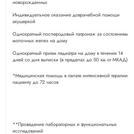
новорожденных
Индивидуальное оказание доврачебной помощи
акушеркой
Однократный послеродовый патронаж за состоянием
молочных желез на дому
Однократный прием педиатра на дому в течение 14
дней со дня выписки (в пределах до 50 км от МКАД)
*Медицинская помощь в палате интенсивной терапии
пациенту до 72 часов
**Проведение лабораторных и функциональных
исследований