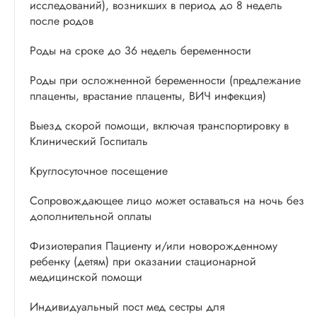
исследований), возникших в период до 8 недель
после родов
Роды на сроке до 36 недель беременности
Роды при осложненной беременности (предлежание
плаценты, врастание плаценты, ВИЧ инфекция)
Выезд скорой помощи, включая транспортировку в
Клинический Госпиталь
Круглосуточное посещение
Сопровождающее лицо может оставаться на ночь без
дополнительной оплаты
Физиотерапия Пациенту и/или новорожденному
ребенку (детям) при оказании стационарной
медицинской помощи
Индивидуальный пост мед сестры для