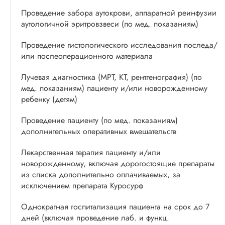
Проведение забора аутокрови, аппаратной реинфузии
аутологичной эритровзвеси (по мед. показаниям)
Проведение гистологического исследования последа/
или послеоперационного материала
Лучевая диагностика (МРТ, КТ, рентгенография) (по
мед. показаниям) пациенту и/или новорожденному
ребенку (детям)
Проведение пациенту (по мед. показаниям)
дополнительных оперативных вмешательств
Лекарственная терапия пациенту и/или
новорожденному, включая дорогостоящие препараты
из списка дополнительно оплачиваемых, за
исключением препарата Куросурф
Однократная госпитализация пациента на срок до 7
дней (включая проведение лаб. и функц.