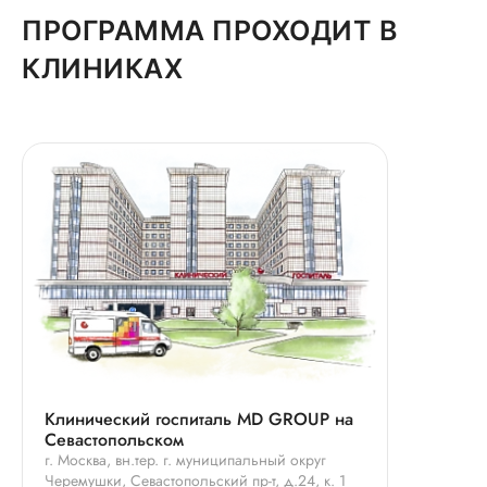
ПРОГРАММА ПРОХОДИТ В
КЛИНИКАХ
Клинический госпиталь MD GROUP на
Севастопольском
г. Москва, вн.тер. г. муниципальный округ
Черемушки, Севастопольский пр-т, д.24, к. 1