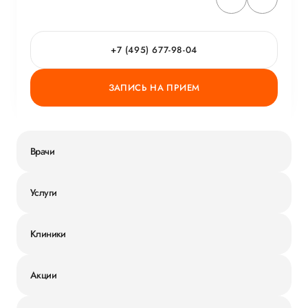
+7 (495) 677-98-04
ЗАПИСЬ НА ПРИЕМ
Врачи
Услуги
Клиники
Акции