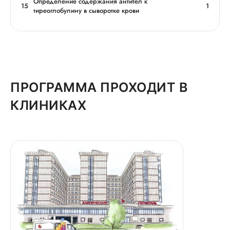
Определение содержания антител к
15
1
тиреоглобулину в сыворотке крови
ПРОГРАММА ПРОХОДИТ В
КЛИНИКАХ