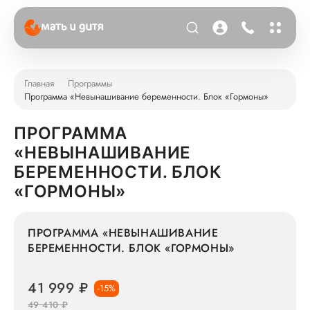
Главная
Программы
Программа «Невынашивание беременности. Блок «Гормоны»
ПРОГРАММА
«НЕВЫНАШИВАНИЕ
БЕРЕМЕННОСТИ. БЛОК
«ГОРМОНЫ»
ПРОГРАММА «НЕВЫНАШИВАНИЕ
БЕРЕМЕННОСТИ. БЛОК «ГОРМОНЫ»
41 999 ₽
-15%
49 410 ₽