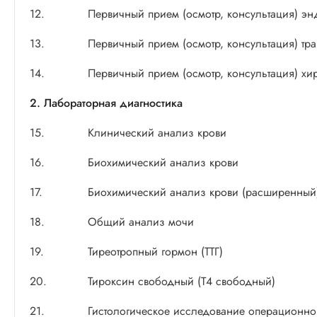
12.
Первичный прием (осмотр, консультация) э
13.
Первичный прием (осмотр, консультация) тра
14.
Первичный прием (осмотр, консультация) хи
2. Лабораторная диагностика
15.
Клинический анализ крови
16.
Биохимический анализ крови
17.
Биохимический анализ крови (расширенный
18.
Общий анализ мочи
19.
Тиреотропный гормон (ТТГ)
20.
Тироксин свободный (Т4 свободный)
21.
Гистологическое исследование операционно