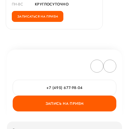
ПН-ВС
КРУГЛОСУТОЧНО
ЗАПИСАТЬСЯ НА ПРИЕМ
+7 (495) 677-98-04
ЗАПИСЬ НА ПРИЕМ