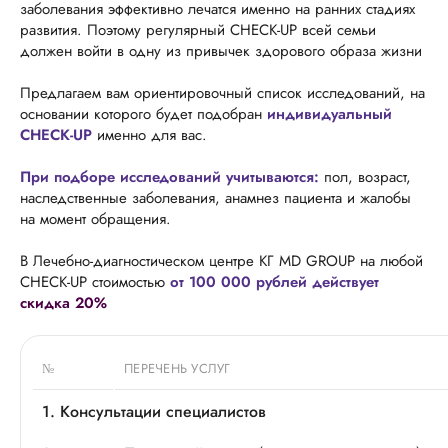
заболевания эффективно лечатся именно на ранних стадиях
развития. Поэтому регулярный CHECK-UP всей семьи
должен войти в одну из привычек здорового образа жизни
Предлагаем вам ориентировочный список исследований, на
основании которого будет подобран
индивидуальный
CHECK-UP
именно для вас.
При подборе исследований учитываются:
пол, возраст,
наследственные заболевания, анамнез пациента и жалобы
на момент обращения.
В Лечебно-диагностическом центре КГ MD GROUP на любой
CHECK-UP стоимостью
от 100 000 рублей действует
скидка 20%
№
ПЕРЕЧЕНЬ УСЛУГ
1. Консультации специалистов