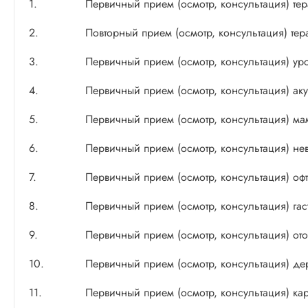
1.
Первичный прием (осмотр, консультация) тер
2.
Повторный прием (осмотр, консультация) тер
3.
Первичный прием (осмотр, консультация) ур
4.
Первичный прием (осмотр, консультация) ак
5.
Первичный прием (осмотр, консультация) м
6.
Первичный прием (осмотр, консультация) не
7.
Первичный прием (осмотр, консультация) оф
8.
Первичный прием (осмотр, консультация) гас
9.
Первичный прием (осмотр, консультация) от
10.
Первичный прием (осмотр, консультация) де
11.
Первичный прием (осмотр, консультация) ка