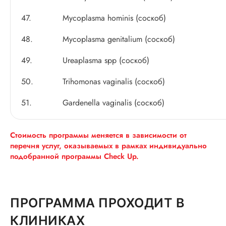
47.
Mycoplasma hominis (соскоб)
48.
Mycoplasma genitalium (соскоб)
49.
Ureaplasma spp (соскоб)
50.
Trihomonas vaginalis (соскоб)
51.
Gardenella vaginalis (соскоб)
Стоимость программы меняется в зависимости от
перечня услуг, оказываемых в рамках индивидуально
подобранной программы Check Up.
ПРОГРАММА ПРОХОДИТ В
КЛИНИКАХ