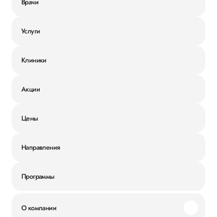
Врачи
Услуги
Клиники
Акции
Цены
Направления
Программы
О компании