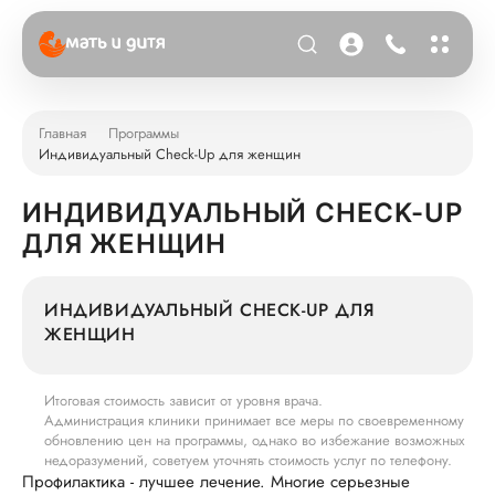
Главная
Программы
Индивидуальный Check-Up для женщин
ИНДИВИДУАЛЬНЫЙ CHECK-UP
ДЛЯ ЖЕНЩИН
ИНДИВИДУАЛЬНЫЙ CHECK-UP ДЛЯ
ЖЕНЩИН
Итоговая стоимость зависит от уровня врача.
Администрация клиники принимает все меры по своевременному
обновлению цен на программы, однако во избежание возможных
недоразумений, советуем уточнять стоимость услуг по телефону.
Профилактика - лучшее лечение. Многие серьезные