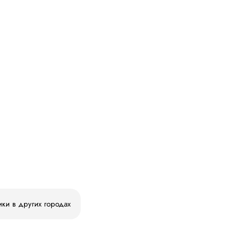
ики в других городах