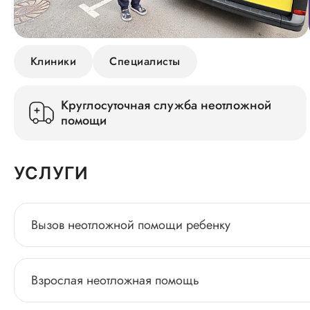
Клиники
Специалисты
Круглосуточная служба неотложной
помощи
УСЛУГИ
Вызов неотложной помощи ребенку
Взрослая неотложная помощь