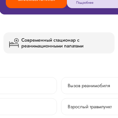
Подробнее
Современный стационар с
реанимационными палатами
Вызов реанимобиля
Взрослый травмпункт