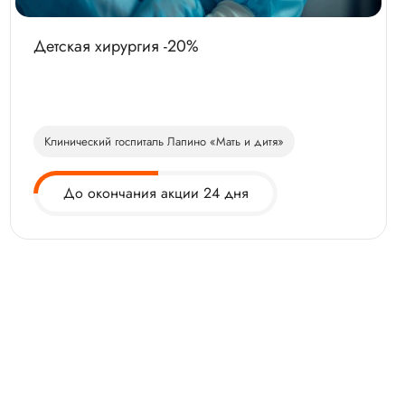
Детская хирургия -20%
Клинический госпиталь Лапино «Мать и дитя»
До окончания акции 24 дня