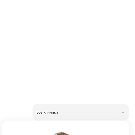
Все клиники