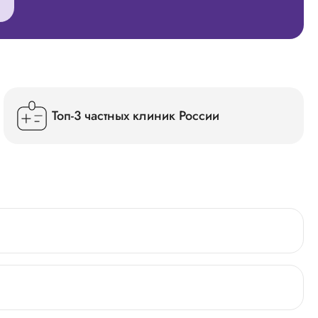
Топ-3 частных клиник России