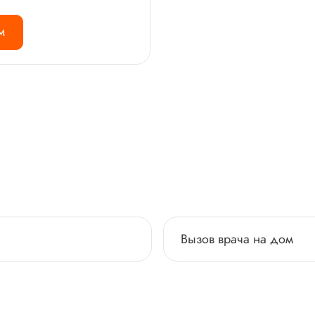
М
Вызов врача на дом