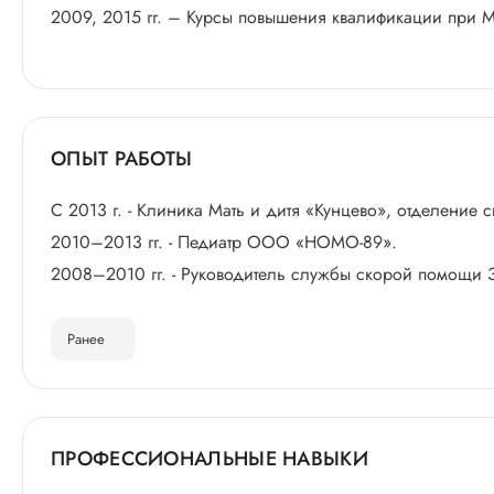
2009, 2015 гг. – Курсы повышения квалификации при 
ОПЫТ РАБОТЫ
С 2013 г. - Клиника Мать и дитя «Кунцево», отделение
2010–2013 гг. - Педиатр ООО «НОМО-89».
2008–2010 гг. - Руководитель службы скорой помощи
Ранее
ПРОФЕССИОНАЛЬНЫЕ НАВЫКИ