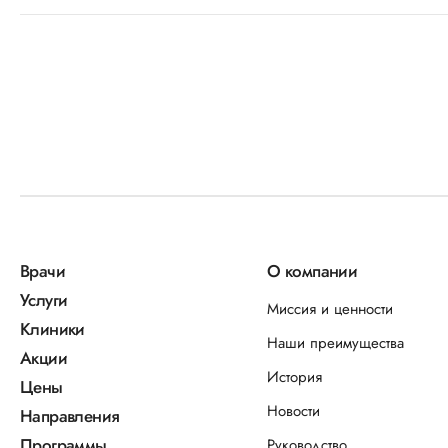
Врачи
О компании
Услуги
Миссия и ценности
Клиники
Наши преимущества
Акции
История
Цены
Новости
Направления
Программы
Руководство