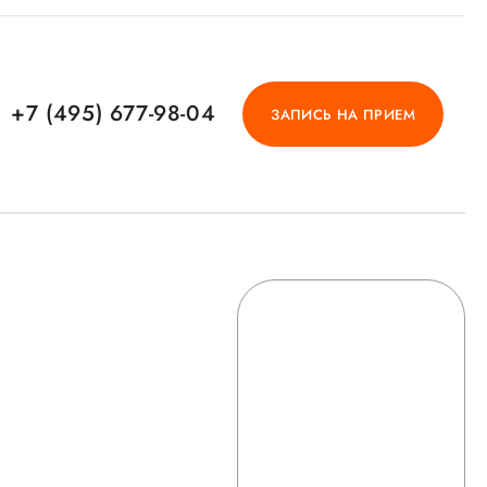
+7 (495) 677-98-04
ЗАПИСЬ НА ПРИЕМ