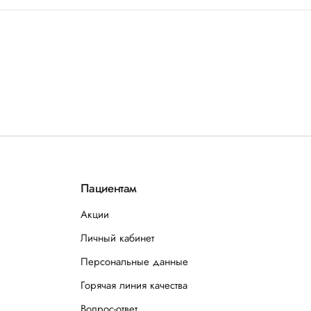
Пациентам
Акции
Личный кабинет
Персональные данные
Горячая линия качества
Вопрос-ответ