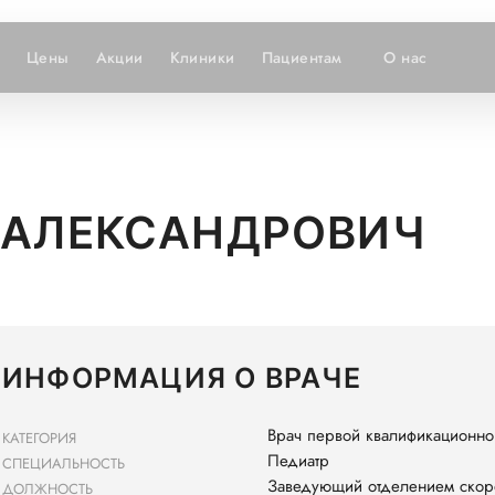
Цены
Акции
Клиники
Пациентам
О нас
 АЛЕКСАНДРОВИЧ
ИНФОРМАЦИЯ О ВРАЧЕ
Врач первой квалификационно
КАТЕГОРИЯ
Педиатр
СПЕЦИАЛЬНОСТЬ
Заведующий отделением скор
ДОЛЖНОСТЬ