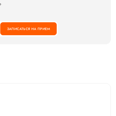
о
ЗАПИСАТЬСЯ НА ПРИЕМ