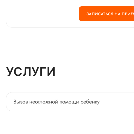
ЗАПИСАТЬСЯ НА ПРИЕ
УСЛУГИ
Вызов неотложной помощи ребенку