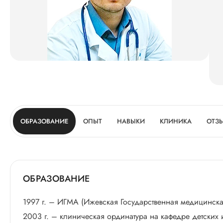
ОБРАЗОВАНИЕ
ОПЫТ
НАВЫКИ
КЛИНИКА
ОТЗ
ОБРАЗОВАНИЕ
1997 г. – ИГМА (Ижевская Государственная медицинск
2003 г. – клиническая ординатура на кафедре детских 