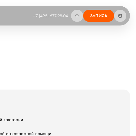
+7 (495) 677-98-04
ЗАПИСЬ
й категории
ой и неотложной помощи