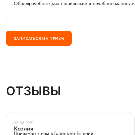
Общеврачебные диагностические и лечебные манипуляц
ЗАПИСАТЬСЯ НА ПРИЕМ
ОТЗЫВЫ
08.03.2021
Ксения
Приезжал к нам в Голицыно Евгений