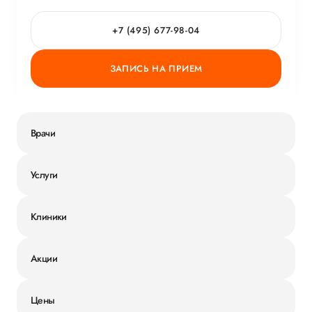
+7 (495) 677-98-04
ЗАПИСЬ НА ПРИЕМ
Врачи
Услуги
Клиники
Акции
Цены