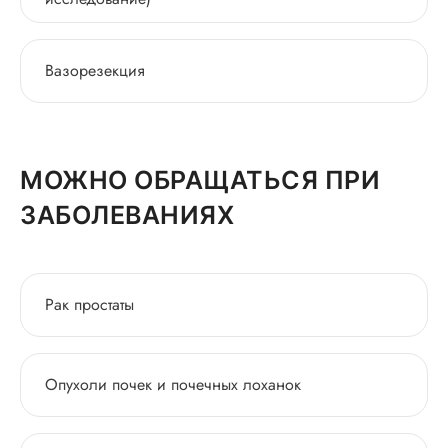
Вазорезекция
МОЖНО ОБРАЩАТЬСЯ ПРИ
ЗАБОЛЕВАНИЯХ
Рак простаты
Опухоли почек и почечных лоханок