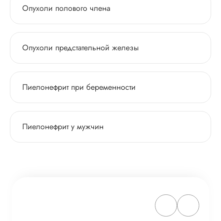
Опухоли полового члена
Опухоли предстательной железы
Пиелонефрит при беременности
Пиелонефрит у мужчин