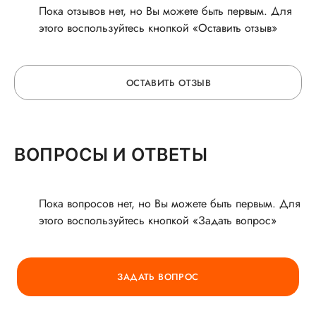
Пока отзывов нет, но Вы можете быть первым. Для
этого воспользуйтесь кнопкой «Оставить отзыв»
ОСТАВИТЬ ОТЗЫВ
ОСТАВЬТЕ ОТЗЫВ
ВОПРОСЫ И ОТВЕТЫ
О ВРАЧЕ
Пока вопросов нет, но Вы можете быть первым. Для
этого воспользуйтесь кнопкой «Задать вопрос»
ГОРЯЧАЯ ЛИНИЯ КАЧЕСТВА
ЗАДАТЬ ВОПРОС