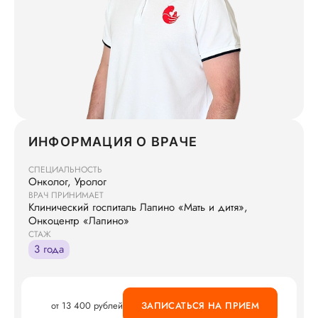
ИНФОРМАЦИЯ О ВРАЧЕ
СПЕЦИАЛЬНОСТЬ
Онколог, Уролог
ВРАЧ ПРИНИМАЕТ
Клинический госпиталь Лапино «Мать и дитя»,
Онкоцентр «Лапино»
СТАЖ
3 года
от 13 400 рублей
ЗАПИСАТЬСЯ НА ПРИЕМ