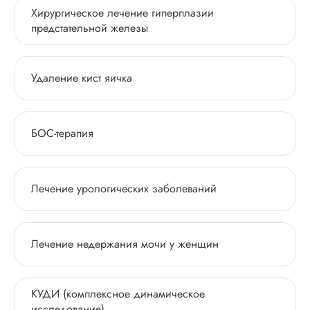
Хирургическое лечение гиперплазии
предстательной железы
Удаление кист яичка
БОС-терапия
Лечение урологических заболеваний
Лечение недержания мочи у женщин
КУДИ (комплексное динамическое
исследование)