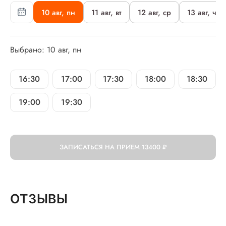
10 авг, пн
11 авг, вт
12 авг, ср
13 авг, чт
Выбрано: 10 авг, пн
16:30
17:00
17:30
18:00
18:30
19:00
19:30
ЗАПИСАТЬСЯ НА ПРИЕМ
13400 ₽
ОТЗЫВЫ