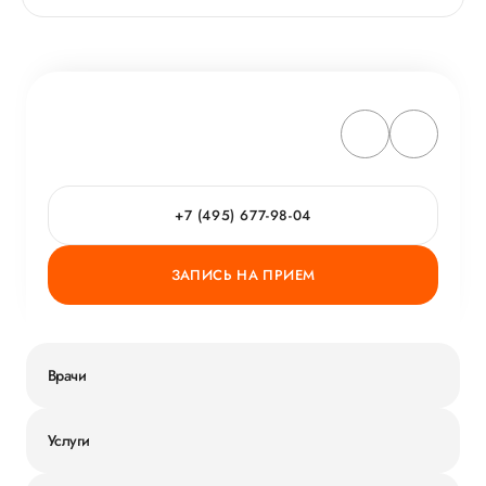
+7 (495) 677-98-04
ЗАПИСЬ НА ПРИЕМ
Врачи
Услуги