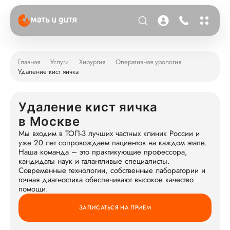
Главная
Услуги
Хирургия
Оперативная урология
Удаление кист яичка
Удаление кист яичка
в Москве
Мы входим в ТОП-3 лучших частных клиник России и
уже 20 лет сопровождаем пациентов на каждом этапе.
Наша команда – это практикующие профессора,
кандидаты наук и талантливые специалисты.
Современные технологии, собственные лаборатории и
точная диагностика обеспечивают высокое качество
помощи.
ЗАПИСАТЬСЯ НА ПРИЕМ