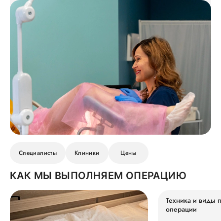
Специалисты
Клиники
Цены
КАК МЫ ВЫПОЛНЯЕМ ОПЕРАЦИЮ
Техника и виды 
операции