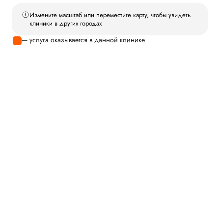
Измените масштаб или переместите карту, чтобы увидеть
клиники в других городах
— услуга оказывается в данной клинике