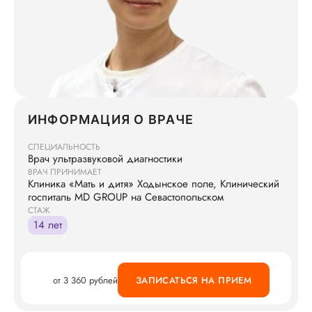
ИНФОРМАЦИЯ О ВРАЧЕ
СПЕЦИАЛЬНОСТЬ
Врач ультразвуковой диагностики
ВРАЧ ПРИНИМАЕТ
Клиника «Мать и дитя» Ходынское поле, Клинический
госпиталь MD GROUP на Севастопольском
СТАЖ
14 лет
от 3 360 рублей
ЗАПИСАТЬСЯ НА ПРИЕМ