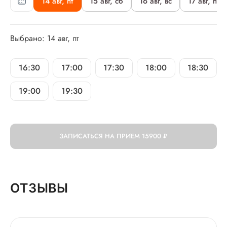
14 авг, пт
15 авг, сб
16 авг, вс
17 авг, пн
Выбрано: 14 авг, пт
16:30
17:00
17:30
18:00
18:30
19:00
19:30
ЗАПИСАТЬСЯ НА ПРИЕМ
15900 ₽
ОТЗЫВЫ