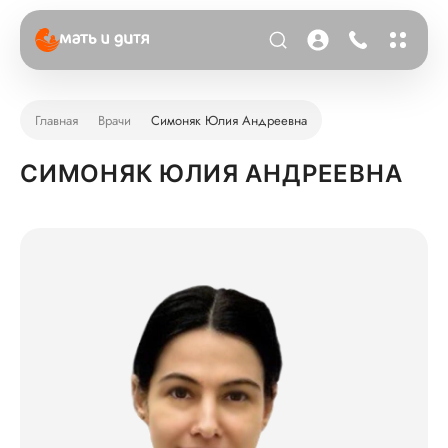
Главная
Врачи
Симоняк Юлия Андреевна
СИМОНЯК ЮЛИЯ АНДРЕЕВНА