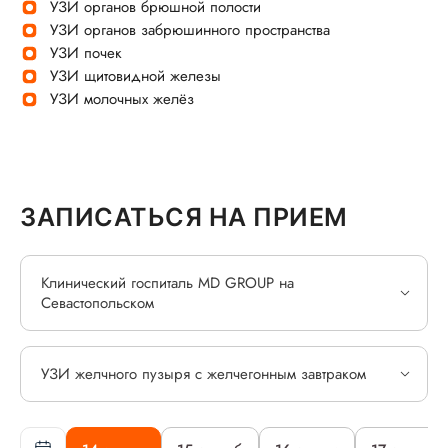
УЗИ органов брюшной полости
УЗИ органов забрюшинного пространства
УЗИ почек
УЗИ щитовидной железы
УЗИ молочных желёз
ЗАПИСАТЬСЯ НА ПРИЕМ
Клинический госпиталь MD GROUP на
Севастопольском
УЗИ желчного пузыря с желчегонным завтраком