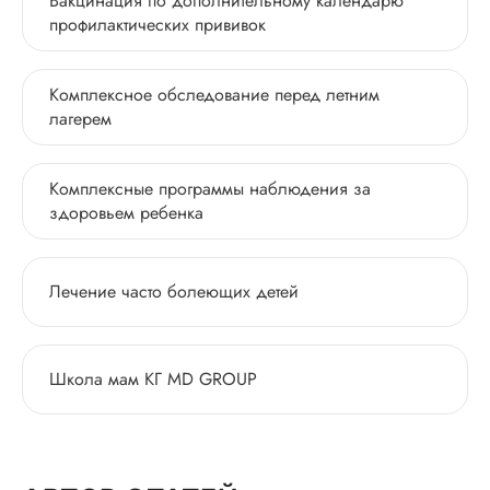
Вакцинация по дополнительному календарю
профилактических прививок
Комплексное обследование перед летним
лагерем
Комплексные программы наблюдения за
здоровьем ребенка
Лечение часто болеющих детей
Школа мам КГ MD GROUP