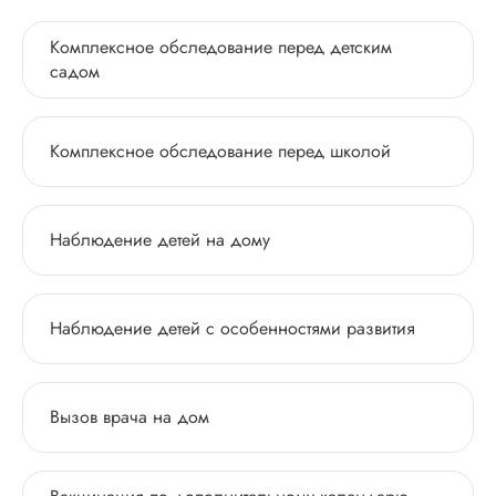
Комплексное обследование перед детским
садом
Комплексное обследование перед школой
Наблюдение детей на дому
Наблюдение детей с особенностями развития
Вызов врача на дом