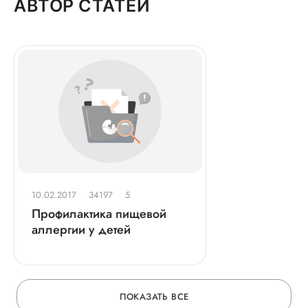
АВТОР СТАТЕЙ
10.02.2017
34197
5
Профилактика пищевой
аллергии у детей
ПОКАЗАТЬ ВСЕ