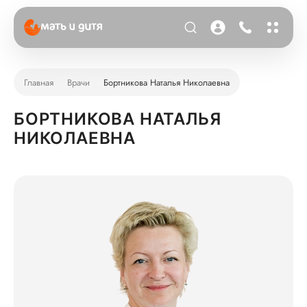
Главная
Врачи
Бортникова Наталья Николаевна
БОРТНИКОВА НАТАЛЬЯ
НИКОЛАЕВНА