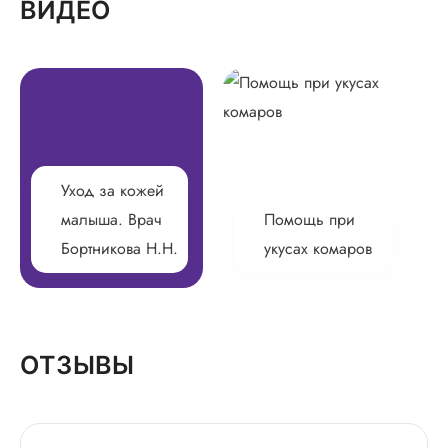
ВИДЕО
Уход за кожей
малыша. Врач
Помощь при
Бортникова Н.Н.
укусах комаров
ОТЗЫВЫ