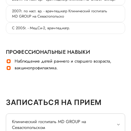
2007г. по наст. вр. - врач-педиатр Клинический госпиталь
MD GROUP на Севастопольско
С 2005г. - МедСи-2, врач-педиатр.
ПРОФЕССИОНАЛЬНЫЕ НАВЫКИ
Наблюдение детей раннего и старшего возраста,
вакцинопрофилактика.
ЗАПИСАТЬСЯ НА ПРИЕМ
Клинический госпиталь MD GROUP на
Севастопольском