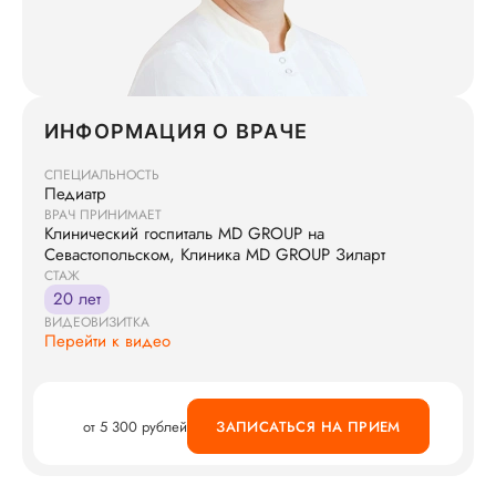
ИНФОРМАЦИЯ О ВРАЧЕ
СПЕЦИАЛЬНОСТЬ
Педиатр
ВРАЧ ПРИНИМАЕТ
Клинический госпиталь MD GROUP на
Севастопольском, Клиника MD GROUP Зиларт
СТАЖ
20 лет
ВИДЕОВИЗИТКА
Перейти к видео
от 5 300 рублей
ЗАПИСАТЬСЯ НА ПРИЕМ