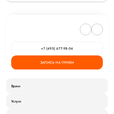
+7 (495) 677-98-04
ЗАПИСЬ НА ПРИЕМ
Врачи
Услуги