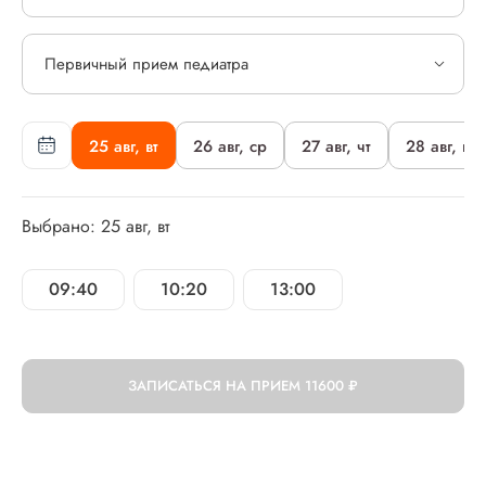
Первичный прием педиатра
25 авг, вт
26 авг, ср
27 авг, чт
28 авг, пт
Выбрано: 25 авг, вт
09:40
10:20
13:00
ЗАПИСАТЬСЯ НА ПРИЕМ
11600 ₽