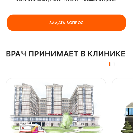
ГОРЯЧАЯ ЛИНИЯ КАЧЕСТВА
ЗАДАТЬ ВОПРОС
ВРАЧ ПРИНИМАЕТ В КЛИНИКЕ